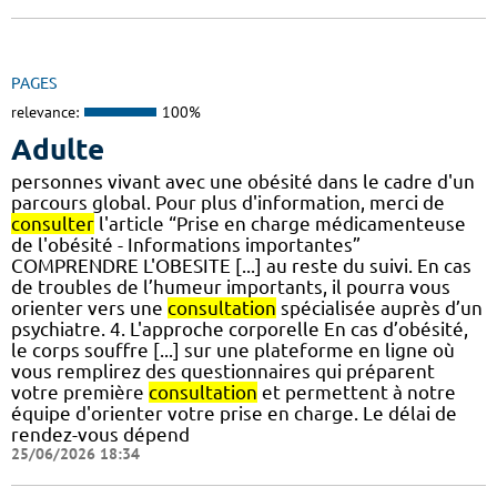
PAGES
relevance:
100%
Adulte
personnes vivant avec une obésité dans le cadre d'un
parcours global. Pour plus d'information, merci de
consulter
l'article “Prise en charge médicamenteuse
de l'obésité - Informations importantes”
COMPRENDRE L'OBESITE [...] au reste du suivi. En cas
de troubles de l’humeur importants, il pourra vous
orienter vers une
consultation
spécialisée auprès d’un
psychiatre. 4. L'approche corporelle En cas d’obésité,
le corps souffre [...] sur une plateforme en ligne où
vous remplirez des questionnaires qui préparent
votre première
consultation
et permettent à notre
équipe d'orienter votre prise en charge. Le délai de
rendez-vous dépend
25/06/2026 18:34