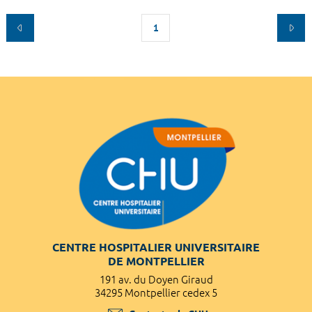
1
CENTRE HOSPITALIER UNIVERSITAIRE
DE MONTPELLIER
191 av. du Doyen Giraud
34295 Montpellier cedex 5