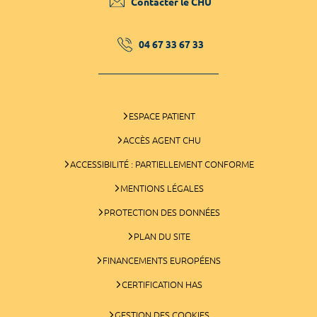
Contacter le CHU
04 67 33 67 33
ESPACE PATIENT
ACCÈS AGENT CHU
ACCESSIBILITÉ : PARTIELLEMENT CONFORME
MENTIONS LÉGALES
PROTECTION DES DONNÉES
PLAN DU SITE
FINANCEMENTS EUROPÉENS
CERTIFICATION HAS
GESTION DES COOKIES