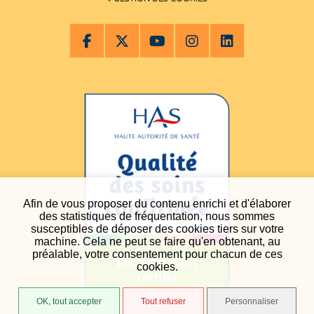
Afin de vous proposer du contenu enrichi et d'élaborer
des statistiques de fréquentation, nous sommes
susceptibles de déposer des cookies tiers sur votre
machine. Cela ne peut se faire qu'en obtenant, au
préalable, votre consentement pour chacun de ces
cookies.
OK, tout accepter
Tout refuser
Personnaliser