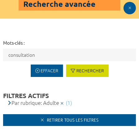
Recherche avancée
Mots-clés :
EFFACER
RECHERCHER
FILTRES ACTIFS
Par rubrique: Adulte
(1)
RETIRER TOUS LES FILTRES