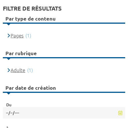
FILTRE DE RÉSULTATS
Par type de contenu
Pages
(1)
Par rubrique
Adulte
(1)
Par date de création
Du