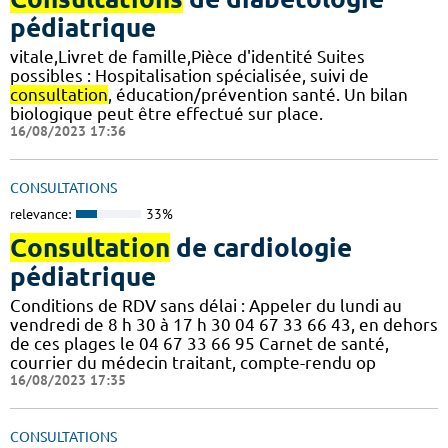
pédiatrique
vitale,Livret de famille,Pièce d'identité Suites
possibles : Hospitalisation spécialisée, suivi de
consultation
, éducation/prévention santé. Un bilan
biologique peut être effectué sur place.
16/08/2023 17:36
CONSULTATIONS
relevance:
33%
Consultation
de cardiologie
pédiatrique
Conditions de RDV sans délai : Appeler du lundi au
vendredi de 8 h 30 à 17 h 30 04 67 33 66 43, en dehors
de ces plages le 04 67 33 66 95 Carnet de santé,
courrier du médecin traitant, compte-rendu op
16/08/2023 17:35
CONSULTATIONS