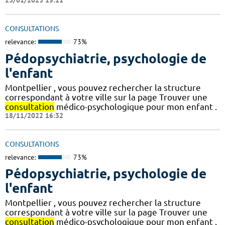
23/01/2023 15:11
CONSULTATIONS
relevance:
73%
Pédopsychiatrie, psychologie de
l'enfant
Montpellier , vous pouvez rechercher la structure
correspondant à votre ville sur la page Trouver une
consultation
médico-psychologique pour mon enfant .
18/11/2022 16:32
CONSULTATIONS
relevance:
73%
Pédopsychiatrie, psychologie de
l'enfant
Montpellier , vous pouvez rechercher la structure
correspondant à votre ville sur la page Trouver une
consultation
médico-psychologique pour mon enfant .