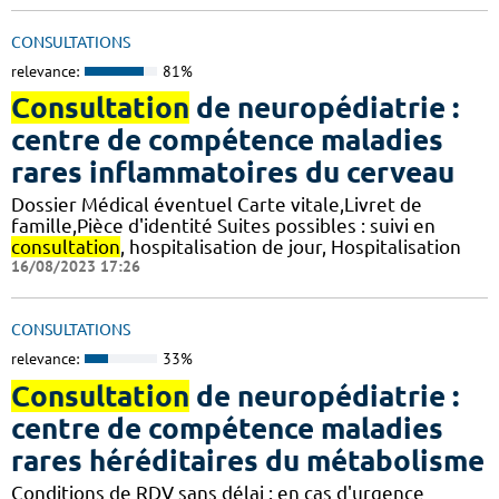
CONSULTATIONS
relevance:
81%
Consultation
de neuropédiatrie :
centre de compétence maladies
rares inflammatoires du cerveau
Dossier Médical éventuel Carte vitale,Livret de
famille,Pièce d'identité Suites possibles : suivi en
consultation
, hospitalisation de jour, Hospitalisation
16/08/2023 17:26
CONSULTATIONS
relevance:
33%
Consultation
de neuropédiatrie :
centre de compétence maladies
rares héréditaires du métabolisme
Conditions de RDV sans délai : en cas d'urgence