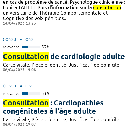
en cas de problème de santé. Psychologue clinicienne :
Louisa TAILLET Plus d'information sur la
consultation
universitaire de Thérapie Comportementale et
Cognitive des voix pénibles...
14/04/2023 13:23
CONSULTATIONS
relevance:
33%
Consultation
de cardiologie adulte
Carte vitale, Pièce d'identité, Justificatif de domicile
06/04/2023 19:08
CONSULTATIONS
relevance:
33%
Consultation
: Cardiopathies
congénitales à l'âge adulte
Carte vitale, Pièce d'identité, Justificatif de domicile
06/04/2023 19:07