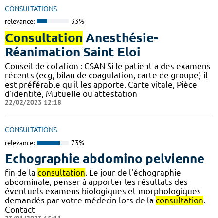
CONSULTATIONS
relevance:
33%
Consultation
Anesthésie-
Réanimation Saint Eloi
Conseil de cotation : CSAN Si le patient a des examens
récents (ecg, bilan de coagulation, carte de groupe) il
est préférable qu'il les apporte. Carte vitale, Pièce
d'identité, Mutuelle ou attestation
22/02/2023 12:18
CONSULTATIONS
relevance:
73%
Echographie abdomino pelvienne
fin de la
consultation
. Le jour de l'échographie
abdominale, penser à apporter les résultats des
éventuels examens biologiques et morphologiques
demandés par votre médecin lors de la
consultation
.
Contact