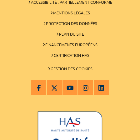
ACCESSIBILITÉ : PARTIELLEMENT CONFORME
MENTIONS LÉGALES
PROTECTION DES DONNÉES
PLAN DU SITE
FINANCEMENTS EUROPÉENS
CERTIFICATION HAS
GESTION DES COOKIES