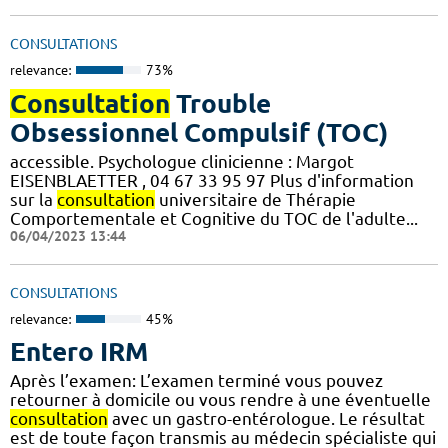
CONSULTATIONS
relevance:
73%
Consultation
Trouble
Obsessionnel Compulsif (TOC)
accessible. Psychologue clinicienne : Margot
EISENBLAETTER , 04 67 33 95 97 Plus d'information
sur la
consultation
universitaire de Thérapie
Comportementale et Cognitive du TOC de l'adulte...
06/04/2023 13:44
CONSULTATIONS
relevance:
45%
Entero IRM
Après l’examen: L’examen terminé vous pouvez
retourner à domicile ou vous rendre à une éventuelle
consultation
avec un gastro-entérologue. Le résultat
est de toute façon transmis au médecin spécialiste qui