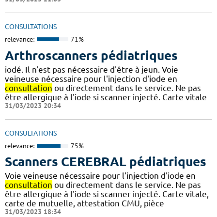
CONSULTATIONS
relevance:
71%
Arthroscanners pédiatriques
iodé. Il n'est pas nécessaire d'être à jeun. Voie
veineuse nécessaire pour l'injection d'iode en
consultation
ou directement dans le service. Ne pas
être allergique à l'iode si scanner injecté. Carte vitale
31/03/2023 20:34
CONSULTATIONS
relevance:
75%
Scanners CEREBRAL pédiatriques
Voie veineuse nécessaire pour l'injection d'iode en
consultation
ou directement dans le service. Ne pas
être allergique à l'iode si scanner injecté. Carte vitale,
carte de mutuelle, attestation CMU, pièce
31/03/2023 18:34