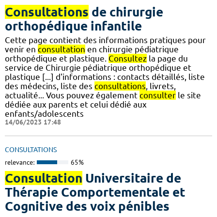
Consultations
de chirurgie
orthopédique infantile
Cette page contient des informations pratiques pour
venir en
consultation
en chirurgie pédiatrique
orthopédique et plastique.
Consultez
la page du
service de Chirurgie pédiatrique orthopédique et
plastique [...] d'informations : contacts détaillés, liste
des médecins, liste des
consultations
, livrets,
actualité... Vous pouvez également
consulter
le site
dédiée aux parents et celui dédié aux
enfants/adolescents
14/06/2023 17:48
CONSULTATIONS
relevance:
65%
Consultation
Universitaire de
Thérapie Comportementale et
Cognitive des voix pénibles