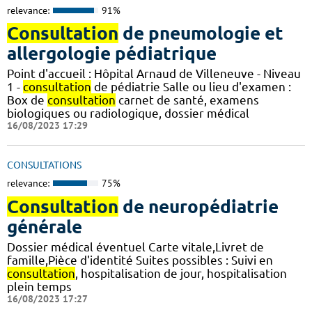
relevance:
91%
Consultation
de pneumologie et
allergologie pédiatrique
Point d'accueil : Hôpital Arnaud de Villeneuve - Niveau
1 -
consultation
de pédiatrie Salle ou lieu d'examen :
Box de
consultation
carnet de santé, examens
biologiques ou radiologique, dossier médical
16/08/2023 17:29
CONSULTATIONS
relevance:
75%
Consultation
de neuropédiatrie
générale
Dossier médical éventuel Carte vitale,Livret de
famille,Pièce d'identité Suites possibles : Suivi en
consultation
, hospitalisation de jour, hospitalisation
plein temps
16/08/2023 17:27