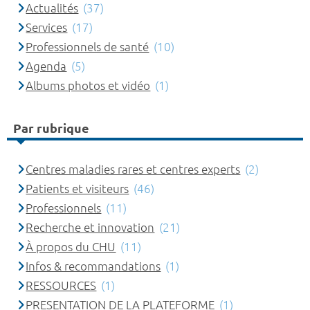
Actualités
(37)
Services
(17)
Professionnels de santé
(10)
Agenda
(5)
Albums photos et vidéo
(1)
Par rubrique
Centres maladies rares et centres experts
(2)
Patients et visiteurs
(46)
Professionnels
(11)
Recherche et innovation
(21)
À propos du CHU
(11)
Infos & recommandations
(1)
RESSOURCES
(1)
PRESENTATION DE LA PLATEFORME
(1)