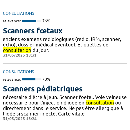
CONSULTATIONS
relevance:
76%
Scanners fœtaux
anciens examens radiologiques (radio, IRM, scanner,
écho), dossier médical éventuel. Etiquettes de
consultation
du jour.
31/03/2023 18:31
CONSULTATIONS
relevance:
70%
Scanners pédiatriques
nécessaire d'être à jeun. Scanner foetal. Voie veineuse
nécessaire pour l'injection d'iode en
consultation
ou
directement dans le service. Ne pas être allergique à
l'iode si scanner injecté. Carte vitale
31/03/2023 18:24