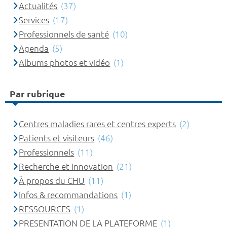
Actualités
(37)
Services
(17)
Professionnels de santé
(10)
Agenda
(5)
Albums photos et vidéo
(1)
Par rubrique
Centres maladies rares et centres experts
(2)
Patients et visiteurs
(46)
Professionnels
(11)
Recherche et innovation
(21)
À propos du CHU
(11)
Infos & recommandations
(1)
RESSOURCES
(1)
PRESENTATION DE LA PLATEFORME
(1)