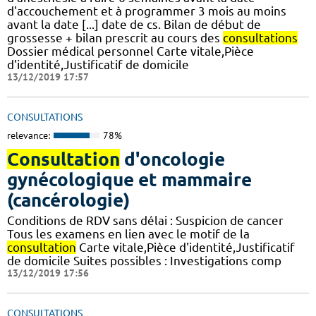
d'accouchement et à programmer 3 mois au moins
avant la date [...] date de cs. Bilan de début de
grossesse + bilan prescrit au cours des
consultations
Dossier médical personnel Carte vitale,Pièce
d'identité,Justificatif de domicile
13/12/2019 17:57
CONSULTATIONS
relevance:
78%
Consultation
d'oncologie
gynécologique et mammaire
(cancérologie)
Conditions de RDV sans délai : Suspicion de cancer
Tous les examens en lien avec le motif de la
consultation
Carte vitale,Pièce d'identité,Justificatif
de domicile Suites possibles : Investigations comp
13/12/2019 17:56
CONSULTATIONS