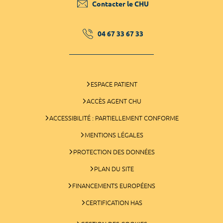
Contacter le CHU
04 67 33 67 33
ESPACE PATIENT
ACCÈS AGENT CHU
ACCESSIBILITÉ : PARTIELLEMENT CONFORME
MENTIONS LÉGALES
PROTECTION DES DONNÉES
PLAN DU SITE
FINANCEMENTS EUROPÉENS
CERTIFICATION HAS