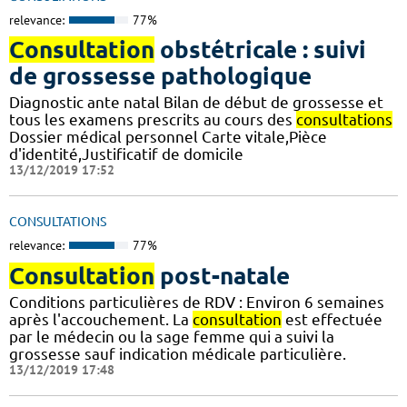
relevance:
77%
Consultation
obstétricale : suivi
de grossesse pathologique
Diagnostic ante natal Bilan de début de grossesse et
tous les examens prescrits au cours des
consultations
Dossier médical personnel Carte vitale,Pièce
d'identité,Justificatif de domicile
13/12/2019 17:52
CONSULTATIONS
relevance:
77%
Consultation
post-natale
Conditions particulières de RDV : Environ 6 semaines
après l'accouchement. La
consultation
est effectuée
par le médecin ou la sage femme qui a suivi la
grossesse sauf indication médicale particulière.
13/12/2019 17:48