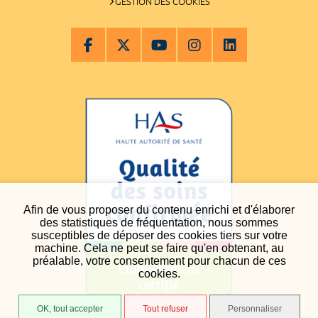
GESTION DES COOKIES
Afin de vous proposer du contenu enrichi et d'élaborer
des statistiques de fréquentation, nous sommes
susceptibles de déposer des cookies tiers sur votre
machine. Cela ne peut se faire qu'en obtenant, au
préalable, votre consentement pour chacun de ces
cookies.
OK, tout accepter
Tout refuser
Personnaliser