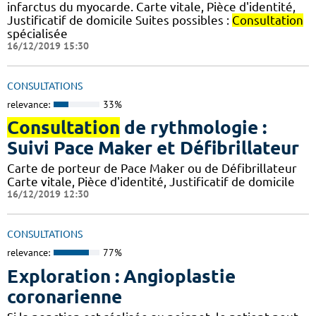
infarctus du myocarde. Carte vitale, Pièce d'identité,
Justificatif de domicile Suites possibles :
Consultation
spécialisée
16/12/2019 15:30
CONSULTATIONS
relevance:
33%
Consultation
de rythmologie :
Suivi Pace Maker et Défibrillateur
Carte de porteur de Pace Maker ou de Défibrillateur
Carte vitale, Pièce d'identité, Justificatif de domicile
16/12/2019 12:30
CONSULTATIONS
relevance:
77%
Exploration : Angioplastie
coronarienne