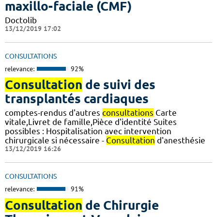
maxillo-faciale (CMF)
Doctolib
13/12/2019 17:02
CONSULTATIONS
relevance:
92%
Consultation
de suivi des
transplantés cardiaques
comptes-rendus d'autres
consultations
Carte
vitale,Livret de famille,Pièce d'identité Suites
possibles : Hospitalisation avec intervention
chirurgicale si nécessaire -
Consultation
d'anesthésie
13/12/2019 16:26
CONSULTATIONS
relevance:
91%
Consultation
de Chirurgie