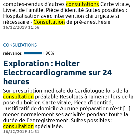
comptes-rendus d'autres
consultations
Carte vitale,
Livret de famille, Pièce d'identité Suites possibles :
Hospitalisation avec intervention chirurgicale si
nécessaire -
Consultation
de pré-anesthésie
16/12/2019 11:36
CONSULTATIONS
relevance:
90%
Exploration : Holter
Electrocardiogramme sur 24
heures
Sur prescription médicale du Cardiologue lors de la
consultation
préalable Résultats à ramener lors de la
pose du boitier. Carte vitale, Pièce d'identité,
Justificatif de domicile Aucune préparation n'est [...]
mener normalement ses activités pendant toute la
durée de l'enregistrement. Suites possibles :
consultation
spécialisée.
16/12/2019 11:31