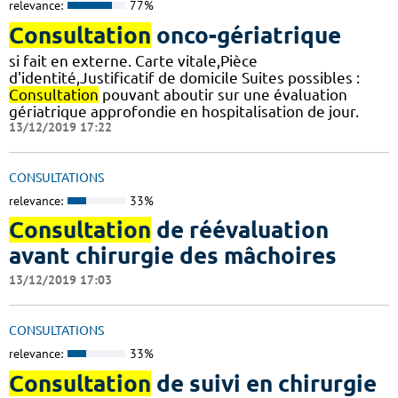
relevance:
77%
Consultation
onco-gériatrique
si fait en externe. Carte vitale,Pièce
d'identité,Justificatif de domicile Suites possibles :
Consultation
pouvant aboutir sur une évaluation
gériatrique approfondie en hospitalisation de jour.
13/12/2019 17:22
CONSULTATIONS
relevance:
33%
Consultation
de réévaluation
avant chirurgie des mâchoires
13/12/2019 17:03
CONSULTATIONS
relevance:
33%
Consultation
de suivi en chirurgie