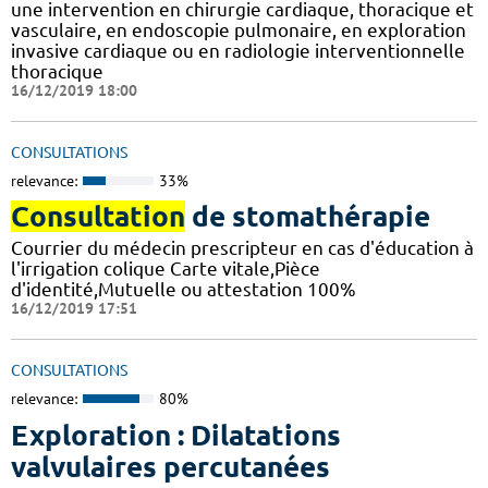
une intervention en chirurgie cardiaque, thoracique et
vasculaire, en endoscopie pulmonaire, en exploration
invasive cardiaque ou en radiologie interventionnelle
thoracique
16/12/2019 18:00
CONSULTATIONS
relevance:
33%
Consultation
de stomathérapie
Courrier du médecin prescripteur en cas d'éducation à
l'irrigation colique Carte vitale,Pièce
d'identité,Mutuelle ou attestation 100%
16/12/2019 17:51
CONSULTATIONS
relevance:
80%
Exploration : Dilatations
valvulaires percutanées