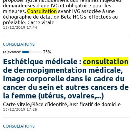
demandeuses d'une IVG et obligatoire pour les
mineures.
Consultation
avant IVG associée à une
échographie de datation Beta HCG si effectués au
préalable. Carte vitale
13/12/2019 17:44
CONSULTATIONS
relevance:
33%
Esthétique médicale :
consultation
de dermopigmentation médicale,
image corporelle dans le cadre du
cancer du sein et autres cancers de
la femme (utérus, ovaires,...)
Carte vitale,Pièce d'identité,Justificatif de domicile
13/12/2019 17:25
CONSULTATIONS