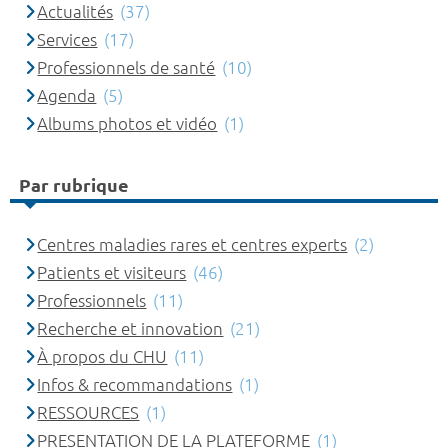
Actualités
(37)
Services
(17)
Professionnels de santé
(10)
Agenda
(5)
Albums photos et vidéo
(1)
Par rubrique
Centres maladies rares et centres experts
(2)
Patients et visiteurs
(46)
Professionnels
(11)
Recherche et innovation
(21)
À propos du CHU
(11)
Infos & recommandations
(1)
RESSOURCES
(1)
PRESENTATION DE LA PLATEFORME
(1)