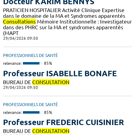
Docteur KARIM BENNYS
PRATICIEN HOSPITALIER Activité Clinique Expertise
dans le domaine de la MA et Syndromes apparentés
Consultations
Mémoire Institutionnelle : Investigateur
dans des PHRC sur la MA et syndromes apparentés
(MAPT
29/04/2026 09:50
PROFESSIONNELS DE SANTÉ
relevance:
85%
Professeur ISABELLE BONAFE
BUREAU DE
CONSULTATION
29/04/2026 09:50
PROFESSIONNELS DE SANTÉ
relevance:
85%
Professeur FREDERIC CUISINIER
BUREAU DE
CONSULTATION