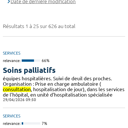
Date de dernière modification
Résultats 1 à 25 sur 626 au total
SERVICES
relevance:
66%
Soins palliatifs
équipes hospitalières. Suivi de deuil des proches.
Organisation : Prise en charge ambulatoire (
consultation
, hospitalisation de jour), dans les services
de l’hôpital, en unité d’hospitalisation spécialisée
29/04/2026 09:50
SERVICES
relevance:
7%