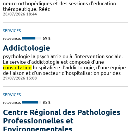
neuro-orthopédiques et des sessions d'éducation
thérapeutique. Rééd
28/07/2026 18:44
SERVICES
relevance:
69%
Addictologie
psychologie la psychiatrie ou à l’intervention sociale.
Le service d'addictologie est composé d'une
consultation
hospitalière d’addictologie, d'une équipe
de liaison et d'un secteur d'hospitalisation pour des
29/07/2026 13:08
SERVICES
relevance:
85%
Centre Régional des Pathologies
Professionnelles et
Environnementales