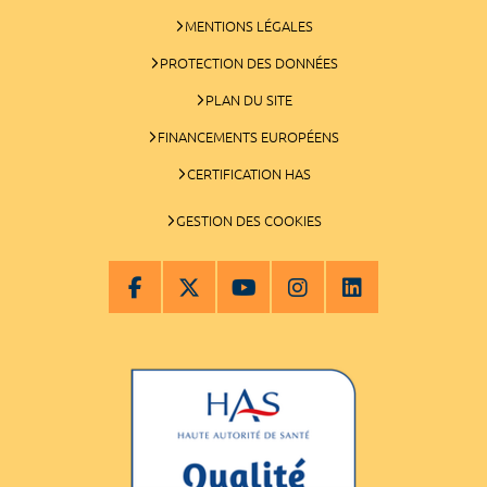
MENTIONS LÉGALES
PROTECTION DES DONNÉES
PLAN DU SITE
FINANCEMENTS EUROPÉENS
CERTIFICATION HAS
GESTION DES COOKIES