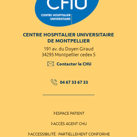
CENTRE HOSPITALIER UNIVERSITAIRE
DE MONTPELLIER
191 av. du Doyen Giraud
34295 Montpellier cedex 5
Contacter le CHU
04 67 33 67 33
ESPACE PATIENT
ACCÈS AGENT CHU
ACCESSIBILITÉ : PARTIELLEMENT CONFORME