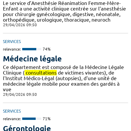
Le service d’Anesthésie Réanimation Femme-Mère-
Enfant a une activité clinique centrée sur l’anesthésie
pour chirurgie gynécologique, digestive, néonatale,
orthopédique, urologique, thoracique, neuroch
29/04/2026 09:50
SERVICES
relevance:
74%
Médecine légale
Ce département est composé de la Médecine Légale
Clinique (
consultations
de victimes vivantes), de
l'Institut Médico-Légal (autopsies), d'une unité de
médecine légale mobile pour examen des gardés à
vue
29/04/2026 09:50
SERVICES
relevance:
71%
Gérontologie