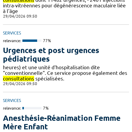
intra-vitréennes pour dégénérescence maculaire liée
à l'âge
29/04/2026 09:50
SERVICES
relevance:
77%
Urgences et post urgences
pédiatriques
heures) et une unité d'hospitalisation dite
"conventionnelle". Ce service propose également des
consultations
spécialisées.
29/04/2026 09:50
SERVICES
relevance:
7%
Anesthésie-Réanimation Femme
Mère Enfant