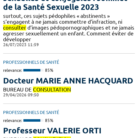
de la Santé Sexuelle 2023
surtout, ces sujets pédophiles « abstinents »
s’engagent à ne jamais commettre d’infraction, ni
consulter
d’images pédopornographiques et ne jamais
agresser sexuellement un enfant. Comment éviter de
développer
26/07/2023 11:59
PROFESSIONNELS DE SANTÉ
relevance:
85%
Docteur MARIE ANNE HACQUARD
BUREAU DE
CONSULTATION
29/04/2026 09:50
PROFESSIONNELS DE SANTÉ
relevance:
85%
Professeur VALERIE ORTI