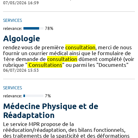
07/05/2026 16:59
SERVICES
relevance:
78%
Algologie
rendez-vous de première
consultation
, merci de nous
fournir un courrier médical ainsi que le formulaire de
1ère demande de
consultation
dûment complété (voir
rubrique "
Consultations
" ou parmi les "Documents"
06/07/2026 15:53
SERVICES
relevance:
7%
Médecine Physique et de
Réadaptation
Le service MPR propose de la
rééducation/réadaptation, des bilans fonctionnels,
des traitements de la spasticité et des déformations