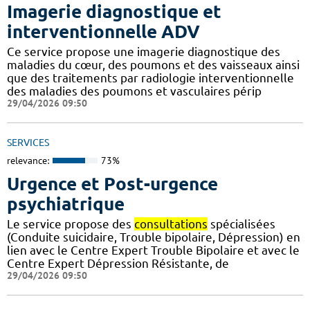
Imagerie diagnostique et
interventionnelle ADV
Ce service propose une imagerie diagnostique des
maladies du cœur, des poumons et des vaisseaux ainsi
que des traitements par radiologie interventionnelle
des maladies des poumons et vasculaires périp
29/04/2026 09:50
SERVICES
relevance:
73%
Urgence et Post-urgence
psychiatrique
Le service propose des
consultations
spécialisées
(Conduite suicidaire, Trouble bipolaire, Dépression) en
lien avec le Centre Expert Trouble Bipolaire et avec le
Centre Expert Dépression Résistante, de
29/04/2026 09:50