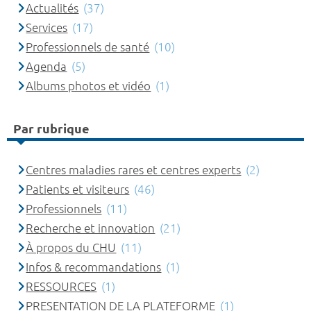
Actualités
(37)
Services
(17)
Professionnels de santé
(10)
Agenda
(5)
Albums photos et vidéo
(1)
Par rubrique
Centres maladies rares et centres experts
(2)
Patients et visiteurs
(46)
Professionnels
(11)
Recherche et innovation
(21)
À propos du CHU
(11)
Infos & recommandations
(1)
RESSOURCES
(1)
PRESENTATION DE LA PLATEFORME
(1)