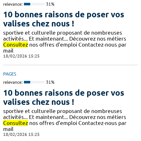
relevance:
31%
10 bonnes raisons de poser vos
valises chez nous !
sportive et culturelle proposant de nombreuses
activités... Et maintenant... Découvrez nos métiers
Consultez
nos offres d’emploi Contactez-nous par
mail
18/02/2026 15:25
PAGES
relevance:
31%
10 bonnes raisons de poser vos
valises chez nous !
sportive et culturelle proposant de nombreuses
activités... Et maintenant... Découvrez nos métiers
Consultez
nos offres d’emploi Contactez-nous par
mail
18/02/2026 15:25