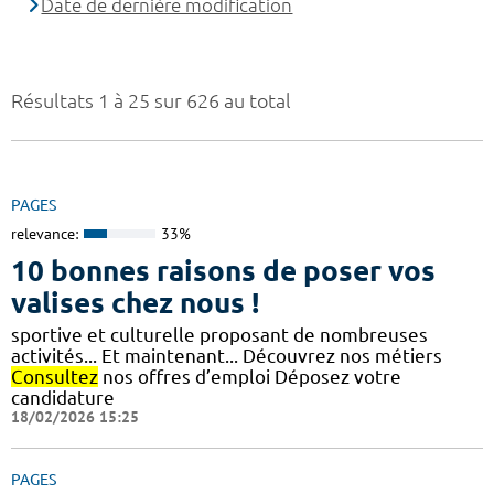
Date de dernière modification
Résultats 1 à 25 sur 626 au total
PAGES
relevance:
33%
10 bonnes raisons de poser vos
valises chez nous !
sportive et culturelle proposant de nombreuses
activités... Et maintenant... Découvrez nos métiers
Consultez
nos offres d’emploi Déposez votre
candidature
18/02/2026 15:25
PAGES