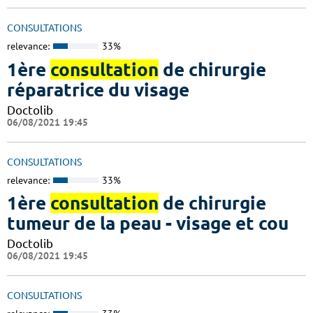
CONSULTATIONS
relevance:
33%
1ère
consultation
de chirurgie
réparatrice du visage
Doctolib
06/08/2021 19:45
CONSULTATIONS
relevance:
33%
1ère
consultation
de chirurgie
tumeur de la peau - visage et cou
Doctolib
06/08/2021 19:45
CONSULTATIONS