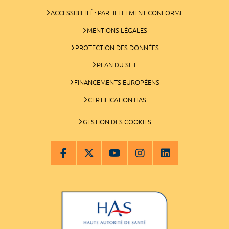
ACCESSIBILITÉ : PARTIELLEMENT CONFORME
MENTIONS LÉGALES
PROTECTION DES DONNÉES
PLAN DU SITE
FINANCEMENTS EUROPÉENS
CERTIFICATION HAS
GESTION DES COOKIES