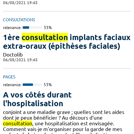
06/08/2021 19:45
CONSULTATIONS
relevance:
33%
1ère
consultation
implants faciaux
extra-oraux (épithèses faciales)
Doctolib
06/08/2021 19:45
PAGES
relevance:
53%
A vos côtés durant
l'hospitalisation
conjoint a une maladie grave ; quelles sont les aides
dont je peux bénéficier ? Au décours d’une
consultation
, une hospitalisation est envisagée.
Comment vais-je m’organiser pour la garde de mes