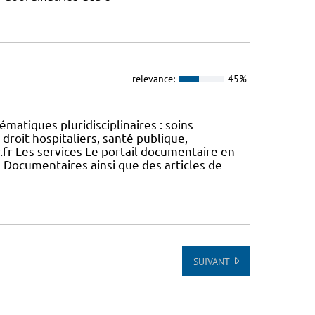
relevance:
45%
matiques pluridisciplinaires : soins
droit hospitaliers, santé publique,
.fr Les services Le portail documentaire en
Documentaires ainsi que des articles de
SUIVANT