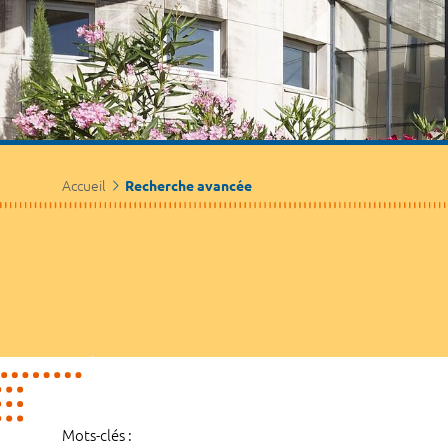
Accueil
Recherche avancée
Mots-clés :