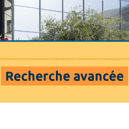
Recherche avancée