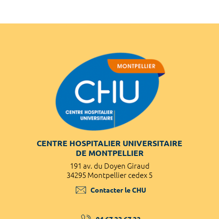
CENTRE HOSPITALIER UNIVERSITAIRE
DE MONTPELLIER
191 av. du Doyen Giraud
34295 Montpellier cedex 5
Contacter le CHU