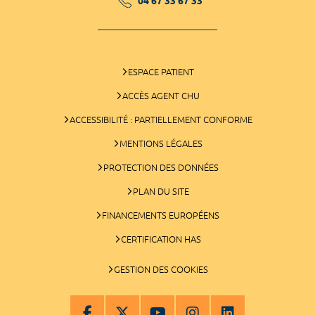
04 67 33 67 33
ESPACE PATIENT
ACCÈS AGENT CHU
ACCESSIBILITÉ : PARTIELLEMENT CONFORME
MENTIONS LÉGALES
PROTECTION DES DONNÉES
PLAN DU SITE
FINANCEMENTS EUROPÉENS
CERTIFICATION HAS
GESTION DES COOKIES