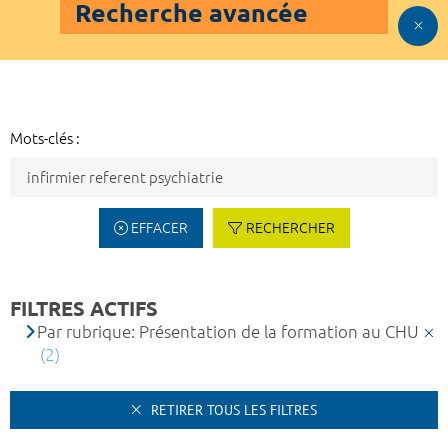
Recherche avancée
Mots-clés :
EFFACER
RECHERCHER
FILTRES ACTIFS
Par rubrique: Présentation de la formation au CHU
(2)
RETIRER TOUS LES FILTRES