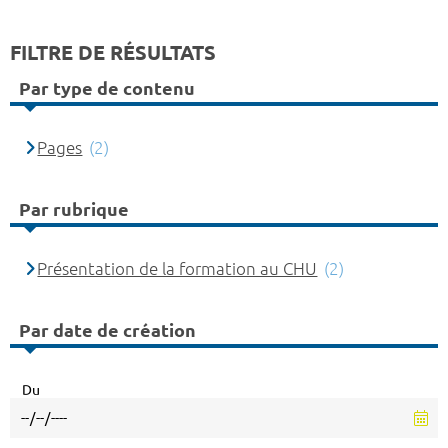
FILTRE DE RÉSULTATS
Par type de contenu
Pages
(2)
Par rubrique
Présentation de la formation au CHU
(2)
Par date de création
Du