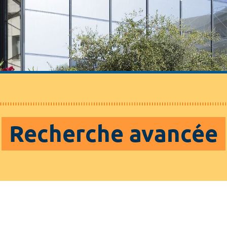
Recherche avancée