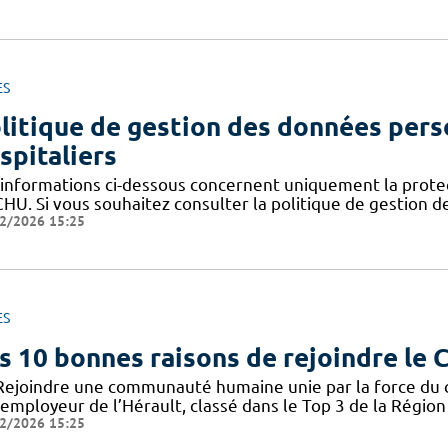
ES
litique de gestion des données pers
spitaliers
 informations ci-dessous concernent uniquement la prote
CHU. Si vous souhaitez consulter la politique de gestion 
2/2026 15:25
ES
s 10 bonnes raisons de rejoindre le
Rejoindre une communauté humaine unie par la force du col
employeur de l’Hérault, classé dans le Top 3 de la Région 
2/2026 15:25