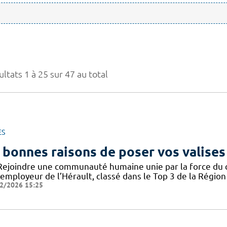
ltats 1 à 25 sur 47 au total
ES
 bonnes raisons de poser vos valises
Rejoindre une communauté humaine unie par la force du col
employeur de l’Hérault, classé dans le Top 3 de la Région 
2/2026 15:25