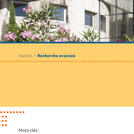
Accueil
Recherche avancée
Mots-clés :