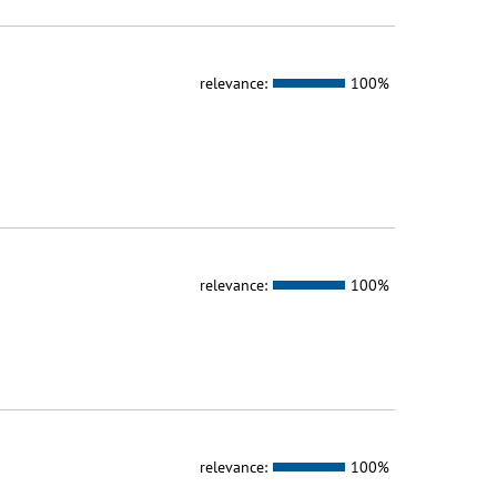
relevance:
100%
relevance:
100%
relevance:
100%