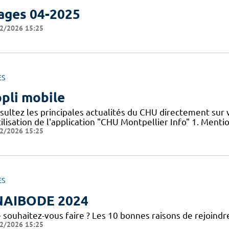
ages 04-2025
2/2026 15:25
ES
pli mobile
sultez les principales actualités du CHU directement sur
ilisation de l'application "CHU Montpellier Info" 1. Menti
2/2026 15:25
ES
NAIBODE 2024
 souhaitez-vous faire ? Les 10 bonnes raisons de rejoindr
2/2026 15:25