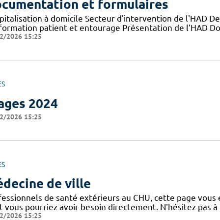
cumentation et formulaires
pitalisation à domicile Secteur d'intervention de l'HAD D
nformation patient et entourage Présentation de l'HAD D
2/2026 15:25
ES
ages 2024
2/2026 15:25
ES
decine de ville
fessionnels de santé extérieurs au CHU, cette page vous e
t vous pourriez avoir besoin directement. N'hésitez pas à 
2/2026 15:25