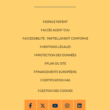
ESPACE PATIENT
ACCÈS AGENT CHU
ACCESSIBILITÉ : PARTIELLEMENT CONFORME
MENTIONS LÉGALES
PROTECTION DES DONNÉES
PLAN DU SITE
FINANCEMENTS EUROPÉENS
CERTIFICATION HAS
GESTION DES COOKIES