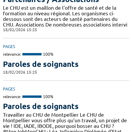
Le CHU est un maillon de l'offre de santé et de la
formation au niveau régional. Les organismes ci-
dessous sont des acteurs de santé partenaires du
CHU. Associations De nombreuses associations intervi
18/02/2026 15:25
PAGES
relevance:
100%
Paroles de soignants
18/02/2026 15:25
PAGES
relevance:
100%
Paroles de soignants
Travailler au CHU de Montpellier Le CHU de
Montpellier vous offre plus qu’un travail, un projet de
vie ! IDE, IADE, IBODE, pourquoi bosser au CHU ?
#MonJobMonCHU : Léa, Infirmière Diplômée d'Etat