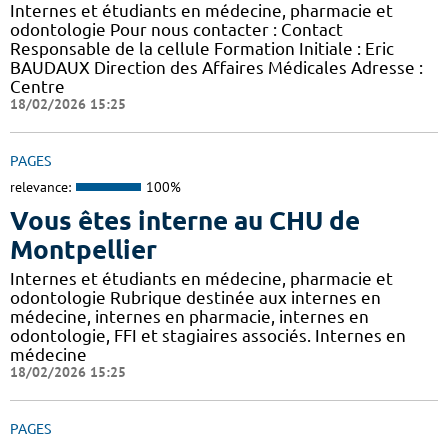
Internes et étudiants en médecine, pharmacie et
odontologie Pour nous contacter : Contact
Responsable de la cellule Formation Initiale : Eric
BAUDAUX Direction des Affaires Médicales Adresse :
Centre
18/02/2026 15:25
PAGES
relevance:
100%
Vous êtes interne au CHU de
Montpellier
Internes et étudiants en médecine, pharmacie et
odontologie Rubrique destinée aux internes en
médecine, internes en pharmacie, internes en
odontologie, FFI et stagiaires associés. Internes en
médecine
18/02/2026 15:25
PAGES