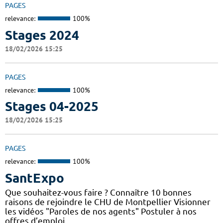
PAGES
relevance:
100%
Stages 2024
18/02/2026 15:25
PAGES
relevance:
100%
Stages 04-2025
18/02/2026 15:25
PAGES
relevance:
100%
SantExpo
Que souhaitez-vous faire ? Connaître 10 bonnes
raisons de rejoindre le CHU de Montpellier Visionner
les vidéos "Paroles de nos agents" Postuler à nos
offres d’emploi