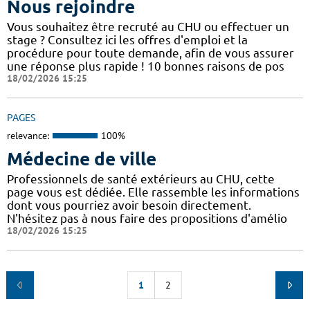
Nous rejoindre
Vous souhaitez être recruté au CHU ou effectuer un
stage ? Consultez ici les offres d'emploi et la
procédure pour toute demande, afin de vous assurer
une réponse plus rapide ! 10 bonnes raisons de pos
18/02/2026 15:25
PAGES
relevance:
100%
Médecine de ville
Professionnels de santé extérieurs au CHU, cette
page vous est dédiée. Elle rassemble les informations
dont vous pourriez avoir besoin directement.
N'hésitez pas à nous faire des propositions d'amélio
18/02/2026 15:25
1
2