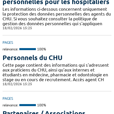
personnelles pour les hospitaliers
Les informations ci-dessous concernent uniquement
la protection des données personnelles des agents du
CHU. Si vous souhaitez consulter la politique de
gestion des données personnelles qui s'appliquen
18/02/2026 15:25
PAGES
relevance:
100%
Personnels du CHU
Cette page contient des informations qui s'adressent
aux praticiens du CHU, ainsi qu'aux internes et
étudiants en médecine, pharmacie et odontologie en
stage ou en cours de recrutement. Accès agent CH
18/02/2026 15:25
PAGES
relevance:
100%
Partenaires / Associations