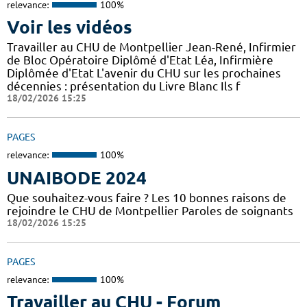
relevance:
100%
Voir les vidéos
Travailler au CHU de Montpellier Jean-René, Infirmier
de Bloc Opératoire Diplômé d'Etat Léa, Infirmière
Diplômée d'Etat L'avenir du CHU sur les prochaines
décennies : présentation du Livre Blanc Ils f
18/02/2026 15:25
PAGES
relevance:
100%
UNAIBODE 2024
Que souhaitez-vous faire ? Les 10 bonnes raisons de
rejoindre le CHU de Montpellier Paroles de soignants
18/02/2026 15:25
PAGES
relevance:
100%
Travailler au CHU - Forum