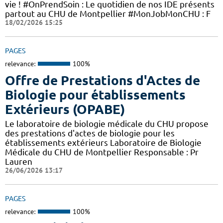
vie ! #OnPrendSoin : Le quotidien de nos IDE présents
partout au CHU de Montpellier #MonJobMonCHU : F
18/02/2026 15:25
PAGES
relevance:
100%
Offre de Prestations d'Actes de
Biologie pour établissements
Extérieurs (OPABE)
Le laboratoire de biologie médicale du CHU propose
des prestations d'actes de biologie pour les
établissements extérieurs Laboratoire de Biologie
Médicale du CHU de Montpellier Responsable : Pr
Lauren
26/06/2026 13:17
PAGES
relevance:
100%