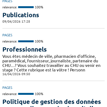
PAGES
relevance:
100%
Publications
09/04/2026 17:28
PAGES
relevance:
100%
Professionnels
Vous êtes médecin de ville, pharmacien d'officine,
paramédical, fournisseur, journaliste, partenaire du
CHU…? Vous souhaitez travailler au CHU ou venir en
stage ? Cette rubrique est la vôtre ! Personn
16/04/2026 09:50
PAGES
relevance:
100%
Politique de gestion des données