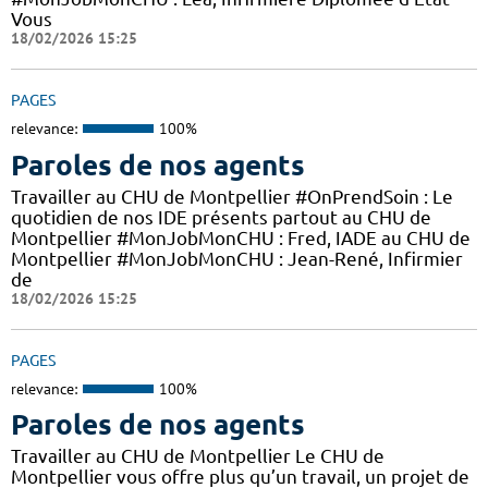
Vous
18/02/2026 15:25
PAGES
relevance:
100%
Paroles de nos agents
Travailler au CHU de Montpellier #OnPrendSoin : Le
quotidien de nos IDE présents partout au CHU de
Montpellier #MonJobMonCHU : Fred, IADE au CHU de
Montpellier #MonJobMonCHU : Jean-René, Infirmier
de
18/02/2026 15:25
PAGES
relevance:
100%
Paroles de nos agents
Travailler au CHU de Montpellier Le CHU de
Montpellier vous offre plus qu’un travail, un projet de