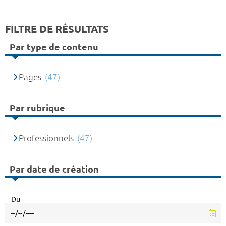
FILTRE DE RÉSULTATS
Par type de contenu
Pages
(47)
Par rubrique
Professionnels
(47)
Par date de création
Du