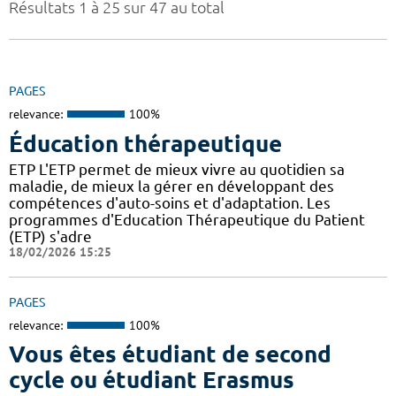
Résultats 1 à 25 sur 47 au total
PAGES
relevance:
100%
Éducation thérapeutique
ETP L'ETP permet de mieux vivre au quotidien sa
maladie, de mieux la gérer en développant des
compétences d'auto-soins et d'adaptation. Les
programmes d'Education Thérapeutique du Patient
(ETP) s'adre
18/02/2026 15:25
PAGES
relevance:
100%
Vous êtes étudiant de second
cycle ou étudiant Erasmus