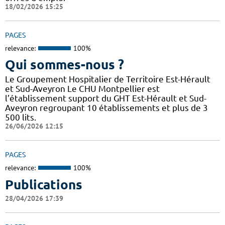
18/02/2026 15:25
PAGES
relevance:
100%
Qui sommes-nous ?
Le Groupement Hospitalier de Territoire Est-Hérault
et Sud-Aveyron Le CHU Montpellier est
l’établissement support du GHT Est-Hérault et Sud-
Aveyron regroupant 10 établissements et plus de 3
500 lits.
26/06/2026 12:15
PAGES
relevance:
100%
Publications
28/04/2026 17:39