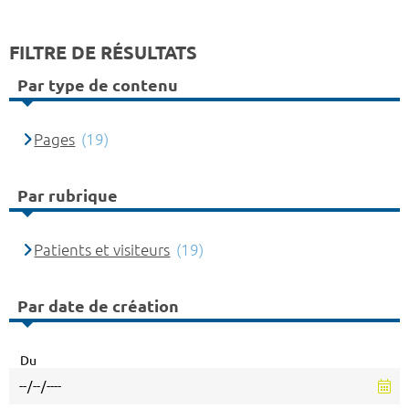
FILTRE DE RÉSULTATS
Par type de contenu
Pages
(19)
Par rubrique
Patients et visiteurs
(19)
Par date de création
Du