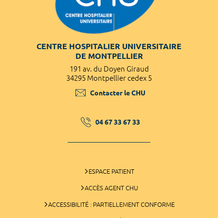
CENTRE HOSPITALIER UNIVERSITAIRE
DE MONTPELLIER
191 av. du Doyen Giraud
34295 Montpellier cedex 5
Contacter le CHU
04 67 33 67 33
ESPACE PATIENT
ACCÈS AGENT CHU
ACCESSIBILITÉ : PARTIELLEMENT CONFORME