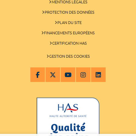
MENTIONS LÉGALES
PROTECTION DES DONNÉES
PLAN DU SITE
FINANCEMENTS EUROPÉENS
CERTIFICATION HAS
GESTION DES COOKIES