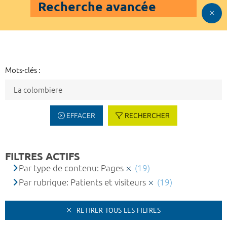
Recherche avancée
Mots-clés :
EFFACER
RECHERCHER
FILTRES ACTIFS
Par type de contenu: Pages
(19)
Par rubrique: Patients et visiteurs
(19)
RETIRER TOUS LES FILTRES