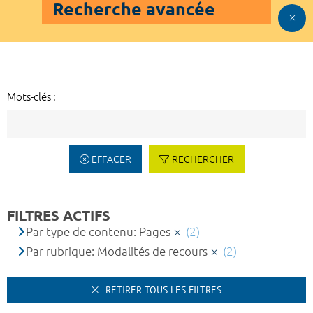
Recherche avancée
Mots-clés :
EFFACER
RECHERCHER
FILTRES ACTIFS
Par type de contenu: Pages
(2)
Par rubrique: Modalités de recours
(2)
RETIRER TOUS LES FILTRES