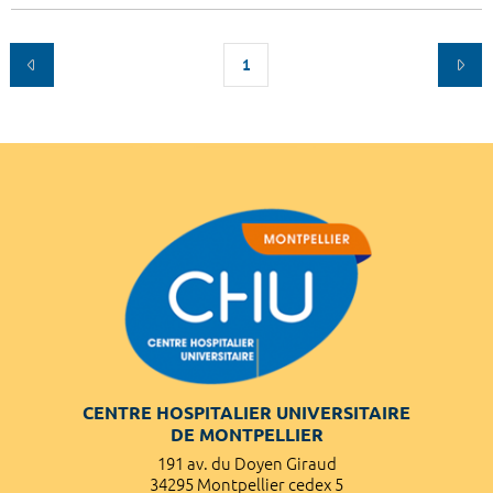
1
CENTRE HOSPITALIER UNIVERSITAIRE
DE MONTPELLIER
191 av. du Doyen Giraud
34295 Montpellier cedex 5