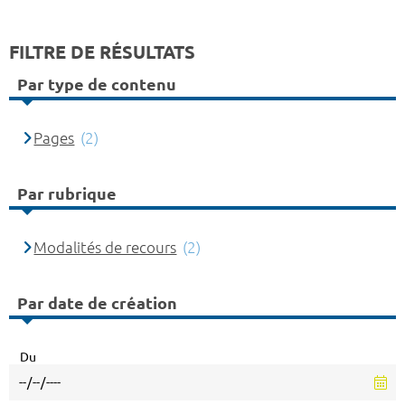
FILTRE DE RÉSULTATS
Par type de contenu
Pages
(2)
Par rubrique
Modalités de recours
(2)
Par date de création
Du