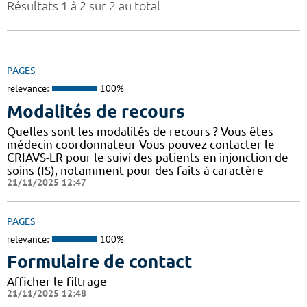
Résultats 1 à 2 sur 2 au total
PAGES
relevance:
100%
Modalités de recours
Quelles sont les modalités de recours ? Vous êtes
médecin coordonnateur Vous pouvez contacter le
CRIAVS-LR pour le suivi des patients en injonction de
soins (IS), notamment pour des faits à caractère
21/11/2025 12:47
PAGES
relevance:
100%
Formulaire de contact
Afficher le filtrage
21/11/2025 12:48