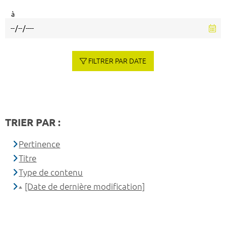
à
FILTRER PAR DATE
TRIER PAR :
Pertinence
Titre
Type de contenu
[Date de dernière modification]