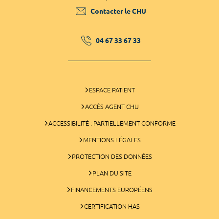
Contacter le CHU
04 67 33 67 33
ESPACE PATIENT
ACCÈS AGENT CHU
ACCESSIBILITÉ : PARTIELLEMENT CONFORME
MENTIONS LÉGALES
PROTECTION DES DONNÉES
PLAN DU SITE
FINANCEMENTS EUROPÉENS
CERTIFICATION HAS