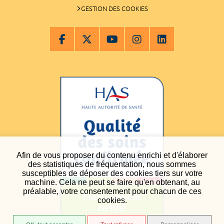
GESTION DES COOKIES
Afin de vous proposer du contenu enrichi et d'élaborer
des statistiques de fréquentation, nous sommes
susceptibles de déposer des cookies tiers sur votre
machine. Cela ne peut se faire qu'en obtenant, au
préalable, votre consentement pour chacun de ces
cookies.