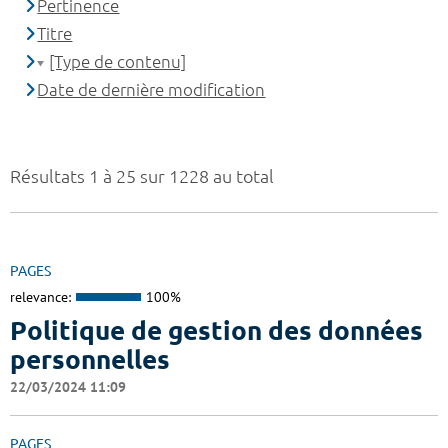
Pertinence
Titre
[Type de contenu]
Date de dernière modification
Résultats 1 à 25 sur 1228 au total
PAGES
relevance:
100%
Politique de gestion des données
personnelles
22/03/2024 11:09
PAGES