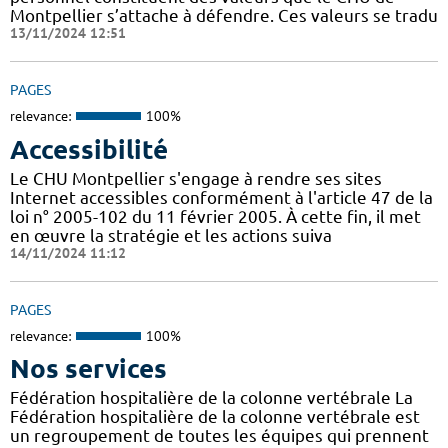
Montpellier s’attache à défendre. Ces valeurs se tradu
13/11/2024 12:51
PAGES
relevance:
100%
Accessibilité
Le CHU Montpellier s'engage à rendre ses sites
Internet accessibles conformément à l'article 47 de la
loi n° 2005-102 du 11 février 2005. À cette fin, il met
en œuvre la stratégie et les actions suiva
14/11/2024 11:12
PAGES
relevance:
100%
Nos services
Fédération hospitalière de la colonne vertébrale La
Fédération hospitalière de la colonne vertébrale est
un regroupement de toutes les équipes qui prennent