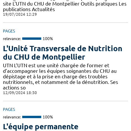
site L'UTN du CHU de Montpellier Outils pratiques Les
publications Actualités
19/07/2024 12:29
PAGES
relevance:
100%
L'Unité Transversale de Nutrition
du CHU de Montpellier
UTN L’UTN est une unité chargée de former et
d’accompagner les équipes soignantes du CHU au
dépistage et à la prise en charge des troubles
nutritionnels, et notamment de la dénutrition. Ses
actions so
12/09/2024 18:30
PAGES
relevance:
100%
L'équipe permanente