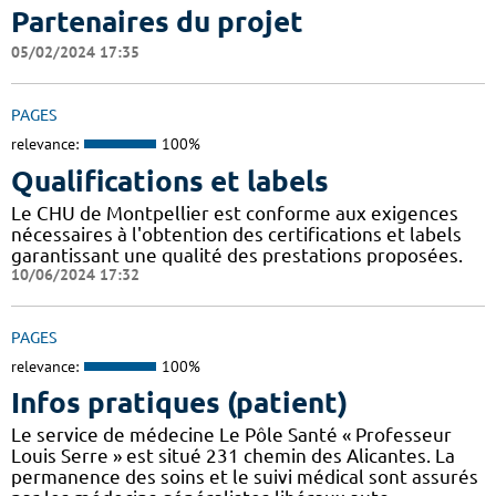
Partenaires du projet
05/02/2024 17:35
PAGES
relevance:
100%
Qualifications et labels
Le CHU de Montpellier est conforme aux exigences
nécessaires à l'obtention des certifications et labels
garantissant une qualité des prestations proposées.
10/06/2024 17:32
PAGES
relevance:
100%
Infos pratiques (patient)
Le service de médecine Le Pôle Santé « Professeur
Louis Serre » est situé 231 chemin des Alicantes. La
permanence des soins et le suivi médical sont assurés