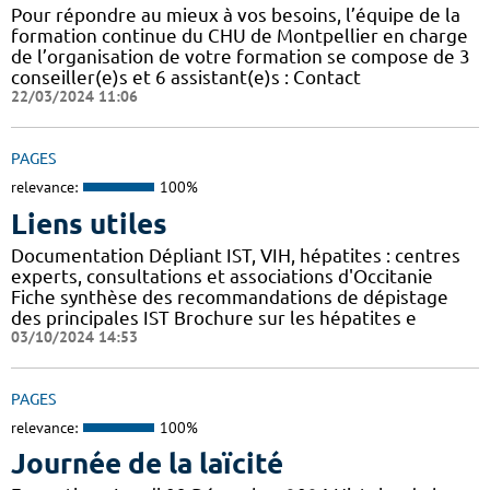
Pour répondre au mieux à vos besoins, l’équipe de la
formation continue du CHU de Montpellier en charge
de l’organisation de votre formation se compose de 3
conseiller(e)s et 6 assistant(e)s : Contact
22/03/2024 11:06
PAGES
relevance:
100%
Liens utiles
Documentation Dépliant IST, VIH, hépatites : centres
experts, consultations et associations d'Occitanie
Fiche synthèse des recommandations de dépistage
des principales IST Brochure sur les hépatites e
03/10/2024 14:53
PAGES
relevance:
100%
Journée de la laïcité