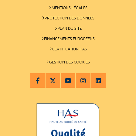
MENTIONS LÉGALES
PROTECTION DES DONNÉES
PLAN DU SITE
FINANCEMENTS EUROPÉENS
CERTIFICATION HAS
GESTION DES COOKIES