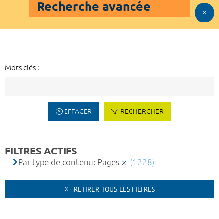
Recherche avancée
Mots-clés :
EFFACER
RECHERCHER
FILTRES ACTIFS
Par type de contenu: Pages
(1228)
RETIRER TOUS LES FILTRES