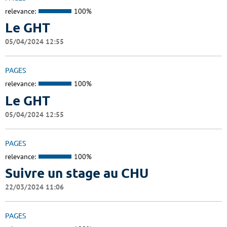
relevance:
100%
Le GHT
05/04/2024 12:55
PAGES
relevance:
100%
Le GHT
05/04/2024 12:55
PAGES
relevance:
100%
Suivre un stage au CHU
22/03/2024 11:06
PAGES