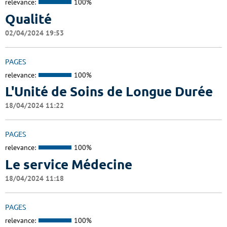
relevance:
100%
Qualité
02/04/2024 19:53
PAGES
relevance:
100%
L'Unité de Soins de Longue Durée
18/04/2024 11:22
PAGES
relevance:
100%
Le service Médecine
18/04/2024 11:18
PAGES
relevance:
100%