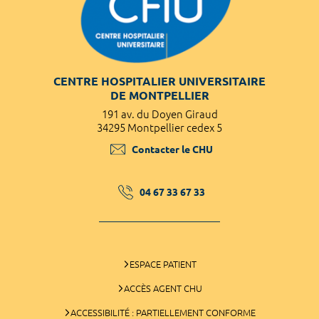
CENTRE HOSPITALIER UNIVERSITAIRE
DE MONTPELLIER
191 av. du Doyen Giraud
34295 Montpellier cedex 5
Contacter le CHU
04 67 33 67 33
ESPACE PATIENT
ACCÈS AGENT CHU
ACCESSIBILITÉ : PARTIELLEMENT CONFORME