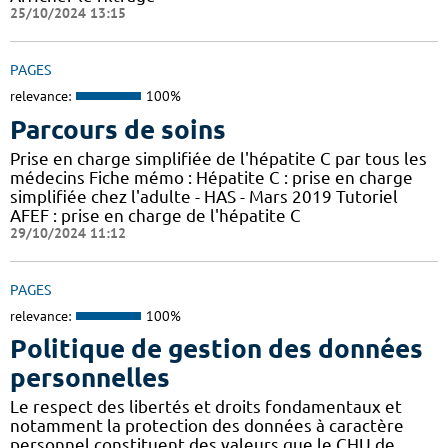
25/10/2024 13:15
PAGES
relevance:
100%
Parcours de soins
Prise en charge simplifiée de l'hépatite C par tous les
médecins Fiche mémo : Hépatite C : prise en charge
simplifiée chez l'adulte - HAS - Mars 2019 Tutoriel
AFEF : prise en charge de l'hépatite C
29/10/2024 11:12
PAGES
relevance:
100%
Politique de gestion des données
personnelles
Le respect des libertés et droits fondamentaux et
notamment la protection des données à caractère
personnel constituent des valeurs que le CHU de