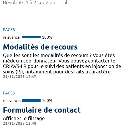
Résultats 1 à 2 sur 2 au total
PAGES
relevance:
100%
Modalités de recours
Quelles sont les modalités de recours ? Vous êtes
médecin coordonnateur Vous pouvez contacter le
CRIAVS-LR pour le suivi des patients en injonction de
soins (IS), notamment pour des faits à caractère
21/11/2025 12:47
PAGES
relevance:
100%
Formulaire de contact
Afficher le filtrage
21/11/2025 12:48