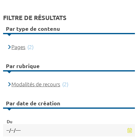
FILTRE DE RÉSULTATS
Par type de contenu
Pages
(2)
Par rubrique
Modalités de recours
(2)
Par date de création
Du