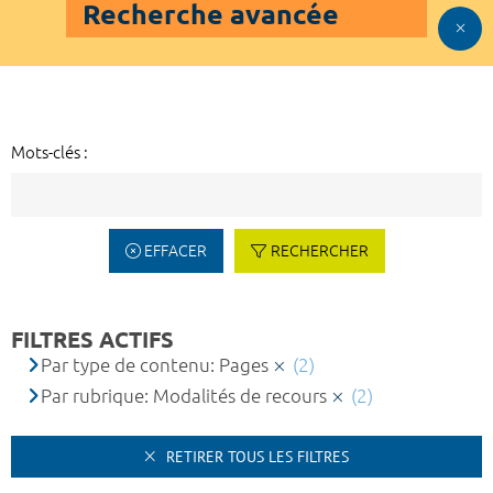
Recherche avancée
Mots-clés :
EFFACER
RECHERCHER
FILTRES ACTIFS
Par type de contenu: Pages
(2)
Par rubrique: Modalités de recours
(2)
RETIRER TOUS LES FILTRES