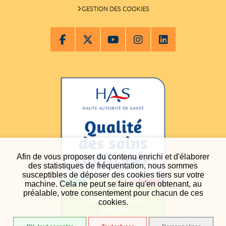
GESTION DES COOKIES
Afin de vous proposer du contenu enrichi et d'élaborer
des statistiques de fréquentation, nous sommes
susceptibles de déposer des cookies tiers sur votre
machine. Cela ne peut se faire qu'en obtenant, au
préalable, votre consentement pour chacun de ces
cookies.