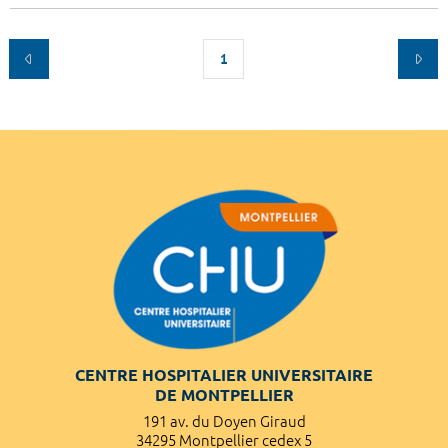
1
CENTRE HOSPITALIER UNIVERSITAIRE
DE MONTPELLIER
191 av. du Doyen Giraud
34295 Montpellier cedex 5