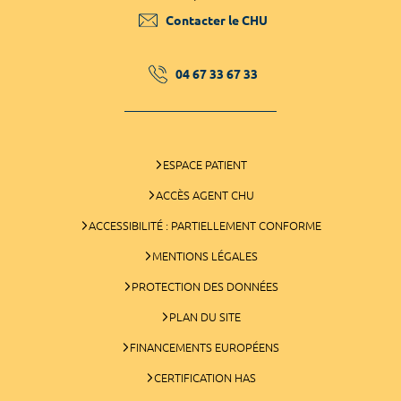
Contacter le CHU
04 67 33 67 33
ESPACE PATIENT
ACCÈS AGENT CHU
ACCESSIBILITÉ : PARTIELLEMENT CONFORME
MENTIONS LÉGALES
PROTECTION DES DONNÉES
PLAN DU SITE
FINANCEMENTS EUROPÉENS
CERTIFICATION HAS