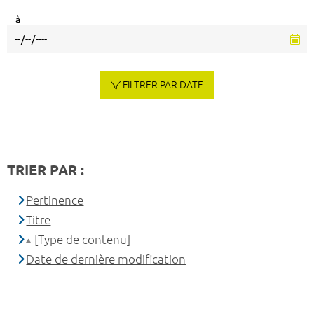
à
FILTRER PAR DATE
TRIER PAR :
Pertinence
Titre
[Type de contenu]
Date de dernière modification