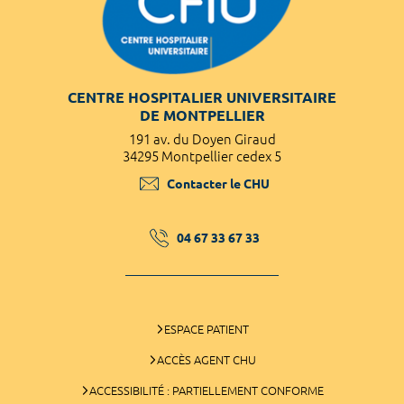
CENTRE HOSPITALIER UNIVERSITAIRE
DE MONTPELLIER
191 av. du Doyen Giraud
34295 Montpellier cedex 5
Contacter le CHU
04 67 33 67 33
ESPACE PATIENT
ACCÈS AGENT CHU
ACCESSIBILITÉ : PARTIELLEMENT CONFORME