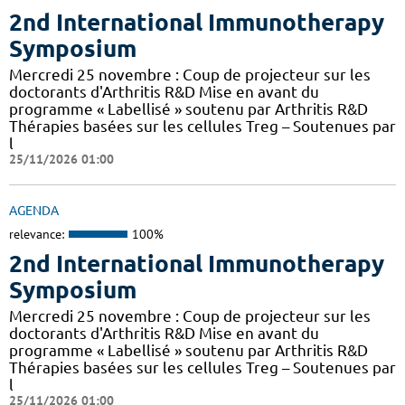
2nd International Immunotherapy
Symposium
Mercredi 25 novembre : Coup de projecteur sur les
doctorants d'Arthritis R&D Mise en avant du
programme « Labellisé » soutenu par Arthritis R&D
Thérapies basées sur les cellules Treg – Soutenues par
l
25/11/2026 01:00
AGENDA
relevance:
100%
2nd International Immunotherapy
Symposium
Mercredi 25 novembre : Coup de projecteur sur les
doctorants d'Arthritis R&D Mise en avant du
programme « Labellisé » soutenu par Arthritis R&D
Thérapies basées sur les cellules Treg – Soutenues par
l
25/11/2026 01:00