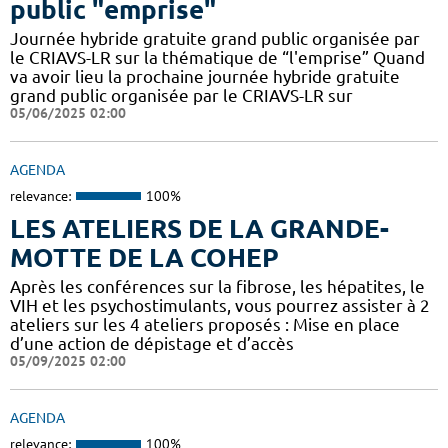
public "emprise"
Journée hybride gratuite grand public organisée par
le CRIAVS-LR sur la thématique de “l'emprise” Quand
va avoir lieu la prochaine journée hybride gratuite
grand public organisée par le CRIAVS-LR sur
05/06/2025 02:00
AGENDA
relevance:
100%
LES ATELIERS DE LA GRANDE-
MOTTE DE LA COHEP
Après les conférences sur la fibrose, les hépatites, le
VIH et les psychostimulants, vous pourrez assister à 2
ateliers sur les 4 ateliers proposés : Mise en place
d’une action de dépistage et d’accès
05/09/2025 02:00
AGENDA
relevance:
100%