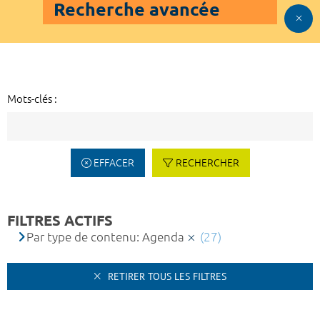
Recherche avancée
Mots-clés :
EFFACER
RECHERCHER
FILTRES ACTIFS
Par type de contenu: Agenda
(27)
RETIRER TOUS LES FILTRES