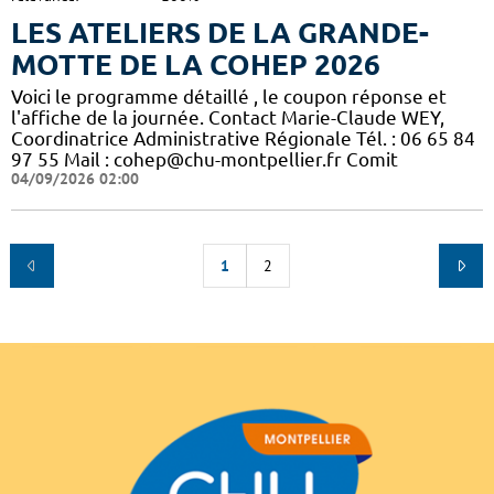
LES ATELIERS DE LA GRANDE-
MOTTE DE LA COHEP 2026
Voici le programme détaillé , le coupon réponse et
l'affiche de la journée. Contact Marie-Claude WEY,
Coordinatrice Administrative Régionale Tél. : 06 65 84
97 55 Mail : cohep@chu-montpellier.fr Comit
04/09/2026 02:00
1
2