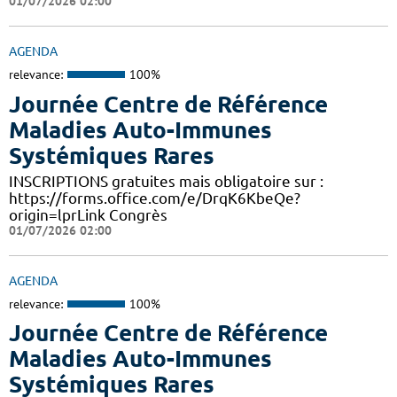
01/07/2026 02:00
AGENDA
relevance:
100%
Journée Centre de Référence
Maladies Auto-Immunes
Systémiques Rares
INSCRIPTIONS gratuites mais obligatoire sur :
https://forms.office.com/e/DrqK6KbeQe?
origin=lprLink Congrès
01/07/2026 02:00
AGENDA
relevance:
100%
Journée Centre de Référence
Maladies Auto-Immunes
Systémiques Rares