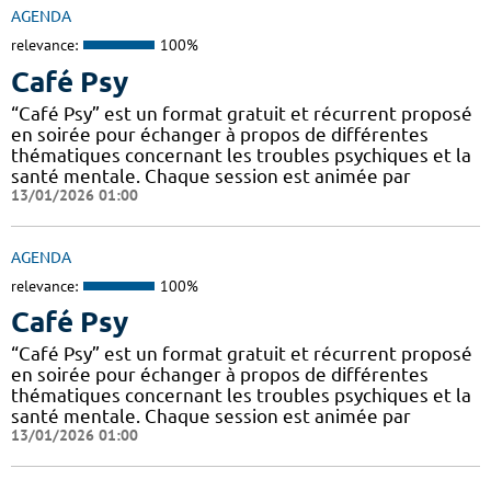
AGENDA
relevance:
100%
Café Psy
“Café Psy” est un format gratuit et récurrent proposé
en soirée pour échanger à propos de différentes
thématiques concernant les troubles psychiques et la
santé mentale. Chaque session est animée par
13/01/2026 01:00
AGENDA
relevance:
100%
Café Psy
“Café Psy” est un format gratuit et récurrent proposé
en soirée pour échanger à propos de différentes
thématiques concernant les troubles psychiques et la
santé mentale. Chaque session est animée par
13/01/2026 01:00