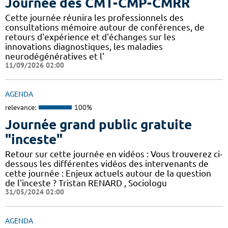
Journée des CMT-CMP-CMRR
Cette journée réunira les professionnels des
consultations mémoire autour de conférences, de
retours d'expérience et d'échanges sur les
innovations diagnostiques, les maladies
neurodégénératives et l'
11/09/2026 02:00
AGENDA
relevance:
100%
Journée grand public gratuite
"inceste"
Retour sur cette journée en vidéos : Vous trouverez ci-
dessous les différentes vidéos des intervenants de
cette journée : Enjeux actuels autour de la question
de l'inceste ? Tristan RENARD , Sociologu
31/05/2024 02:00
AGENDA