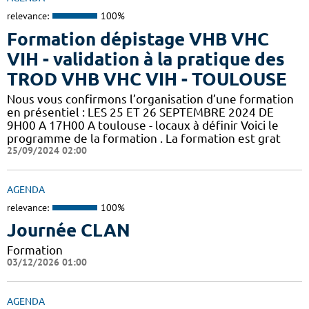
relevance:
100%
Formation dépistage VHB VHC
VIH - validation à la pratique des
TROD VHB VHC VIH - TOULOUSE
Nous vous confirmons l’organisation d’une formation
en présentiel : LES 25 ET 26 SEPTEMBRE 2024 DE
9H00 A 17H00 A toulouse - locaux à définir Voici le
programme de la formation . La formation est grat
25/09/2024 02:00
AGENDA
relevance:
100%
Journée CLAN
Formation
03/12/2026 01:00
AGENDA