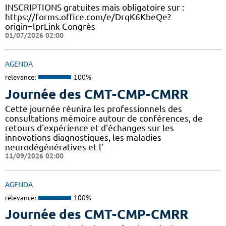
INSCRIPTIONS gratuites mais obligatoire sur :
https://forms.office.com/e/DrqK6KbeQe?
origin=lprLink Congrès
01/07/2026 02:00
AGENDA
relevance:
100%
Journée des CMT-CMP-CMRR
Cette journée réunira les professionnels des
consultations mémoire autour de conférences, de
retours d'expérience et d'échanges sur les
innovations diagnostiques, les maladies
neurodégénératives et l'
11/09/2026 02:00
AGENDA
relevance:
100%
Journée des CMT-CMP-CMRR