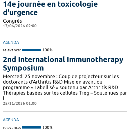
14e journée en toxicologie
d'urgence
Congrès
17/06/2026 02:00
AGENDA
relevance:
100%
2nd International Immunotherapy
Symposium
Mercredi 25 novembre : Coup de projecteur sur les
doctorants d'Arthritis R&D Mise en avant du
programme « Labellisé » soutenu par Arthritis R&D
Thérapies basées sur les cellules Treg – Soutenues par
l
25/11/2026 01:00
AGENDA
relevance:
100%