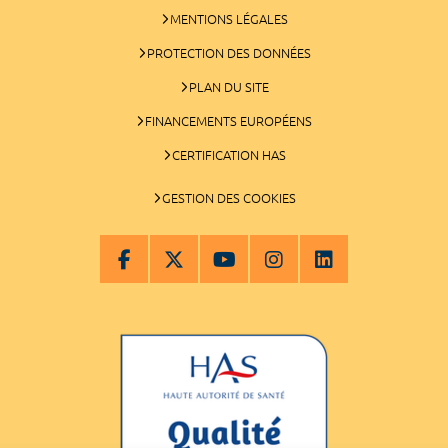
MENTIONS LÉGALES
PROTECTION DES DONNÉES
PLAN DU SITE
FINANCEMENTS EUROPÉENS
CERTIFICATION HAS
GESTION DES COOKIES