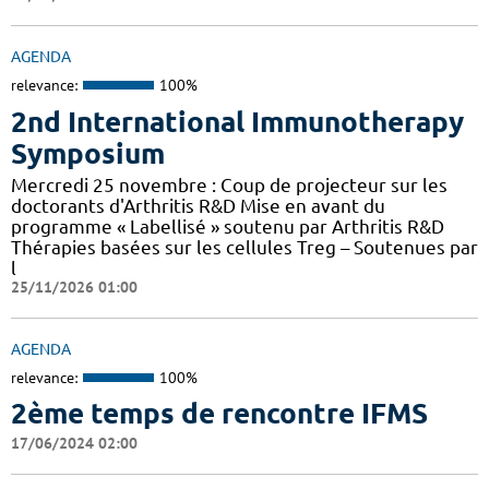
AGENDA
relevance:
100%
2nd International Immunotherapy
Symposium
Mercredi 25 novembre : Coup de projecteur sur les
doctorants d'Arthritis R&D Mise en avant du
programme « Labellisé » soutenu par Arthritis R&D
Thérapies basées sur les cellules Treg – Soutenues par
l
25/11/2026 01:00
AGENDA
relevance:
100%
2ème temps de rencontre IFMS
17/06/2024 02:00