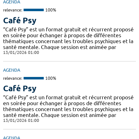
AGENDA
relevance:
100%
Café Psy
“Café Psy” est un format gratuit et récurrent proposé
en soirée pour échanger à propos de différentes
thématiques concernant les troubles psychiques et la
santé mentale. Chaque session est animée par
13/01/2026 01:00
AGENDA
relevance:
100%
Café Psy
“Café Psy” est un format gratuit et récurrent proposé
en soirée pour échanger à propos de différentes
thématiques concernant les troubles psychiques et la
santé mentale. Chaque session est animée par
13/01/2026 01:00
AGENDA