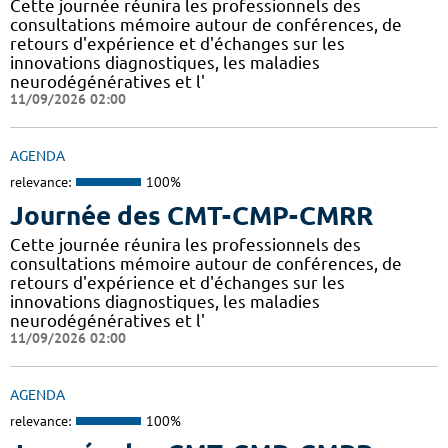
Cette journée réunira les professionnels des
consultations mémoire autour de conférences, de
retours d'expérience et d'échanges sur les
innovations diagnostiques, les maladies
neurodégénératives et l'
11/09/2026 02:00
AGENDA
relevance:
100%
Journée des CMT-CMP-CMRR
Cette journée réunira les professionnels des
consultations mémoire autour de conférences, de
retours d'expérience et d'échanges sur les
innovations diagnostiques, les maladies
neurodégénératives et l'
11/09/2026 02:00
AGENDA
relevance:
100%