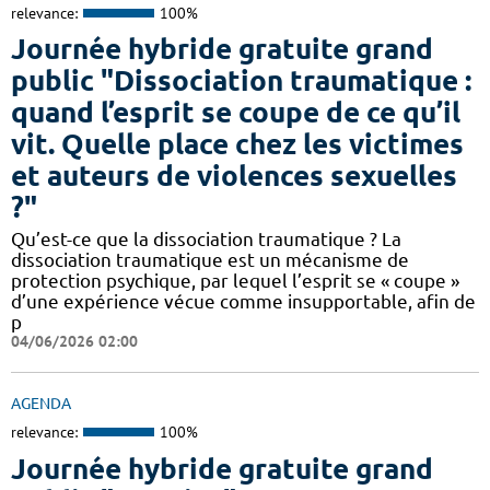
relevance:
100%
Journée hybride gratuite grand
public "Dissociation traumatique :
quand l’esprit se coupe de ce qu’il
vit. Quelle place chez les victimes
et auteurs de violences sexuelles
?"
Qu’est-ce que la dissociation traumatique ? La
dissociation traumatique est un mécanisme de
protection psychique, par lequel l’esprit se « coupe »
d’une expérience vécue comme insupportable, afin de
p
04/06/2026 02:00
AGENDA
relevance:
100%
Journée hybride gratuite grand