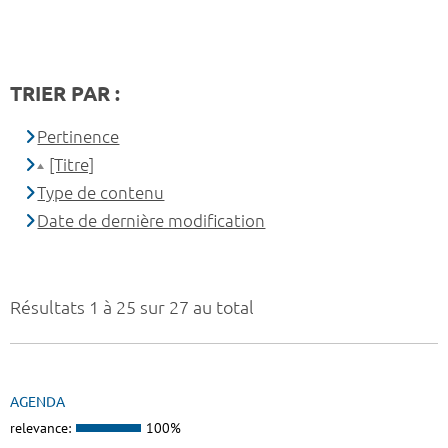
TRIER PAR :
Pertinence
[Titre]
Type de contenu
Date de dernière modification
Résultats 1 à 25 sur 27 au total
AGENDA
relevance:
100%