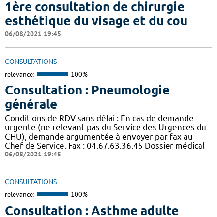
1ère consultation de chirurgie
esthétique du visage et du cou
06/08/2021 19:45
CONSULTATIONS
relevance:
100%
Consultation : Pneumologie
générale
Conditions de RDV sans délai : En cas de demande
urgente (ne relevant pas du Service des Urgences du
CHU), demande argumentée à envoyer par fax au
Chef de Service. Fax : 04.67.63.36.45 Dossier médical
06/08/2021 19:45
CONSULTATIONS
relevance:
100%
Consultation : Asthme adulte