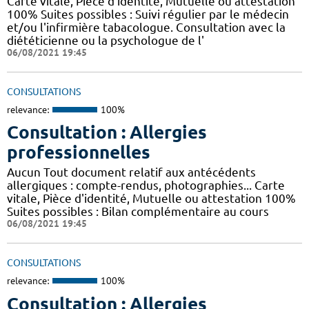
Carte vitale, Pièce d'identité, Mutuelle ou attestation
100% Suites possibles : Suivi régulier par le médecin
et/ou l'infirmière tabacologue. Consultation avec la
diététicienne ou la psychologue de l'
06/08/2021 19:45
CONSULTATIONS
relevance:
100%
Consultation : Allergies
professionnelles
Aucun Tout document relatif aux antécédents
allergiques : compte-rendus, photographies... Carte
vitale, Pièce d'identité, Mutuelle ou attestation 100%
Suites possibles : Bilan complémentaire au cours
06/08/2021 19:45
CONSULTATIONS
relevance:
100%
Consultation : Allergies