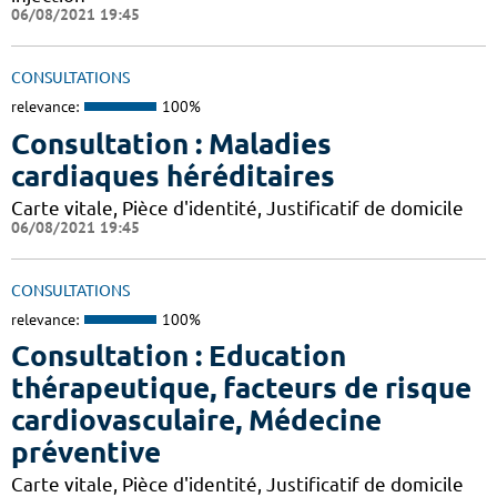
06/08/2021 19:45
CONSULTATIONS
relevance:
100%
Consultation : Maladies
cardiaques héréditaires
Carte vitale, Pièce d'identité, Justificatif de domicile
06/08/2021 19:45
CONSULTATIONS
relevance:
100%
Consultation : Education
thérapeutique, facteurs de risque
cardiovasculaire, Médecine
préventive
Carte vitale, Pièce d'identité, Justificatif de domicile