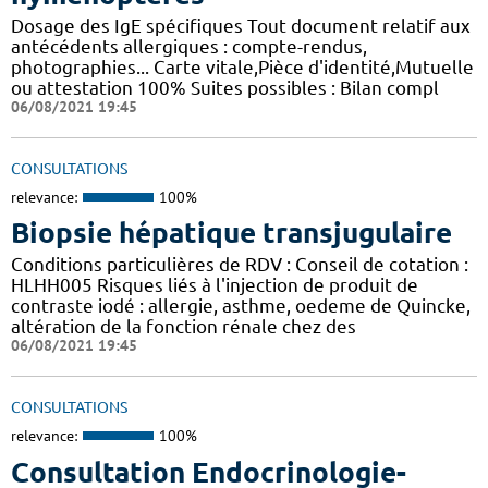
Dosage des IgE spécifiques Tout document relatif aux
antécédents allergiques : compte-rendus,
photographies... Carte vitale,Pièce d'identité,Mutuelle
ou attestation 100% Suites possibles : Bilan compl
06/08/2021 19:45
CONSULTATIONS
relevance:
100%
Biopsie hépatique transjugulaire
Conditions particulières de RDV : Conseil de cotation :
HLHH005 Risques liés à l'injection de produit de
contraste iodé : allergie, asthme, oedeme de Quincke,
altération de la fonction rénale chez des
06/08/2021 19:45
CONSULTATIONS
relevance:
100%
Consultation Endocrinologie-