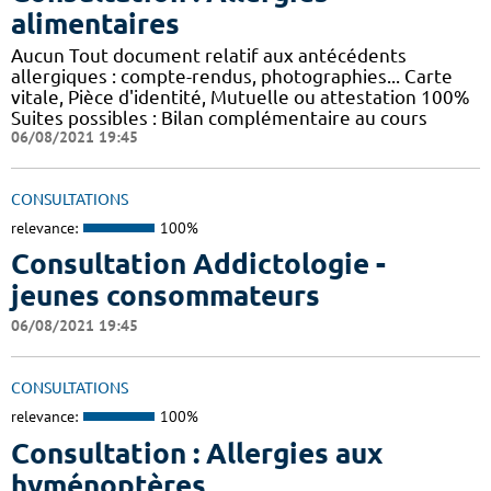
alimentaires
Aucun Tout document relatif aux antécédents
allergiques : compte-rendus, photographies... Carte
vitale, Pièce d'identité, Mutuelle ou attestation 100%
Suites possibles : Bilan complémentaire au cours
06/08/2021 19:45
CONSULTATIONS
relevance:
100%
Consultation Addictologie -
jeunes consommateurs
06/08/2021 19:45
CONSULTATIONS
relevance:
100%
Consultation : Allergies aux
hyménoptères