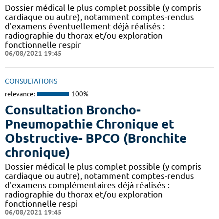
Dossier médical le plus complet possible (y compris
cardiaque ou autre), notamment comptes-rendus
d'examens éventuellement déjà réalisés :
radiographie du thorax et/ou exploration
fonctionnelle respir
06/08/2021 19:45
CONSULTATIONS
relevance:
100%
Consultation Broncho-
Pneumopathie Chronique et
Obstructive- BPCO (Bronchite
chronique)
Dossier médical le plus complet possible (y compris
cardiaque ou autre), notamment comptes-rendus
d'examens complémentaires déjà réalisés :
radiographie du thorax et/ou exploration
fonctionnelle respi
06/08/2021 19:45