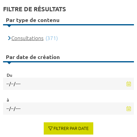
FILTRE DE RÉSULTATS
Par type de contenu
Consultations
(371)
Par date de création
Du
à
FILTRER PAR DATE