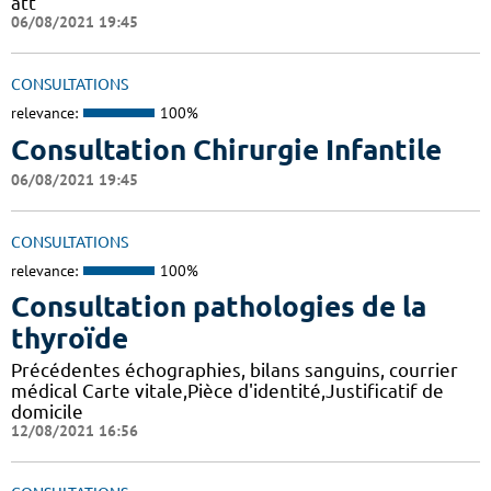
att
06/08/2021 19:45
CONSULTATIONS
relevance:
100%
Consultation Chirurgie Infantile
06/08/2021 19:45
CONSULTATIONS
relevance:
100%
Consultation pathologies de la
thyroïde
Précédentes échographies, bilans sanguins, courrier
médical Carte vitale,Pièce d'identité,Justificatif de
domicile
12/08/2021 16:56