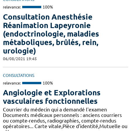
relevance:
100%
Consultation Anesthésie
Réanimation Lapeyronie
(endoctrinologie, maladies
métaboliques, brûlés, rein,
urologie)
06/08/2021 19:45
CONSULTATIONS
relevance:
100%
Angiologie et Explorations
vasculaires fonctionnelles
Courrier du médecin qui a demandé l'examen
Documents médicaux personnels : anciens courriers
ou compte-rendus, radiographies, compte-rendus
opératoires... Carte vitale,Pièce d'identité,Mutuelle ou