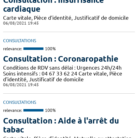
cardiaque
Carte vitale, Pièce d'identité, Justificatif de domicile
06/08/2021 19:45
CONSULTATIONS
relevance:
100%
Consultation : Coronaropathie
Conditions de RDV sans délai : Urgences 24h/24h
Soins intensifs : 04 67 33 62 24 Carte vitale, Pièce
d'identité, Justificatif de domicile
06/08/2021 19:45
CONSULTATIONS
relevance:
100%
Consultation : Aide à l'arrêt du
tabac