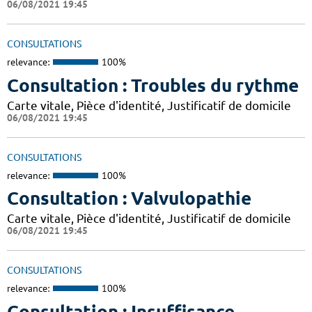
06/08/2021 19:45
CONSULTATIONS
relevance:
100%
Consultation : Troubles du rythme
Carte vitale, Pièce d'identité, Justificatif de domicile
06/08/2021 19:45
CONSULTATIONS
relevance:
100%
Consultation : Valvulopathie
Carte vitale, Pièce d'identité, Justificatif de domicile
06/08/2021 19:45
CONSULTATIONS
relevance:
100%
Consultation : Insuffisance