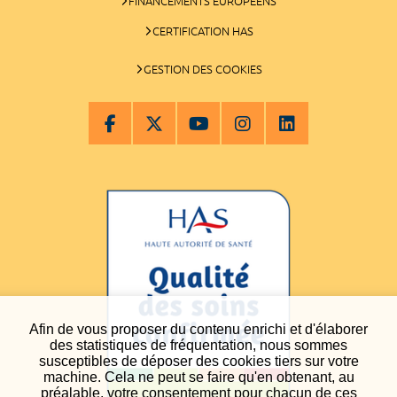
FINANCEMENTS EUROPÉENS
CERTIFICATION HAS
GESTION DES COOKIES
Afin de vous proposer du contenu enrichi et d'élaborer
des statistiques de fréquentation, nous sommes
susceptibles de déposer des cookies tiers sur votre
machine. Cela ne peut se faire qu'en obtenant, au
préalable, votre consentement pour chacun de ces