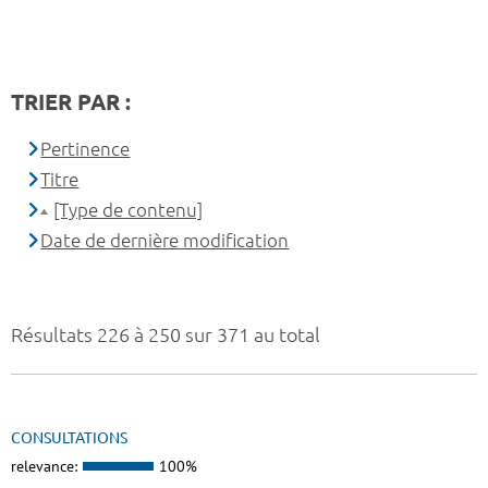
TRIER PAR :
Pertinence
Titre
[Type de contenu]
Date de dernière modification
Résultats 226 à 250 sur 371 au total
CONSULTATIONS
relevance:
100%