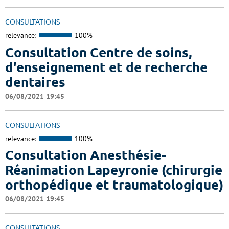
CONSULTATIONS
relevance:
100%
Consultation Centre de soins,
d'enseignement et de recherche
dentaires
06/08/2021 19:45
CONSULTATIONS
relevance:
100%
Consultation Anesthésie-
Réanimation Lapeyronie (chirurgie
orthopédique et traumatologique)
06/08/2021 19:45
CONSULTATIONS