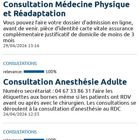
Consultation Médecine Physique
et Réadaptation
Vous pouvez faire votre dossier d'admission en ligne,
avant de venir. pièce d’identité carte vitale assurance
complémentaire justificatif de domicile de moins de 3
mois
29/04/2026 13:16
CONSULTATIONS
relevance:
100%
Consultation Anesthésie Adulte
Numéro secrétariat : 04 67 33 86 31 Faire les
étiquettes aux bornes même si les patients ont RDV
avant ou après avec le chirurgien. Les consultations se
déroulent à la consultation d’anesthésie au RDC
24/04/2026 12:53
CONSULTATIONS