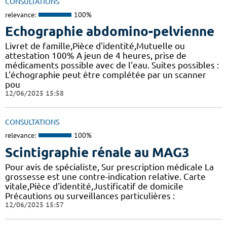
CONSULTATIONS
relevance:
100%
Echographie abdomino-pelvienne
Livret de famille,Pièce d'identité,Mutuelle ou
attestation 100% A jeun de 4 heures, prise de
médicaments possible avec de l'eau. Suites possibles :
L'échographie peut être complétée par un scanner
pou
12/06/2025 15:58
CONSULTATIONS
relevance:
100%
Scintigraphie rénale au MAG3
Pour avis de spécialiste, Sur prescription médicale La
grossesse est une contre-indication relative. Carte
vitale,Pièce d'identité,Justificatif de domicile
Précautions ou surveillances particulières :
12/06/2025 15:57