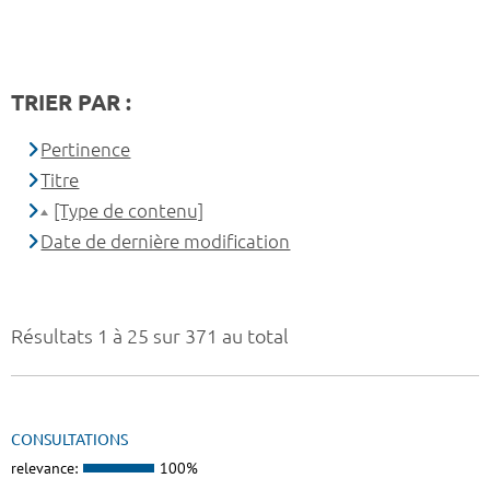
TRIER PAR :
Pertinence
Titre
[Type de contenu]
Date de dernière modification
Résultats 1 à 25 sur 371 au total
CONSULTATIONS
relevance:
100%