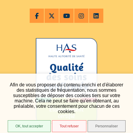
Afin de vous proposer du contenu enrichi et d'élaborer
des statistiques de fréquentation, nous sommes
susceptibles de déposer des cookies tiers sur votre
machine. Cela ne peut se faire qu'en obtenant, au
préalable, votre consentement pour chacun de ces
cookies.
OK, tout accepter
Tout refuser
Personnaliser