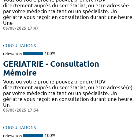
directement auprès du secrétariat, ou être adressée
par votre médecin traitant ou un spécialiste. Un
gériatre vous reçoit en consultation durant une heure.
Une
05/08/2025 17:47
CONSULTATIONS
relevance:
100%
GERIATRIE - Consultation
Mémoire
Vous ou votre proche pouvez prendre RDV
directement auprès du secrétariat, ou être adressé(e)
par votre médecin traitant ou un spécialiste. Un
gériatre vous reçoit en consultation durant une heure.
Un
05/08/2025 17:34
CONSULTATIONS
relevance:
100%