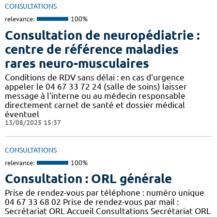
CONSULTATIONS
relevance:
100%
Consultation de neuropédiatrie :
centre de référence maladies
rares neuro-musculaires
Conditions de RDV sans délai : en cas d'urgence
appeler le 04 67 33 72 24 (salle de soins) laisser
message à l'interne ou au médecin responsable
directement carnet de santé et dossier médical
éventuel
13/08/2025 15:37
CONSULTATIONS
relevance:
100%
Consultation : ORL générale
Prise de rendez-vous par téléphone : numéro unique
04 67 33 68 02 Prise de rendez-vous par mail :
Secrétariat ORL Accueil Consultations Secrétariat ORL