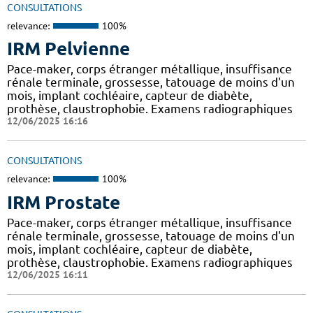
CONSULTATIONS
relevance:
100%
IRM Pelvienne
Pace-maker, corps étranger métallique, insuffisance
rénale terminale, grossesse, tatouage de moins d'un
mois, implant cochléaire, capteur de diabète,
prothèse, claustrophobie. Examens radiographiques
12/06/2025 16:16
CONSULTATIONS
relevance:
100%
IRM Prostate
Pace-maker, corps étranger métallique, insuffisance
rénale terminale, grossesse, tatouage de moins d'un
mois, implant cochléaire, capteur de diabète,
prothèse, claustrophobie. Examens radiographiques
12/06/2025 16:11