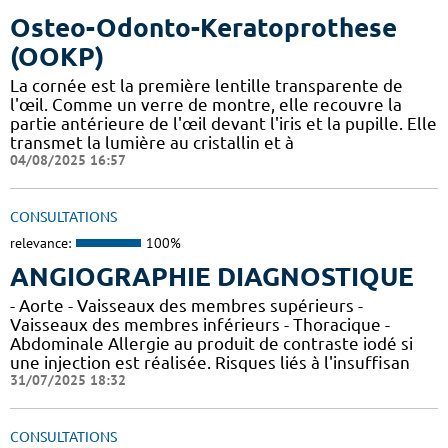
Osteo-Odonto-Keratoprothese
(OOKP)
La cornée est la première lentille transparente de
l'œil. Comme un verre de montre, elle recouvre la
partie antérieure de l'œil devant l'iris et la pupille. Elle
transmet la lumière au cristallin et à
04/08/2025 16:57
CONSULTATIONS
relevance:
100%
ANGIOGRAPHIE DIAGNOSTIQUE
- Aorte - Vaisseaux des membres supérieurs -
Vaisseaux des membres inférieurs - Thoracique -
Abdominale Allergie au produit de contraste iodé si
une injection est réalisée. Risques liés à l'insuffisan
31/07/2025 18:32
CONSULTATIONS