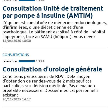
relevance:
100%
Consultation Unité de traitement
par pompe à insuline (AMTIM)
L'équipe est constituée de médecins endocrinologues,
d'infirmières, d'une diététicienne et d'une
psychologue. Le bâtiment est situé à côté de l'hôpital
Lapeyronie, face au SAMU (héliport). Vous devez
14/04/2026 18:30
CONSULTATIONS
relevance:
100%
Consultation d'urologie générale
Conditions particulières de RDV : Délai moyen
d'obtention de rendez-vous de 2 mois sauf cas
particuliers sur décision médicale. Pas d'examen
préalable nécessaire. Dossier médical personnel si
existant
20/11/2025 14:17