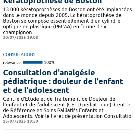
Kératoprothèse de Boston
13 000 kératoprothèses de Boston ont été implantées
dans le monde depuis 2005. La kératoprothèse de
Boston se compose essentiellement d’un cylindre
optique en plastique (PMMA) en forme de «
champignon
30/07/2025 19:08
CONSULTATIONS
relevance:
100%
Consultation d'analgésie
pédiatrique : douleur de l'enfant
et de l'adolescent
Centre d'Etude et de Traitement de Douleur de
l'enfant et de l'adolescent (CETD pédiatrique). Centre
de Référence en Soins Palliatifs Enfants et
Adolescents. Voir le livret de présentation Consultatio
15/07/2025 18:50