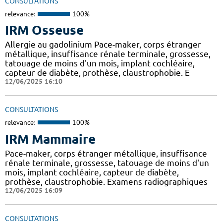
CONSULTATIONS
relevance:
100%
IRM Osseuse
Allergie au gadolinium Pace-maker, corps étranger
métallique, insuffisance rénale terminale, grossesse,
tatouage de moins d'un mois, implant cochléaire,
capteur de diabète, prothèse, claustrophobie. E
12/06/2025 16:10
CONSULTATIONS
relevance:
100%
IRM Mammaire
Pace-maker, corps étranger métallique, insuffisance
rénale terminale, grossesse, tatouage de moins d'un
mois, implant cochléaire, capteur de diabète,
prothèse, claustrophobie. Examens radiographiques
12/06/2025 16:09
CONSULTATIONS