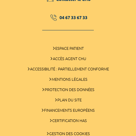
04 67 33 67 33
ESPACE PATIENT
ACCÈS AGENT CHU
ACCESSIBILITÉ : PARTIELLEMENT CONFORME
MENTIONS LÉGALES
PROTECTION DES DONNÉES
PLAN DU SITE
FINANCEMENTS EUROPÉENS
CERTIFICATION HAS
GESTION DES COOKIES