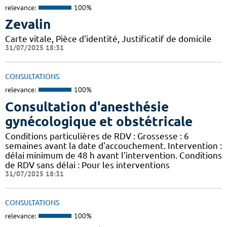
relevance:
100%
Zevalin
Carte vitale, Pièce d'identité, Justificatif de domicile
31/07/2025 18:31
CONSULTATIONS
relevance:
100%
Consultation d'anesthésie
gynécologique et obstétricale
Conditions particulières de RDV : Grossesse : 6
semaines avant la date d'accouchement. Intervention :
délai minimum de 48 h avant l'intervention. Conditions
de RDV sans délai : Pour les interventions
31/07/2025 18:31
CONSULTATIONS
relevance:
100%