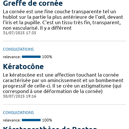
Greffe de cornée
La cornée est une fine couche transparente tel un
hublot sur la partie la plus antérieure de l’œil, devant
l’iris et la pupille. C’est un tissu très fin, transparent,
non vascularisé. Il y a différent
31/07/2025 17:35
CONSULTATIONS
relevance:
100%
Kératocône
Le kératocône est une affection touchant la cornée
caractérisée par un amincissement et un bombement
progressif de celle-ci. Il se crée un astigmatisme (qui
correspond à une déformation de la cornée)
30/07/2025 19:16
CONSULTATIONS
relevance:
100%