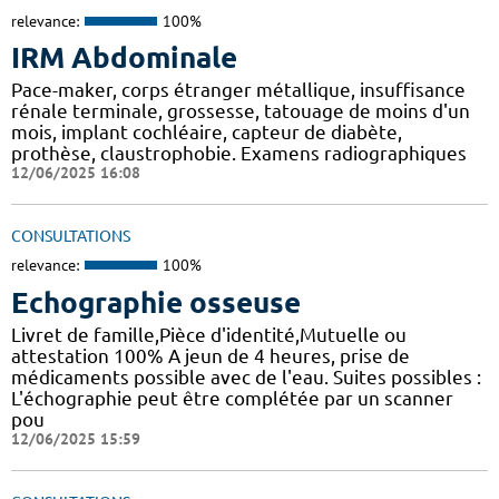
relevance:
100%
IRM Abdominale
Pace-maker, corps étranger métallique, insuffisance
rénale terminale, grossesse, tatouage de moins d'un
mois, implant cochléaire, capteur de diabète,
prothèse, claustrophobie. Examens radiographiques
12/06/2025 16:08
CONSULTATIONS
relevance:
100%
Echographie osseuse
Livret de famille,Pièce d'identité,Mutuelle ou
attestation 100% A jeun de 4 heures, prise de
médicaments possible avec de l'eau. Suites possibles :
L'échographie peut être complétée par un scanner
pou
12/06/2025 15:59