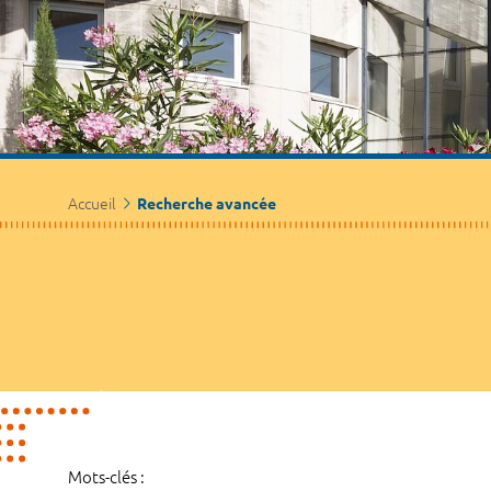
Accueil
Recherche avancée
Mots-clés :