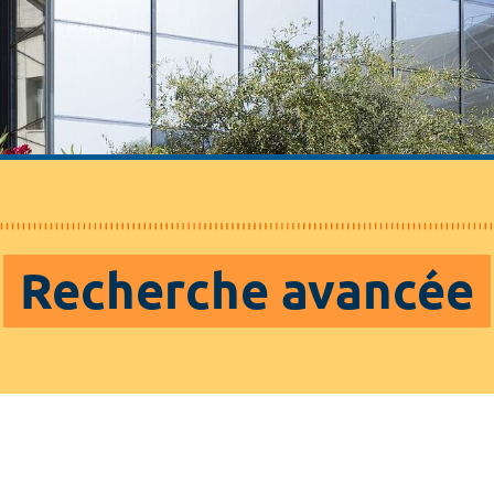
Recherche avancée