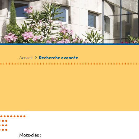
Accueil
Recherche avancée
Mots-clés :