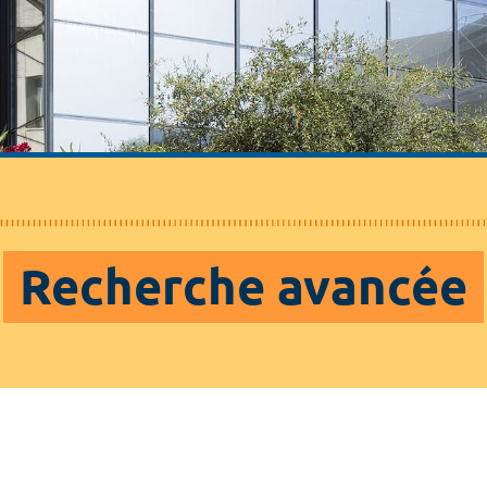
Recherche avancée