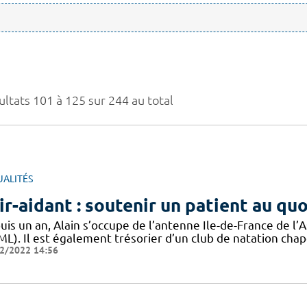
ultats 101 à 125 sur 244 au total
UALITÉS
ir-aidant : soutenir un patient au qu
uis un an, Alain s’occupe de l’antenne Ile-de-France de 
ML). Il est également trésorier d’un club de natation chap
2/2022 14:56