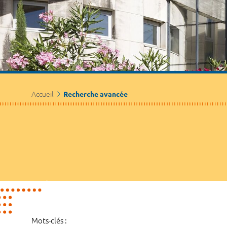
Accueil
Recherche avancée
Mots-clés :