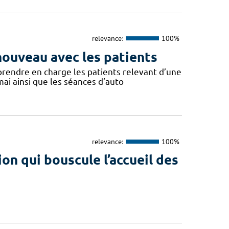
relevance:
100%
ouveau avec les patients
prendre en charge les patients relevant d’une
mai ainsi que les séances d’auto
relevance:
100%
on qui bouscule l’accueil des