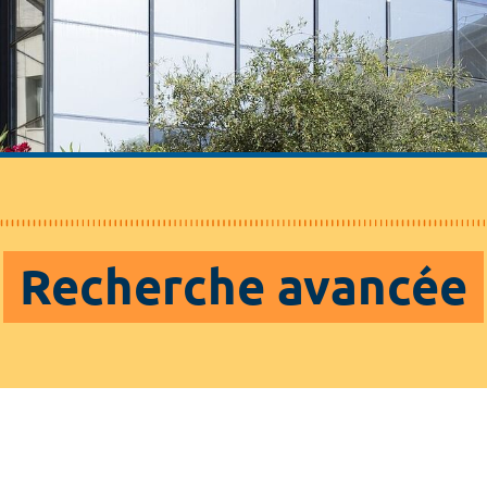
Recherche avancée