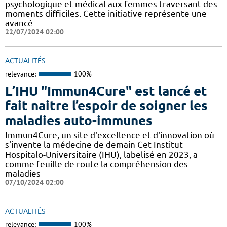
psychologique et médical aux femmes traversant des
moments difficiles. Cette initiative représente une
avancé
22/07/2024 02:00
ACTUALITÉS
relevance:
100%
L’IHU "Immun4Cure" est lancé et
fait naitre l’espoir de soigner les
maladies auto-immunes
Immun4Cure, un site d'excellence et d'innovation où
s'invente la médecine de demain Cet Institut
Hospitalo-Universitaire (IHU), labelisé en 2023, a
comme feuille de route la compréhension des
maladies
07/10/2024 02:00
ACTUALITÉS
relevance:
100%