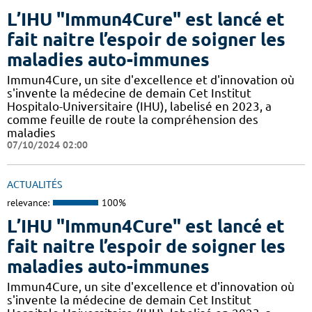
L’IHU "Immun4Cure" est lancé et
fait naitre l’espoir de soigner les
maladies auto-immunes
Immun4Cure, un site d'excellence et d'innovation où
s'invente la médecine de demain Cet Institut
Hospitalo-Universitaire (IHU), labelisé en 2023, a
comme feuille de route la compréhension des
maladies
07/10/2024 02:00
ACTUALITÉS
relevance:
100%
L’IHU "Immun4Cure" est lancé et
fait naitre l’espoir de soigner les
maladies auto-immunes
Immun4Cure, un site d'excellence et d'innovation où
s'invente la médecine de demain Cet Institut