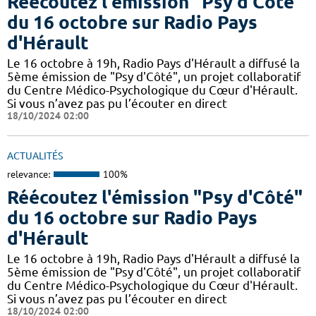
Réécoutez l'émission "Psy d'Côté"
du 16 octobre sur Radio Pays
d'Hérault
Le 16 octobre à 19h, Radio Pays d'Hérault a diffusé la
5ème émission de "Psy d'Côté", un projet collaboratif
du Centre Médico-Psychologique du Cœur d'Hérault.
Si vous n’avez pas pu l’écouter en direct
18/10/2024 02:00
ACTUALITÉS
relevance:
100%
Réécoutez l'émission "Psy d'Côté"
du 16 octobre sur Radio Pays
d'Hérault
Le 16 octobre à 19h, Radio Pays d'Hérault a diffusé la
5ème émission de "Psy d'Côté", un projet collaboratif
du Centre Médico-Psychologique du Cœur d'Hérault.
Si vous n’avez pas pu l’écouter en direct
18/10/2024 02:00