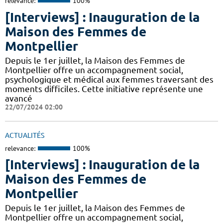
relevance:
100%
[Interviews] : Inauguration de la
Maison des Femmes de
Montpellier
Depuis le 1er juillet, la Maison des Femmes de
Montpellier offre un accompagnement social,
psychologique et médical aux femmes traversant des
moments difficiles. Cette initiative représente une
avancé
22/07/2024 02:00
ACTUALITÉS
relevance:
100%
[Interviews] : Inauguration de la
Maison des Femmes de
Montpellier
Depuis le 1er juillet, la Maison des Femmes de
Montpellier offre un accompagnement social,