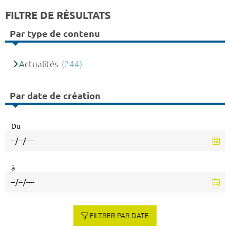
FILTRE DE RÉSULTATS
Par type de contenu
Actualités
(244)
Par date de création
Du
à
FILTRER PAR DATE