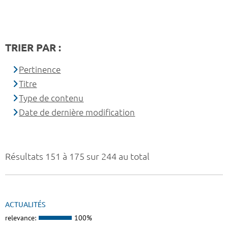
TRIER PAR :
Pertinence
Titre
Type de contenu
Date de dernière modification
Résultats 151 à 175 sur 244 au total
ACTUALITÉS
relevance:
100%