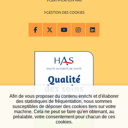
GESTION DES COOKIES
Afin de vous proposer du contenu enrichi et d'élaborer
des statistiques de fréquentation, nous sommes
susceptibles de déposer des cookies tiers sur votre
machine. Cela ne peut se faire qu'en obtenant, au
préalable, votre consentement pour chacun de ces
cookies.