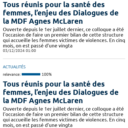
Tous réunis pour la santé des
femmes, l’enjeu des Dialogues de
la MDF Agnes McLaren
Ouverte depuis le 1er juillet dernier, ce colloque a été
l’occasion de faire un premier bilan de cette structure
qui accueille les femmes victimes de violences. En cinq
mois, on est passé d’une vingta
03/12/2024 01:00
ACTUALITÉS
relevance:
100%
Tous réunis pour la santé des
femmes, l’enjeu des Dialogues de
la MDF Agnes McLaren
Ouverte depuis le 1er juillet dernier, ce colloque a été
l’occasion de faire un premier bilan de cette structure
qui accueille les femmes victimes de violences. En cinq
mois, on est passé d’une vingta