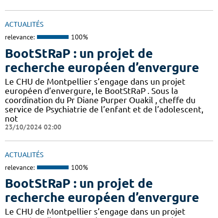
ACTUALITÉS
relevance:
100%
BootStRaP : un projet de
recherche européen d’envergure
Le CHU de Montpellier s’engage dans un projet
européen d’envergure, le BootStRaP . Sous la
coordination du Pr Diane Purper Ouakil , cheffe du
service de Psychiatrie de l’enfant et de l’adolescent,
not
23/10/2024 02:00
ACTUALITÉS
relevance:
100%
BootStRaP : un projet de
recherche européen d’envergure
Le CHU de Montpellier s’engage dans un projet