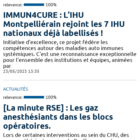
relevance:
100%
IMMUN4CURE : L’IHU
Montpelliérain rejoint les 7 IHU
nationaux déjà labellisés !
Initiative d'excellence, ce projet fédère les
compétences autour des maladies auto immunes
systémiques. C'est une reconnaissance exceptionnelle
pour l'ensemble des institutions et équipes, animées
par
23/05/2023 13:35
ACTUALITÉS
relevance:
100%
[La minute RSE] : Les gaz
anesthésiants dans les blocs
opératoires.
​​Lors de certaines interventions au sein du CHU, des