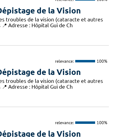
épistage de la Vision
s troubles de la vision (cataracte et autres
s 📍 Adresse : Hôpital Gui de Ch
relevance:
100%
épistage de la Vision
s troubles de la vision (cataracte et autres
s 📍 Adresse : Hôpital Gui de Ch
relevance:
100%
épistage de la Vision