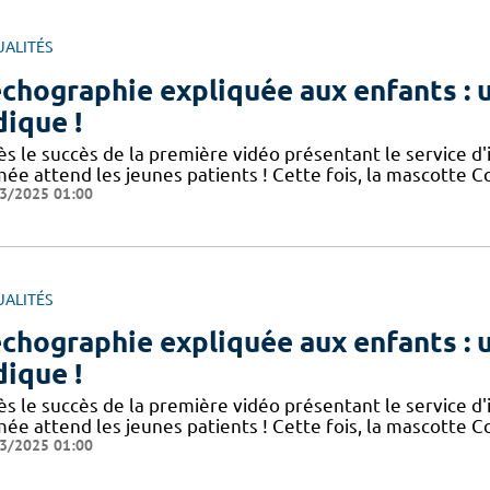
UALITÉS
échographie expliquée aux enfants :
dique !
ès le succès de la première vidéo présentant le service d
mée attend les jeunes patients ! Cette fois, la mascotte 
3/2025 01:00
UALITÉS
échographie expliquée aux enfants :
dique !
ès le succès de la première vidéo présentant le service d
mée attend les jeunes patients ! Cette fois, la mascotte 
3/2025 01:00