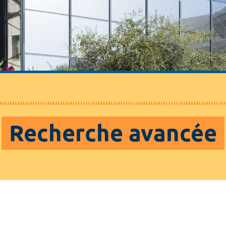
Recherche avancée