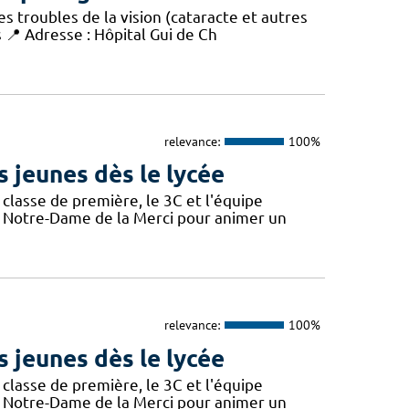
s troubles de la vision (cataracte et autres
s 📍 Adresse : Hôpital Gui de Ch
relevance:
100%
s jeunes dès le lycée
 classe de première, le 3C et l'équipe
ée Notre-Dame de la Merci pour animer un
relevance:
100%
s jeunes dès le lycée
 classe de première, le 3C et l'équipe
ée Notre-Dame de la Merci pour animer un