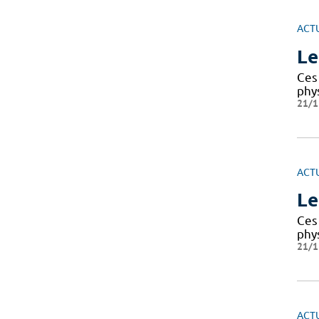
ACT
Le
Ces 
phy
21/1
ACT
Le
Ces 
phy
21/1
ACT