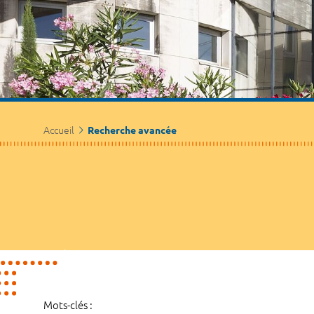
Accueil
Recherche avancée
Mots-clés :