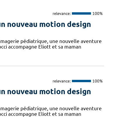
relevance:
100%
 un nouveau motion design
'imagerie pédiatrique, une nouvelle aventure
Cocci accompagne Eliott et sa maman
relevance:
100%
 un nouveau motion design
'imagerie pédiatrique, une nouvelle aventure
Cocci accompagne Eliott et sa maman