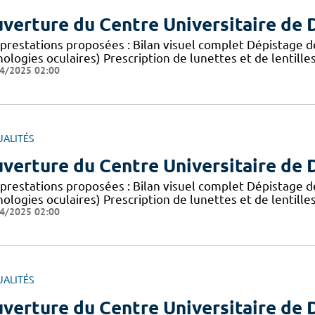
verture du Centre Universitaire de D
prestations proposées : Bilan visuel complet Dépistage de
ologies oculaires) Prescription de lunettes et de lentille
4/2025 02:00
UALITÉS
verture du Centre Universitaire de D
prestations proposées : Bilan visuel complet Dépistage de
ologies oculaires) Prescription de lunettes et de lentille
4/2025 02:00
UALITÉS
verture du Centre Universitaire de D