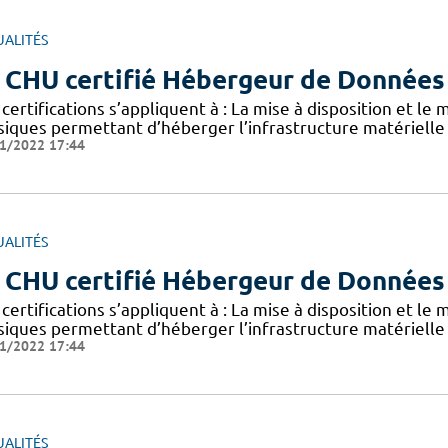
UALITÉS
 CHU certifié Hébergeur de Données
certifications s’appliquent à : La mise à disposition et le
siques permettant d’héberger l’infrastructure matérielle
1/2022 17:44
UALITÉS
 CHU certifié Hébergeur de Données
certifications s’appliquent à : La mise à disposition et le
siques permettant d’héberger l’infrastructure matérielle
1/2022 17:44
UALITÉS