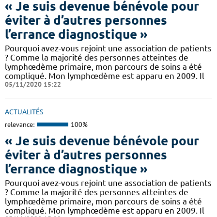
« Je suis devenue bénévole pour
éviter à d’autres personnes
l’errance diagnostique »
Pourquoi avez-vous rejoint une association de patients
? Comme la majorité des personnes atteintes de
lymphœdème primaire, mon parcours de soins a été
compliqué. Mon lymphœdème est apparu en 2009. Il
05/11/2020 15:22
ACTUALITÉS
relevance:
100%
« Je suis devenue bénévole pour
éviter à d’autres personnes
l’errance diagnostique »
Pourquoi avez-vous rejoint une association de patients
? Comme la majorité des personnes atteintes de
lymphœdème primaire, mon parcours de soins a été
compliqué. Mon lymphœdème est apparu en 2009. Il