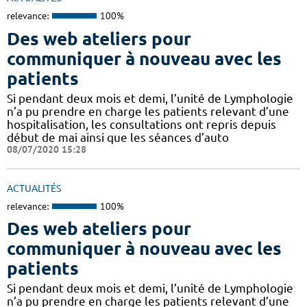
relevance:
100%
Des web ateliers pour
communiquer à nouveau avec les
patients
Si pendant deux mois et demi, l’unité de Lymphologie
n’a pu prendre en charge les patients relevant d’une
hospitalisation, les consultations ont repris depuis
début de mai ainsi que les séances d’auto
08/07/2020 15:28
ACTUALITÉS
relevance:
100%
Des web ateliers pour
communiquer à nouveau avec les
patients
Si pendant deux mois et demi, l’unité de Lymphologie
n’a pu prendre en charge les patients relevant d’une