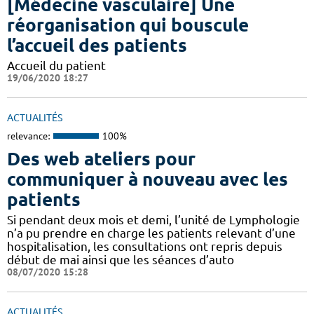
[Médecine vasculaire] Une
réorganisation qui bouscule
l’accueil des patients
Accueil du patient
19/06/2020 18:27
ACTUALITÉS
relevance:
100%
Des web ateliers pour
communiquer à nouveau avec les
patients
Si pendant deux mois et demi, l’unité de Lymphologie
n’a pu prendre en charge les patients relevant d’une
hospitalisation, les consultations ont repris depuis
début de mai ainsi que les séances d’auto
08/07/2020 15:28
ACTUALITÉS