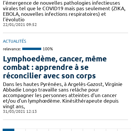
l’émergence de nouvelles pathologies infectieuses
virales tel que le COVID19 mais pas seulement (ZIKA,
EBOLA, nouvelles infections respiratoires) et
l’évolutio
22/01/2021 09:52
ACTUALITÉS
relevance:
100%
Lymphoedème, cancer, même
combat : apprendre à se
réconcilier avec son corps
Dans les hautes Pyrénées, à Argelès-Gazost, Virginie
Abbadie Longo travaille sans relâche pour
accompagner les personnes atteintes d’un cancer
et/ou d’un lymphœdème. Kinésithérapeute depuis
vingt ans,
31/03/2021 12:13