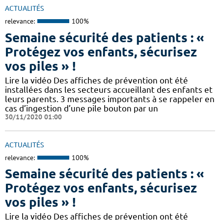
ACTUALITÉS
relevance:
100%
Semaine sécurité des patients : «
Protégez vos enfants, sécurisez
vos piles » !
Lire la vidéo Des affiches de prévention ont été
installées dans les secteurs accueillant des enfants et
leurs parents. 3 messages importants à se rappeler en
cas d’ingestion d’une pile bouton par un
30/11/2020 01:00
ACTUALITÉS
relevance:
100%
Semaine sécurité des patients : «
Protégez vos enfants, sécurisez
vos piles » !
Lire la vidéo Des affiches de prévention ont été