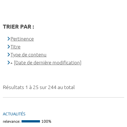
TRIER PAR :
Pertinence
Titre
Type de contenu
[Date de dernière modification]
Résultats 1 à 25 sur 244 au total
ACTUALITÉS
relevance:
100%