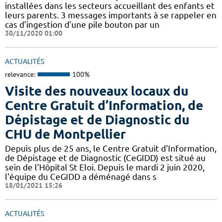
installées dans les secteurs accueillant des enfants et
leurs parents. 3 messages importants à se rappeler en
cas d’ingestion d’une pile bouton par un
30/11/2020 01:00
ACTUALITÉS
relevance:
100%
Visite des nouveaux locaux du
Centre Gratuit d’Information, de
Dépistage et de Diagnostic du
CHU de Montpellier
Depuis plus de 25 ans, le Centre Gratuit d'Information,
de Dépistage et de Diagnostic (CeGIDD) est situé au
sein de l'Hôpital St Eloi. Depuis le mardi 2 juin 2020,
l'équipe du CeGIDD a déménagé dans s
18/01/2021 15:26
ACTUALITÉS