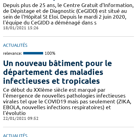
Depuis plus de 25 ans, le Centre Gratuit d'Information,
de Dépistage et de Diagnostic (CeGIDD) est situé au
sein de l'Hôpital St Eloi. Depuis le mardi 2 juin 2020,
l'équipe du CeGIDD a déménagé dans s
18/01/2021 15:26
ACTUALITÉS
relevance:
100%
Un nouveau bâtiment pour le
département des maladies
infectieuses et tropicales
Ce début du XXIème siècle est marqué par
l’émergence de nouvelles pathologies infectieuses
virales tel que le COVID19 mais pas seulement (ZIKA,
EBOLA, nouvelles infections respiratoires) et
l’évolutio
22/01/2021 09:52
ACTUALITÉS