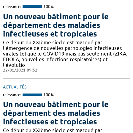
relevance:
100%
Un nouveau bâtiment pour le
département des maladies
infectieuses et tropicales
Ce début du XXIème siècle est marqué par
l’émergence de nouvelles pathologies infectieuses
virales tel que le COVID19 mais pas seulement (ZIKA,
EBOLA, nouvelles infections respiratoires) et
l’évolutio
22/01/2021 09:52
ACTUALITÉS
relevance:
100%
Un nouveau bâtiment pour le
département des maladies
infectieuses et tropicales
Ce début du XXIème siècle est marqué par