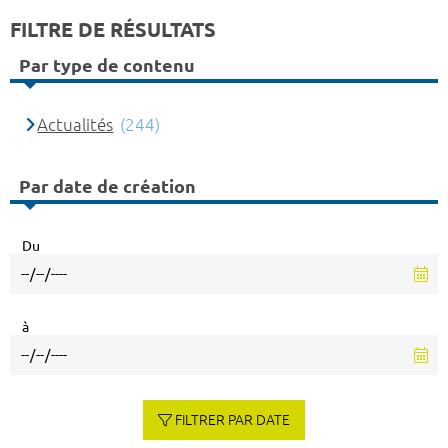
FILTRE DE RÉSULTATS
Par type de contenu
Actualités
(244)
Par date de création
Du
à
FILTRER PAR DATE