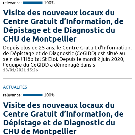
relevance:
100%
Visite des nouveaux locaux du
Centre Gratuit d’Information, de
Dépistage et de Diagnostic du
CHU de Montpellier
Depuis plus de 25 ans, le Centre Gratuit d'Information,
de Dépistage et de Diagnostic (CeGIDD) est situé au
sein de l'Hôpital St Eloi. Depuis le mardi 2 juin 2020,
l'équipe du CeGIDD a déménagé dans s
18/01/2021 15:26
ACTUALITÉS
relevance:
100%
Visite des nouveaux locaux du
Centre Gratuit d’Information, de
Dépistage et de Diagnostic du
CHU de Montpellier