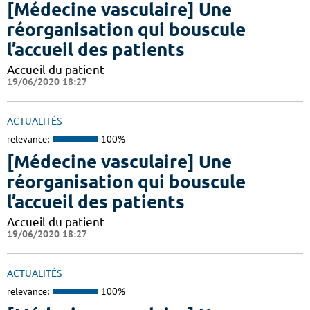
[Médecine vasculaire] Une
réorganisation qui bouscule
l’accueil des patients
Accueil du patient
19/06/2020 18:27
ACTUALITÉS
relevance:
100%
[Médecine vasculaire] Une
réorganisation qui bouscule
l’accueil des patients
Accueil du patient
19/06/2020 18:27
ACTUALITÉS
relevance:
100%