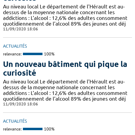
Au niveau local Le département de l’Hérault est au-
dessus de la moyenne nationale concernant les
addictions : L’alcool : 12,6% des adultes consomment
quotidiennement de l’alcool 89% des jeunes ont déj
11/09/2020 18:06
ACTUALITÉS
relevance:
100%
Un nouveau bâtiment qui pique la
curiosité
Au niveau local Le département de l’Hérault est au-
dessus de la moyenne nationale concernant les
addictions : L’alcool : 12,6% des adultes consomment
quotidiennement de l’alcool 89% des jeunes ont déj
11/09/2020 18:06
ACTUALITÉS
relevance:
100%