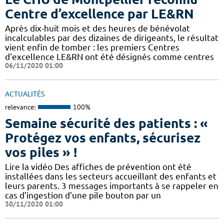
Centre d’excellence par LE&RN
Après dix-huit mois et des heures de bénévolat
incalculables par des dizaines de dirigeants, le résultat
vient enfin de tomber : les premiers Centres
d'excellence LE&RN ont été désignés comme centres
06/11/2020 01:00
ACTUALITÉS
relevance:
100%
Semaine sécurité des patients : «
Protégez vos enfants, sécurisez
vos piles » !
Lire la vidéo Des affiches de prévention ont été
installées dans les secteurs accueillant des enfants et
leurs parents. 3 messages importants à se rappeler en
cas d’ingestion d’une pile bouton par un
30/11/2020 01:00