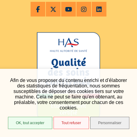
Afin de vous proposer du contenu enrichi et d'élaborer
des statistiques de fréquentation, nous sommes
susceptibles de déposer des cookies tiers sur votre
machine. Cela ne peut se faire qu'en obtenant, au
préalable, votre consentement pour chacun de ces
cookies.
OK, tout accepter
Tout refuser
Personnaliser