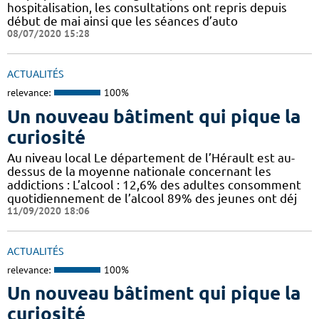
hospitalisation, les consultations ont repris depuis
début de mai ainsi que les séances d’auto
08/07/2020 15:28
ACTUALITÉS
relevance:
100%
Un nouveau bâtiment qui pique la
curiosité
Au niveau local Le département de l’Hérault est au-
dessus de la moyenne nationale concernant les
addictions : L’alcool : 12,6% des adultes consomment
quotidiennement de l’alcool 89% des jeunes ont déj
11/09/2020 18:06
ACTUALITÉS
relevance:
100%
Un nouveau bâtiment qui pique la
curiosité