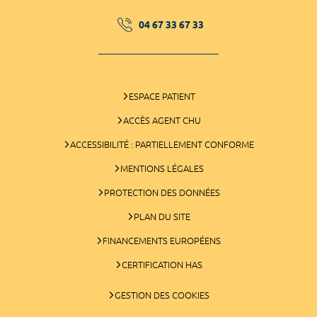
04 67 33 67 33
ESPACE PATIENT
ACCÈS AGENT CHU
ACCESSIBILITÉ : PARTIELLEMENT CONFORME
MENTIONS LÉGALES
PROTECTION DES DONNÉES
PLAN DU SITE
FINANCEMENTS EUROPÉENS
CERTIFICATION HAS
GESTION DES COOKIES