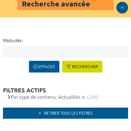
Recherche avancée
Mots-clés :
EFFACER
RECHERCHER
FILTRES ACTIFS
Par type de contenu: Actualités
(244)
RETIRER TOUS LES FILTRES