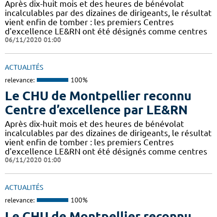
Après dix-huit mois et des heures de bénévolat
incalculables par des dizaines de dirigeants, le résultat
vient enfin de tomber : les premiers Centres
d'excellence LE&RN ont été désignés comme centres
06/11/2020 01:00
ACTUALITÉS
relevance:
100%
Le CHU de Montpellier reconnu
Centre d’excellence par LE&RN
Après dix-huit mois et des heures de bénévolat
incalculables par des dizaines de dirigeants, le résultat
vient enfin de tomber : les premiers Centres
d'excellence LE&RN ont été désignés comme centres
06/11/2020 01:00
ACTUALITÉS
relevance:
100%
Le CHU de Montpellier reconnu