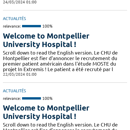
24/03/2024 01:00
ACTUALITÉS
relevance:
100%
Welcome to Montpellier
University Hospital !
Scroll down to read the English version. Le CHU de
Montpellier est fier d'annoncer le recrutement du
premier patient américain dans l'étude MOSTE du
projet In Extremis ! Le patient a été recruté par l
22/03/2024 01:00
ACTUALITÉS
relevance:
100%
Welcome to Montpellier
University Hospital !
Scroll down to read the English version. Le CHU de