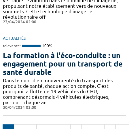
véritable révolution dans le domaine de l'imagerie,
propulsant notre établissement vers de nouveaux
sommets. Cette technologie d'imagerie
révolutionnaire off
23/04/2024 02:00
ACTUALITÉS
relevance:
100%
La formation à l'éco-conduite : un
engagement pour un transport de
santé durable
Dans le quotidien mouvementé du transport des
produits de santé, chaque action compte. C'est
pourquoi la flotte de 19 véhicules du CHU,
comprenant désormais 4 véhicules électriques,
parcourt chaque an
30/04/2024 02:00