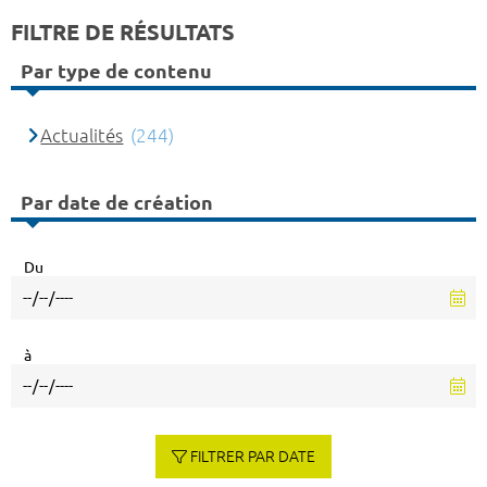
FILTRE DE RÉSULTATS
Par type de contenu
Actualités
(244)
Par date de création
Du
à
FILTRER PAR DATE