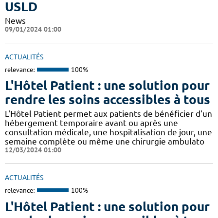
USLD
News
09/01/2024 01:00
ACTUALITÉS
relevance:
100%
L'Hôtel Patient : une solution pour
rendre les soins accessibles à tous
L'Hôtel Patient permet aux patients de bénéficier d'un
hébergement temporaire avant ou après une
consultation médicale, une hospitalisation de jour, une
semaine complète ou même une chirurgie ambulato
12/03/2024 01:00
ACTUALITÉS
relevance:
100%
L'Hôtel Patient : une solution pour