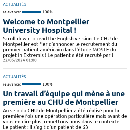
ACTUALITÉS
relevance:
100%
Welcome to Montpellier
University Hospital !
Scroll down to read the English version. Le CHU de
Montpellier est fier d'annoncer le recrutement du
premier patient américain dans l'étude MOSTE du
projet In Extremis ! Le patient a été recruté par l
22/03/2024 01:00
ACTUALITÉS
relevance:
100%
Un travail d’équipe qui mène à une
première au CHU de Montpellier
Au sein du CHU de Montpellier a été réalisé pour la
première fois une opération particulière mais avant de
vous en dire plus, remettons nous dans le contexte.
Le patient : il s’agit d’un patient de 63