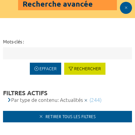
Recherche avancée
Mots-clés :
EFFACER
RECHERCHER
FILTRES ACTIFS
Par type de contenu: Actualités
(244)
RETIRER TOUS LES FILTRES