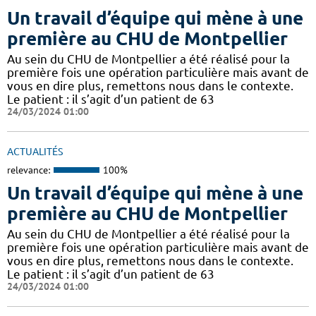
Un travail d’équipe qui mène à une
première au CHU de Montpellier
Au sein du CHU de Montpellier a été réalisé pour la
première fois une opération particulière mais avant de
vous en dire plus, remettons nous dans le contexte.
Le patient : il s’agit d’un patient de 63
24/03/2024 01:00
ACTUALITÉS
relevance:
100%
Un travail d’équipe qui mène à une
première au CHU de Montpellier
Au sein du CHU de Montpellier a été réalisé pour la
première fois une opération particulière mais avant de
vous en dire plus, remettons nous dans le contexte.
Le patient : il s’agit d’un patient de 63
24/03/2024 01:00