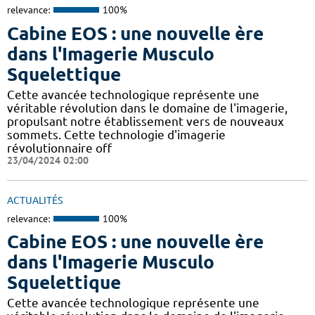
relevance:
100%
Cabine EOS : une nouvelle ère
dans l'Imagerie Musculo
Squelettique
Cette avancée technologique représente une
véritable révolution dans le domaine de l'imagerie,
propulsant notre établissement vers de nouveaux
sommets. Cette technologie d'imagerie
révolutionnaire off
23/04/2024 02:00
ACTUALITÉS
relevance:
100%
Cabine EOS : une nouvelle ère
dans l'Imagerie Musculo
Squelettique
Cette avancée technologique représente une