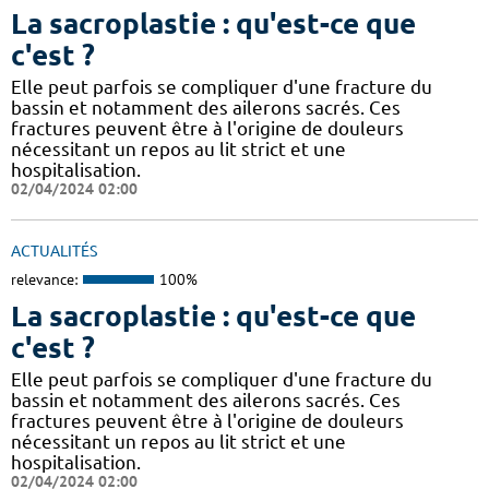
La sacroplastie : qu'est-ce que
c'est ?
Elle peut parfois se compliquer d'une fracture du
bassin et notamment des ailerons sacrés. Ces
fractures peuvent être à l'origine de douleurs
nécessitant un repos au lit strict et une
hospitalisation.
02/04/2024 02:00
ACTUALITÉS
relevance:
100%
La sacroplastie : qu'est-ce que
c'est ?
Elle peut parfois se compliquer d'une fracture du
bassin et notamment des ailerons sacrés. Ces
fractures peuvent être à l'origine de douleurs
nécessitant un repos au lit strict et une
hospitalisation.
02/04/2024 02:00