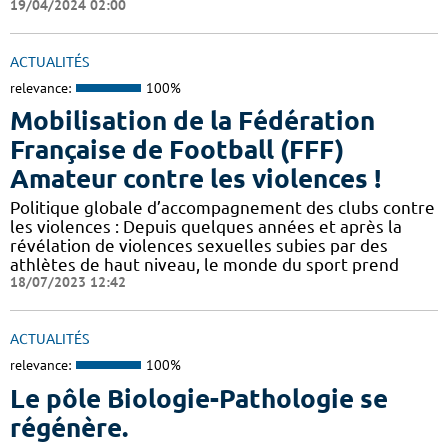
19/04/2024 02:00
ACTUALITÉS
relevance:
100%
Mobilisation de la Fédération
Française de Football (FFF)
Amateur contre les violences !
Politique globale d’accompagnement des clubs contre
les violences : Depuis quelques années et après la
révélation de violences sexuelles subies par des
athlètes de haut niveau, le monde du sport prend
18/07/2023 12:42
ACTUALITÉS
relevance:
100%
Le pôle Biologie-Pathologie se
régénère.