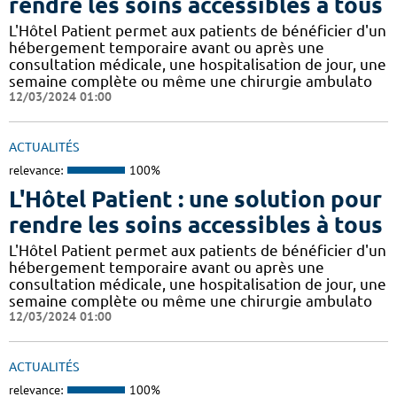
rendre les soins accessibles à tous
L'Hôtel Patient permet aux patients de bénéficier d'un
hébergement temporaire avant ou après une
consultation médicale, une hospitalisation de jour, une
semaine complète ou même une chirurgie ambulato
12/03/2024 01:00
ACTUALITÉS
relevance:
100%
L'Hôtel Patient : une solution pour
rendre les soins accessibles à tous
L'Hôtel Patient permet aux patients de bénéficier d'un
hébergement temporaire avant ou après une
consultation médicale, une hospitalisation de jour, une
semaine complète ou même une chirurgie ambulato
12/03/2024 01:00
ACTUALITÉS
relevance:
100%