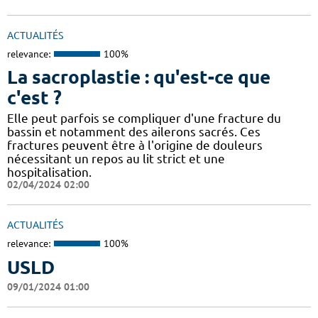
ACTUALITÉS
relevance:
100%
La sacroplastie : qu'est-ce que
c'est ?
Elle peut parfois se compliquer d'une fracture du
bassin et notamment des ailerons sacrés. Ces
fractures peuvent être à l'origine de douleurs
nécessitant un repos au lit strict et une
hospitalisation.
02/04/2024 02:00
ACTUALITÉS
relevance:
100%
USLD
09/01/2024 01:00