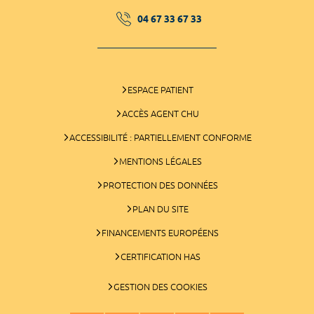
04 67 33 67 33
ESPACE PATIENT
ACCÈS AGENT CHU
ACCESSIBILITÉ : PARTIELLEMENT CONFORME
MENTIONS LÉGALES
PROTECTION DES DONNÉES
PLAN DU SITE
FINANCEMENTS EUROPÉENS
CERTIFICATION HAS
GESTION DES COOKIES