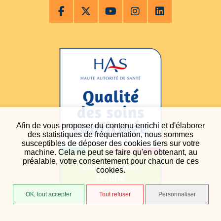
Afin de vous proposer du contenu enrichi et d'élaborer
des statistiques de fréquentation, nous sommes
susceptibles de déposer des cookies tiers sur votre
machine. Cela ne peut se faire qu'en obtenant, au
préalable, votre consentement pour chacun de ces
cookies.
OK, tout accepter
Tout refuser
Personnaliser