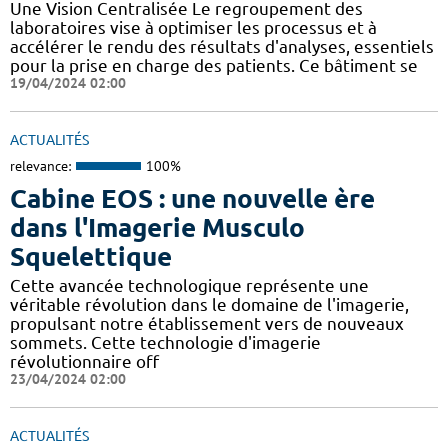
Une Vision Centralisée Le regroupement des
laboratoires vise à optimiser les processus et à
accélérer le rendu des résultats d'analyses, essentiels
pour la prise en charge des patients. Ce bâtiment se
19/04/2024 02:00
ACTUALITÉS
relevance:
100%
Cabine EOS : une nouvelle ère
dans l'Imagerie Musculo
Squelettique
Cette avancée technologique représente une
véritable révolution dans le domaine de l'imagerie,
propulsant notre établissement vers de nouveaux
sommets. Cette technologie d'imagerie
révolutionnaire off
23/04/2024 02:00
ACTUALITÉS