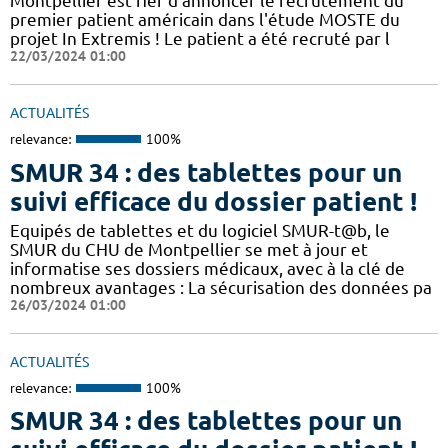
Montpellier est fier d'annoncer le recrutement du
premier patient américain dans l'étude MOSTE du
projet In Extremis ! Le patient a été recruté par l
22/03/2024 01:00
ACTUALITÉS
relevance:
100%
SMUR 34 : des tablettes pour un
suivi efficace du dossier patient !
​​Equipés de tablettes et du logiciel SMUR-t@b, le
SMUR du CHU de Montpellier se met à jour et
informatise ses dossiers médicaux, avec à la clé de
nombreux avantages : ​​La sécurisation des données pa
26/03/2024 01:00
ACTUALITÉS
relevance:
100%
SMUR 34 : des tablettes pour un