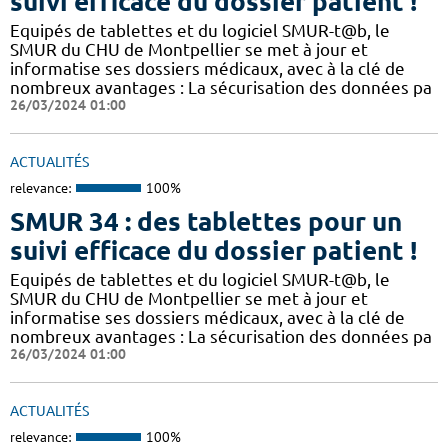
suivi efficace du dossier patient !
​​Equipés de tablettes et du logiciel SMUR-t@b, le
SMUR du CHU de Montpellier se met à jour et
informatise ses dossiers médicaux, avec à la clé de
nombreux avantages : ​​La sécurisation des données pa
26/03/2024 01:00
ACTUALITÉS
relevance:
100%
SMUR 34 : des tablettes pour un
suivi efficace du dossier patient !
​​Equipés de tablettes et du logiciel SMUR-t@b, le
SMUR du CHU de Montpellier se met à jour et
informatise ses dossiers médicaux, avec à la clé de
nombreux avantages : ​​La sécurisation des données pa
26/03/2024 01:00
ACTUALITÉS
relevance:
100%