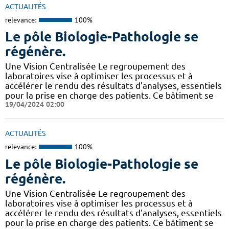
ACTUALITÉS
relevance:
100%
Le pôle Biologie-Pathologie se
régénère.
Une Vision Centralisée Le regroupement des
laboratoires vise à optimiser les processus et à
accélérer le rendu des résultats d'analyses, essentiels
pour la prise en charge des patients. Ce bâtiment se
19/04/2024 02:00
ACTUALITÉS
relevance:
100%
Le pôle Biologie-Pathologie se
régénère.
Une Vision Centralisée Le regroupement des
laboratoires vise à optimiser les processus et à
accélérer le rendu des résultats d'analyses, essentiels
pour la prise en charge des patients. Ce bâtiment se