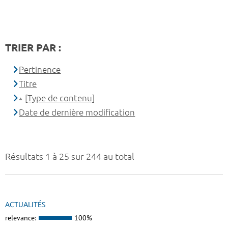
TRIER PAR :
Pertinence
Titre
[Type de contenu]
Date de dernière modification
Résultats 1 à 25 sur 244 au total
ACTUALITÉS
relevance:
100%