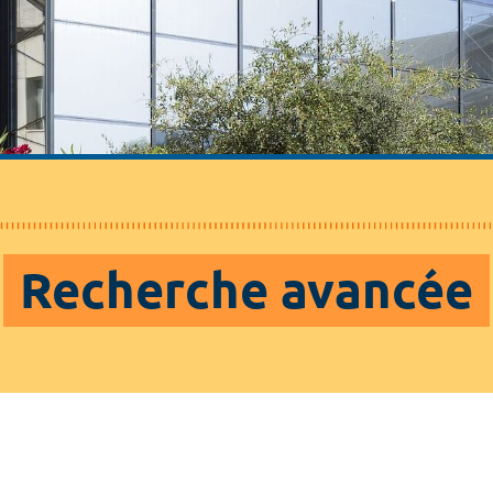
Recherche avancée