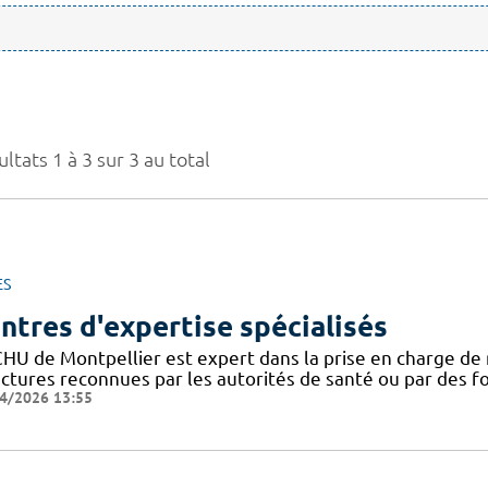
ltats 1 à 3 sur 3 au total
ES
ntres d'expertise spécialisés
CHU de Montpellier est expert dans la prise en charge de 
uctures reconnues par les autorités de santé ou par des 
4/2026 13:55