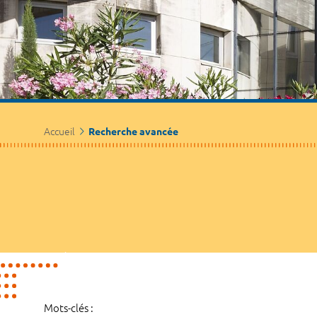
Accueil
Recherche avancée
Mots-clés :