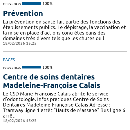
relevance:
100%
Prévention
La prévention en santé fait partie des fonctions des
établissements publics. Le dépistage, la vaccination et
la mise en place d'actions concrètes dans des
domaines très divers tels que les chutes ou l
18/02/2026 15:25
PAGES
relevance:
100%
Centre de soins dentaires
Madeleine-Françoise Calais
Le CSD Marie-Françoise Calais abrite le service
d'odontologie. Infos pratiques Centre de Soins
Dentaires Madeleine-Françoise Calais Adresse :
Tramway ligne 1 arrêt "Hauts de Massane" Bus ligne 6
arrêt
18/02/2026 15:25