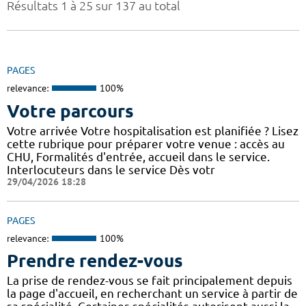
Résultats 1 à 25 sur 137 au total
PAGES
relevance:
100%
Votre parcours
Votre arrivée Votre hospitalisation est planifiée ? Lisez
cette rubrique pour préparer votre venue : accès au
CHU, Formalités d'entrée, accueil dans le service.
Interlocuteurs dans le service Dès votr
29/04/2026 18:28
PAGES
relevance:
100%
Prendre rendez-vous
La prise de rendez-vous se fait principalement depuis
la page d'accueil, en recherchant un service à partir de