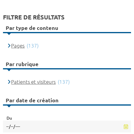
FILTRE DE RÉSULTATS
Par type de contenu
Pages
(137)
Par rubrique
Patients et visiteurs
(137)
Par date de création
Du