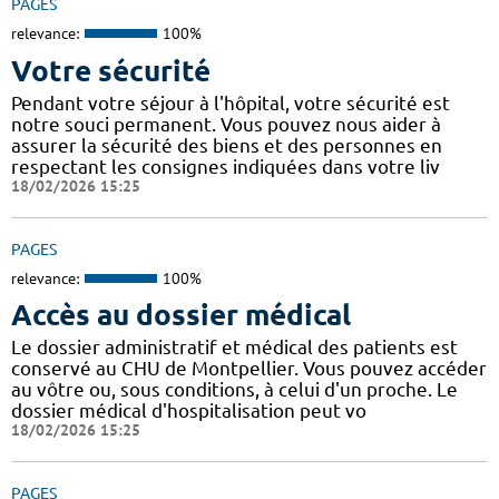
PAGES
relevance:
100%
Votre sécurité
Pendant votre séjour à l'hôpital, votre sécurité est
notre souci permanent. Vous pouvez nous aider à
assurer la sécurité des biens et des personnes en
respectant les consignes indiquées dans votre liv
18/02/2026 15:25
PAGES
relevance:
100%
Accès au dossier médical
Le dossier administratif et médical des patients est
conservé au CHU de Montpellier. Vous pouvez accéder
au vôtre ou, sous conditions, à celui d'un proche. Le
dossier médical d'hospitalisation peut vo
18/02/2026 15:25
PAGES