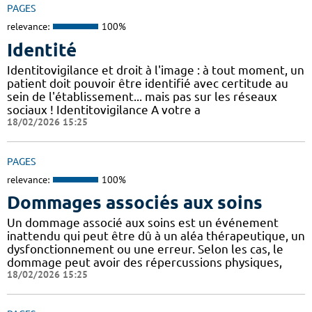
PAGES
relevance:
100%
Identité
Identitovigilance et droit à l'image : à tout moment, un
patient doit pouvoir être identifié avec certitude au
sein de l'établissement... mais pas sur les réseaux
sociaux ! Identitovigilance A votre a
18/02/2026 15:25
PAGES
relevance:
100%
Dommages associés aux soins
Un dommage associé aux soins est un événement
inattendu qui peut être dû à un aléa thérapeutique, un
dysfonctionnement ou une erreur. Selon les cas, le
dommage peut avoir des répercussions physiques,
18/02/2026 15:25