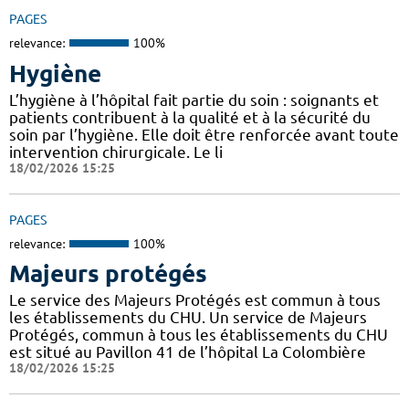
PAGES
relevance:
100%
Hygiène
L’hygiène à l’hôpital fait partie du soin : soignants et
patients contribuent à la qualité et à la sécurité du
soin par l’hygiène. Elle doit être renforcée avant toute
intervention chirurgicale. Le li
18/02/2026 15:25
PAGES
relevance:
100%
Majeurs protégés
Le service des Majeurs Protégés est commun à tous
les établissements du CHU. Un service de Majeurs
Protégés, commun à tous les établissements du CHU
est situé au Pavillon 41 de l’hôpital La Colombière
18/02/2026 15:25