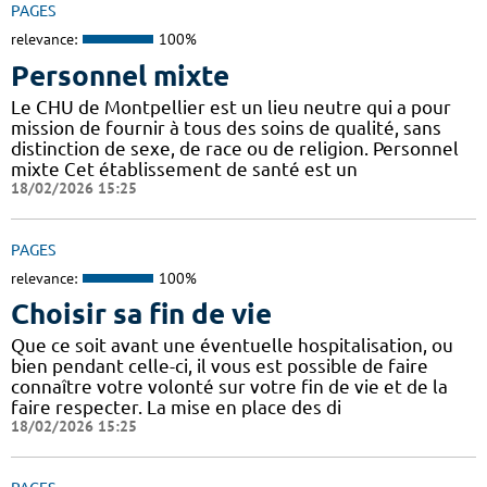
PAGES
relevance:
100%
Personnel mixte
Le CHU de Montpellier est un lieu neutre qui a pour
mission de fournir à tous des soins de qualité, sans
distinction de sexe, de race ou de religion. Personnel
mixte Cet établissement de santé est un
18/02/2026 15:25
PAGES
relevance:
100%
Choisir sa fin de vie
Que ce soit avant une éventuelle hospitalisation, ou
bien pendant celle-ci, il vous est possible de faire
connaître votre volonté sur votre fin de vie et de la
faire respecter. La mise en place des di
18/02/2026 15:25