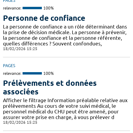
PAGES
relevance:
100%
Personne de confiance
La personne de confiance a un rôle déterminant dans
la prise de décision médicale. La personne à prévenir,
la personne de confiance et la personne référente,
quelles différences ? Souvent confondues,
18/02/2026 15:25
PAGES
relevance:
100%
Prélèvements et données
associées
Afficher le filtrage Information préalable relative aux
prélèvements Au cours de votre suivi médical, le
personnel médical du CHU peut être amené, pour
assurer votre prise en charge, à vous prélever d
18/02/2026 15:25