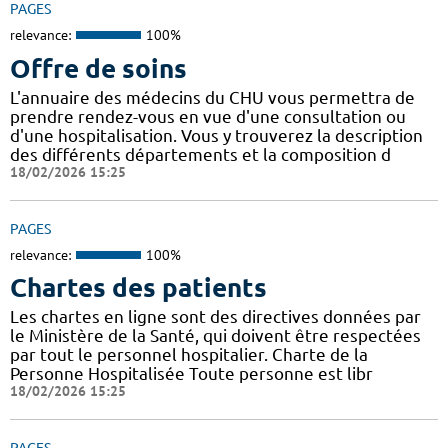
PAGES
relevance:
100%
Offre de soins
L'annuaire des médecins du CHU vous permettra de
prendre rendez-vous en vue d'une consultation ou
d'une hospitalisation. Vous y trouverez la description
des différents départements et la composition d
18/02/2026 15:25
PAGES
relevance:
100%
Chartes des patients
Les chartes en ligne sont des directives données par
le Ministère de la Santé, qui doivent être respectées
par tout le personnel hospitalier. Charte de la
Personne Hospitalisée Toute personne est libr
18/02/2026 15:25