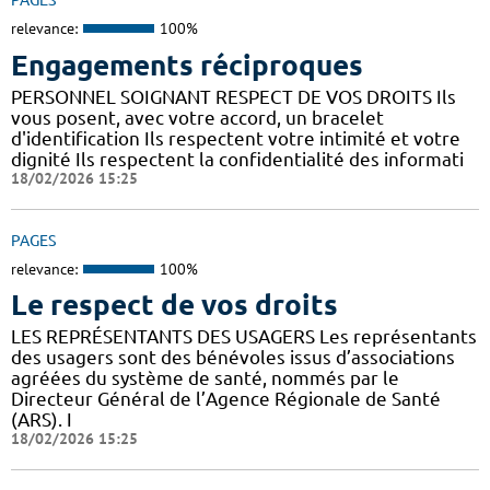
PAGES
relevance:
100%
Engagements réciproques
PERSONNEL SOIGNANT RESPECT DE VOS DROITS Ils
vous posent, avec votre accord, un bracelet
d'identification Ils respectent votre intimité et votre
dignité Ils respectent la confidentialité des informati
18/02/2026 15:25
PAGES
relevance:
100%
Le respect de vos droits
LES REPRÉSENTANTS DES USAGERS Les représentants
des usagers sont des bénévoles issus d’associations
agréées du système de santé, nommés par le
Directeur Général de l’Agence Régionale de Santé
(ARS). I
18/02/2026 15:25