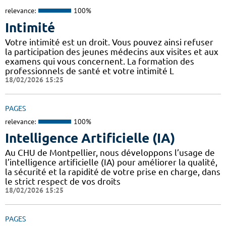
relevance:
100%
Intimité
Votre intimité est un droit. Vous pouvez ainsi refuser
la participation des jeunes médecins aux visites et aux
examens qui vous concernent. La formation des
professionnels de santé et votre intimité L
18/02/2026 15:25
PAGES
relevance:
100%
Intelligence Artificielle (IA)
Au CHU de Montpellier, nous développons l’usage de
l’intelligence artificielle (IA) pour améliorer la qualité,
la sécurité et la rapidité de votre prise en charge, dans
le strict respect de vos droits
18/02/2026 15:25
PAGES