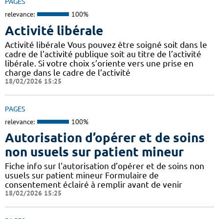
PAGES
relevance:
100%
Activité libérale
Activité libérale Vous pouvez être soigné soit dans le
cadre de l’activité publique soit au titre de l’activité
libérale. Si votre choix s’oriente vers une prise en
charge dans le cadre de l’activité
18/02/2026 15:25
PAGES
relevance:
100%
Autorisation d’opérer et de soins
non usuels sur patient mineur
Fiche info sur l'autorisation d’opérer et de soins non
usuels sur patient mineur Formulaire de
consentement éclairé à remplir avant de venir
18/02/2026 15:25