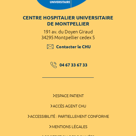
CENTRE HOSPITALIER UNIVERSITAIRE
DE MONTPELLIER
191 av. du Doyen Giraud
34295 Montpellier cedex 5
Contacter le CHU
04 67 33 67 33
ESPACE PATIENT
ACCÈS AGENT CHU
ACCESSIBILITÉ : PARTIELLEMENT CONFORME
MENTIONS LÉGALES