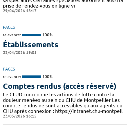
sa spécialité. Certaines spécialités autorisent aussi la
prise de rendez-vous en ligne vi
29/04/2026 18:17
PAGES
relevance:
100%
Établissements
22/04/2026 19:01
PAGES
relevance:
100%
Comptes rendus (accès réservé)
Le CLUD coordonne les actions de lutte contre la
douleur menées au sein du CHU de Montpellier Les
compte rendus ne sont accessibles qu'aux agents du
CHU après connexion : https://intranet.chu-montpell
23/03/2026 16:15