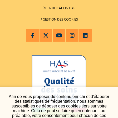
CERTIFICATION HAS
GESTION DES COOKIES
Afin de vous proposer du contenu enrichi et d'élaborer
des statistiques de fréquentation, nous sommes
susceptibles de déposer des cookies tiers sur votre
machine. Cela ne peut se faire qu'en obtenant, au
préalable, votre consentement pour chacun de ces