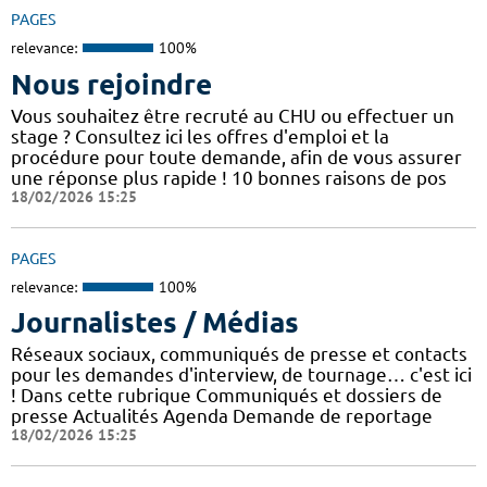
PAGES
relevance:
100%
Nous rejoindre
Vous souhaitez être recruté au CHU ou effectuer un
stage ? Consultez ici les offres d'emploi et la
procédure pour toute demande, afin de vous assurer
une réponse plus rapide ! 10 bonnes raisons de pos
18/02/2026 15:25
PAGES
relevance:
100%
Journalistes / Médias
Réseaux sociaux, communiqués de presse et contacts
pour les demandes d'interview, de tournage… c'est ici
! Dans cette rubrique Communiqués et dossiers de
presse Actualités Agenda Demande de reportage
18/02/2026 15:25