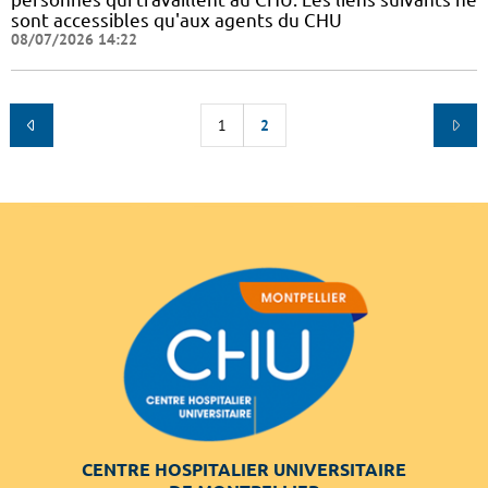
sont accessibles qu'aux agents du CHU
08/07/2026 14:22
1
2
CENTRE HOSPITALIER UNIVERSITAIRE