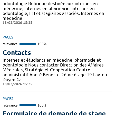
odontologie Rubrique destinée aux internes en
médecine, internes en pharmacie, internes en
odontologie, FFI et stagiaires associés. Internes en
médecine
18/02/2026 15:25
PAGES
relevance:
100%
Contacts
Internes et étudiants en médecine, pharmacie et
odontologie Nous contacter Direction des Affaires
Médicales, Stratégie et Coopération Centre
administratif André Bénech - 2ème étage 191 av. du
Doyen Ga
18/02/2026 15:25
PAGES
relevance:
100%
Formulaire de demande de stage