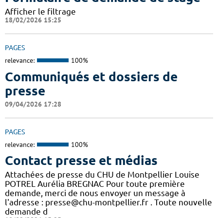
Afficher le filtrage
18/02/2026 15:25
PAGES
relevance:
100%
Communiqués et dossiers de
presse
09/04/2026 17:28
PAGES
relevance:
100%
Contact presse et médias
Attachées de presse du CHU de Montpellier Louise
POTREL Aurélia BREGNAC Pour toute première
demande, merci de nous envoyer un message à
l'adresse : presse@chu-montpellier.fr . Toute nouvelle
demande d