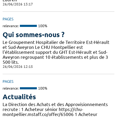
26/06/2026 13:17
PAGES
relevance:
100%
Qui sommes-nous ?
Le Groupement Hospitalier de Territoire Est-Hérault
et Sud-Aveyron Le CHU Montpellier est
l’établissement support du GHT Est-Hérault et Sud-
Aveyron regroupant 10 établissements et plus de 3
500 lits.
26/06/2026 12:15
PAGES
relevance:
100%
Actualités
La Direction des Achats et des Approvisionnements
recrute : 1 Acheteur sénior https://chu-
montpellier.mstaff.co/offer/65006 1 Acheteur