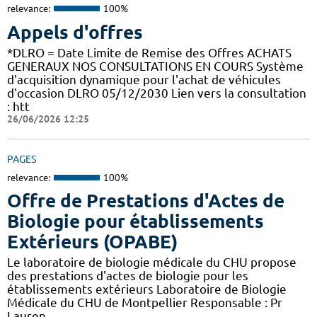
relevance:
100%
Appels d'offres
*DLRO = Date Limite de Remise des Offres ACHATS
GENERAUX NOS CONSULTATIONS EN COURS Système
d'acquisition dynamique pour l'achat de véhicules
d'occasion DLRO 05/12/2030 Lien vers la consultation
: htt
26/06/2026 12:25
PAGES
relevance:
100%
Offre de Prestations d'Actes de
Biologie pour établissements
Extérieurs (OPABE)
Le laboratoire de biologie médicale du CHU propose
des prestations d'actes de biologie pour les
établissements extérieurs Laboratoire de Biologie
Médicale du CHU de Montpellier Responsable : Pr
Lauren