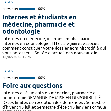
PAGES
relevance:
100%
Internes et étudiants en
médecine, pharmacie et
odontologie
Internes en médecine, internes en pharmacie,
internes en odontologie, FFI et stagiaires associés :
comment constituer votre dossier administratif, à qui
vous adresser… Soirée d'accueil des nouveaux in
18/02/2026 15:25
PAGES
relevance:
100%
Foire aux questions
Internes et étudiants en médecine, pharmacie et
odontologie DEMANDE DE MISE EN DISPONIBILITÉ
Dates limites de réception des demandes : Semestre
d'hiver : 15 juillet Semestre d'été : 15 janvier Formula