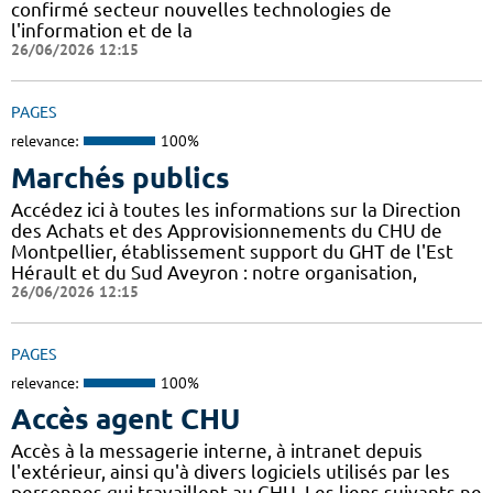
confirmé secteur nouvelles technologies de
l'information et de la
26/06/2026 12:15
PAGES
relevance:
100%
Marchés publics
Accédez ici à toutes les informations sur la Direction
des Achats et des Approvisionnements du CHU de
Montpellier, établissement support du GHT de l'Est
Hérault et du Sud Aveyron : notre organisation,
26/06/2026 12:15
PAGES
relevance:
100%
Accès agent CHU
Accès à la messagerie interne, à intranet depuis
l'extérieur, ainsi qu'à divers logiciels utilisés par les
personnes qui travaillent au CHU. Les liens suivants ne