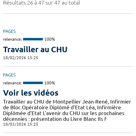
Résultats 26 à 47 sur 47 au total
PAGES
relevance:
100%
Travailler au CHU
18/02/2026 15:25
PAGES
relevance:
100%
Voir les vidéos
Travailler au CHU de Montpellier Jean-René, Infirmier
de Bloc Opératoire Diplômé d'Etat Léa, Infirmière
Diplômée d'Etat L'avenir du CHU sur les prochaines
décennies : présentation du Livre Blanc Ils f
18/02/2026 15:25