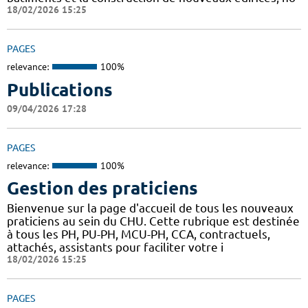
18/02/2026 15:25
PAGES
relevance:
100%
Publications
09/04/2026 17:28
PAGES
relevance:
100%
Gestion des praticiens
Bienvenue sur la page d'accueil de tous les nouveaux
praticiens au sein du CHU. Cette rubrique est destinée
à tous les PH, PU-PH, MCU-PH, CCA, contractuels,
attachés, assistants pour faciliter votre i
18/02/2026 15:25
PAGES