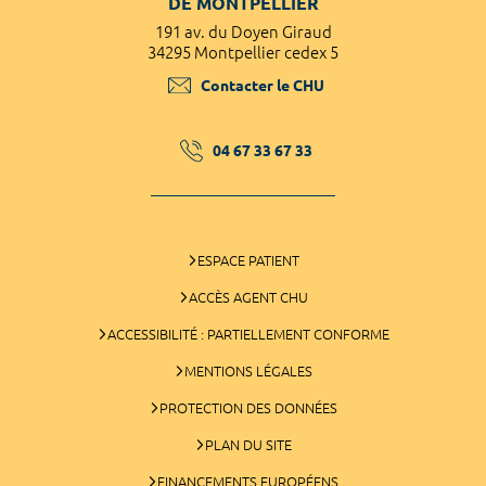
DE MONTPELLIER
191 av. du Doyen Giraud
34295 Montpellier cedex 5
Contacter le CHU
04 67 33 67 33
ESPACE PATIENT
ACCÈS AGENT CHU
ACCESSIBILITÉ : PARTIELLEMENT CONFORME
MENTIONS LÉGALES
PROTECTION DES DONNÉES
PLAN DU SITE
FINANCEMENTS EUROPÉENS