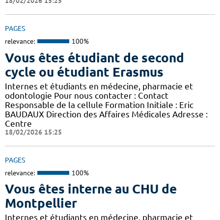
18/02/2026 15:25
PAGES
relevance:
100%
Vous êtes étudiant de second
cycle ou étudiant Erasmus
Internes et étudiants en médecine, pharmacie et
odontologie Pour nous contacter : Contact
Responsable de la cellule Formation Initiale : Eric
BAUDAUX Direction des Affaires Médicales Adresse :
Centre
18/02/2026 15:25
PAGES
relevance:
100%
Vous êtes interne au CHU de
Montpellier
Internes et étudiants en médecine, pharmacie et