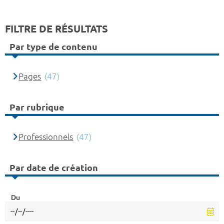
FILTRE DE RÉSULTATS
Par type de contenu
Pages
(47)
Par rubrique
Professionnels
(47)
Par date de création
Du