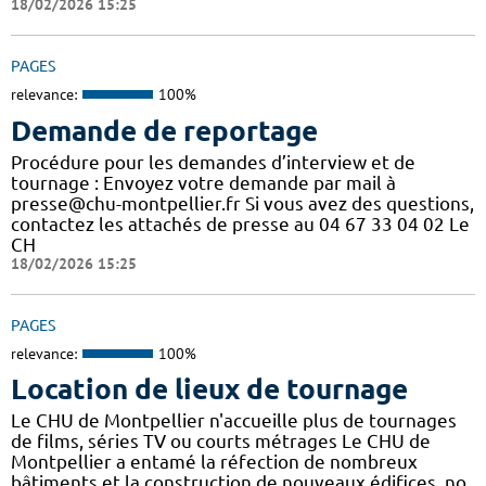
18/02/2026 15:25
PAGES
relevance:
100%
Demande de reportage
Procédure pour les demandes d’interview et de
tournage : Envoyez votre demande par mail à
presse@chu-montpellier.fr Si vous avez des questions,
contactez les attachés de presse au 04 67 33 04 02 Le
CH
18/02/2026 15:25
PAGES
relevance:
100%
Location de lieux de tournage
Le CHU de Montpellier n'accueille plus de tournages
de films, séries TV ou courts métrages Le CHU de
Montpellier a entamé la réfection de nombreux
bâtiments et la construction de nouveaux édifices, no