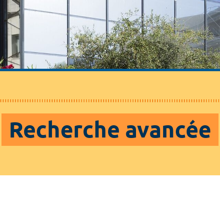
Recherche avancée