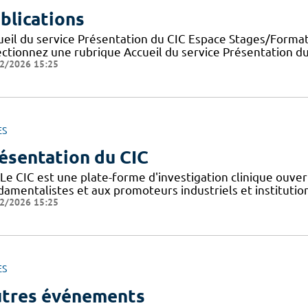
blications
ueil du service Présentation du CIC Espace Stages/Format
ectionnez une rubrique Accueil du service Présentation d
2/2026 15:25
ES
ésentation du CIC
Le CIC est une plate-forme d'investigation clinique ouver
amentalistes et aux promoteurs industriels et institutionn
2/2026 15:25
ES
tres événements