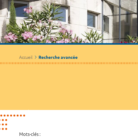
Accueil
Recherche avancée
Mots-clés :