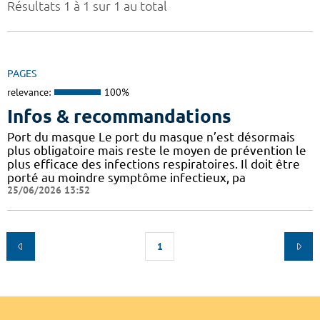
Résultats 1 à 1 sur 1 au total
PAGES
relevance:
100%
Infos & recommandations
Port du masque Le port du masque n’est désormais
plus obligatoire mais reste le moyen de prévention le
plus efficace des infections respiratoires. Il doit être
porté au moindre symptôme infectieux, pa
25/06/2026 13:52
1