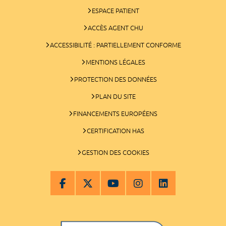
ESPACE PATIENT
ACCÈS AGENT CHU
ACCESSIBILITÉ : PARTIELLEMENT CONFORME
MENTIONS LÉGALES
PROTECTION DES DONNÉES
PLAN DU SITE
FINANCEMENTS EUROPÉENS
CERTIFICATION HAS
GESTION DES COOKIES