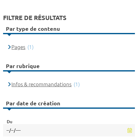
FILTRE DE RÉSULTATS
Par type de contenu
Pages
(1)
Par rubrique
Infos & recommandations
(1)
Par date de création
Du