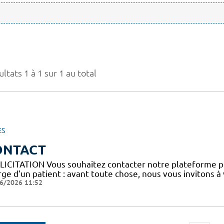
ltats 1 à 1 sur 1 au total
ES
ONTACT
LICITATION Vous souhaitez contacter notre plateforme p
ge d'un patient : avant toute chose, nous vous invitons à
6/2026 11:52