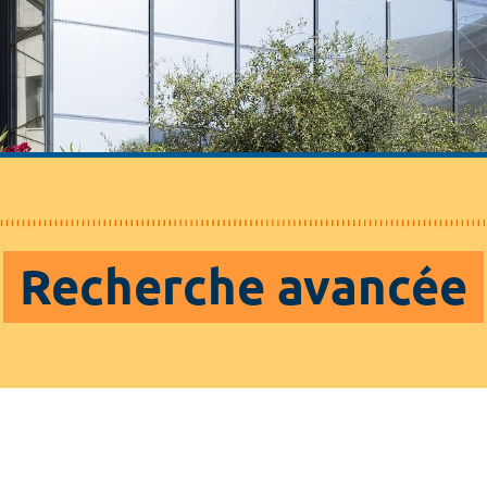
Recherche avancée