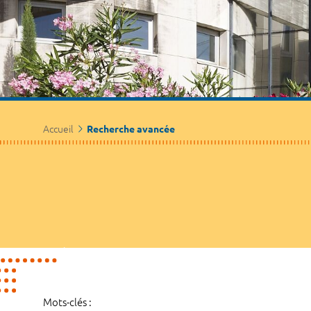
Accueil
Recherche avancée
Mots-clés :