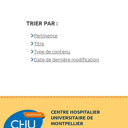
TRIER PAR :
Pertinence
Titre
Type de contenu
Date de dernière modification
CENTRE HOSPITALIER
UNIVERSITAIRE DE
MONTPELLIER