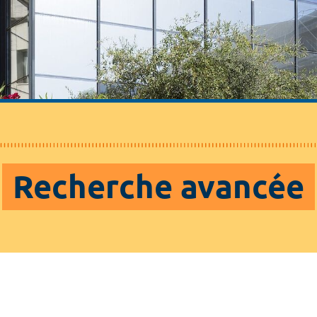
Recherche avancée