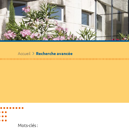
Accueil
Recherche avancée
Mots-clés :