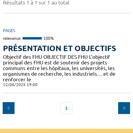
Résultats 1 à 1 sur 1 au total
PAGES
relevance:
100%
PRÉSENTATION ET OBJECTIFS
Objectif des FHU OBJECTIF DES FHU L’objectif
principal des FHU est de soutenir des projets
communs entre les hôpitaux, les universités, les
organismes de recherche, les industriels… et de
renforcer le
12/06/2025 19:00
1