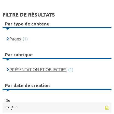
FILTRE DE RÉSULTATS
Par type de contenu
Pages
(1)
Par rubrique
PRÉSENTATION ET OBJECTIFS
(1)
Par date de création
Du