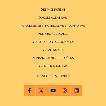
ESPACE PATIENT
ACCÈS AGENT CHU
ACCESSIBILITÉ : PARTIELLEMENT CONFORME
MENTIONS LÉGALES
PROTECTION DES DONNÉES
PLAN DU SITE
FINANCEMENTS EUROPÉENS
CERTIFICATION HAS
GESTION DES COOKIES