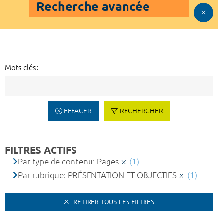
Recherche avancée
Mots-clés :
EFFACER
RECHERCHER
FILTRES ACTIFS
Par type de contenu: Pages
(1)
Par rubrique: PRÉSENTATION ET OBJECTIFS
(1)
RETIRER TOUS LES FILTRES