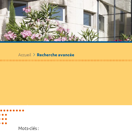
Accueil
Recherche avancée
Mots-clés :