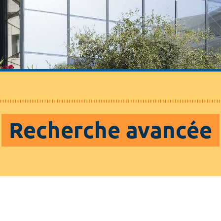
Recherche avancée