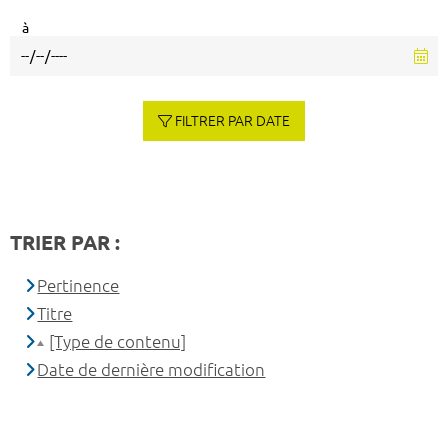
à
FILTRER PAR DATE
TRIER PAR :
Pertinence
Titre
[Type de contenu]
Date de dernière modification