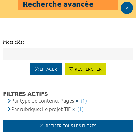
Recherche avancée
Mots-clés :
EFFACER
RECHERCHER
FILTRES ACTIFS
Par type de contenu: Pages
(1)
Par rubrique: Le projet TIE
(1)
RETIRER TOUS LES FILTRES