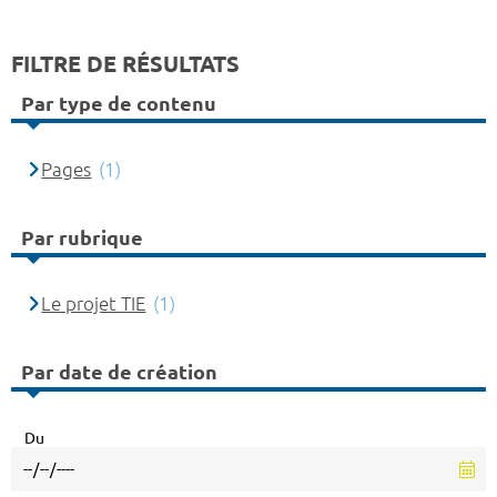
FILTRE DE RÉSULTATS
Par type de contenu
Pages
(1)
Par rubrique
Le projet TIE
(1)
Par date de création
Du