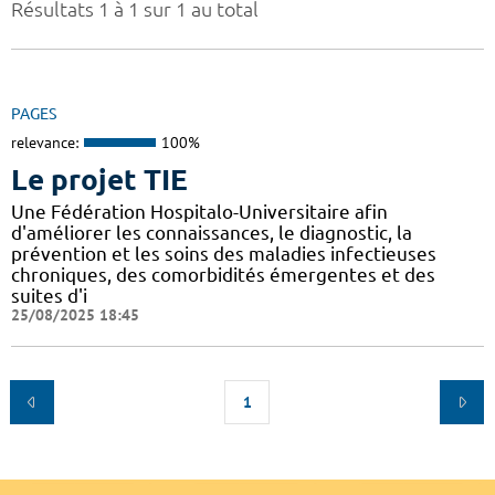
Résultats 1 à 1 sur 1 au total
PAGES
relevance:
100%
Le projet TIE
Une Fédération Hospitalo-Universitaire afin
d'améliorer les connaissances, le diagnostic, la
prévention et les soins des maladies infectieuses
chroniques, des comorbidités émergentes et des
suites d'i
25/08/2025 18:45
1