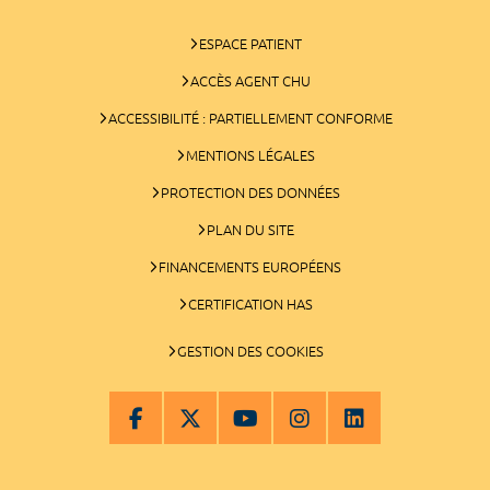
ESPACE PATIENT
ACCÈS AGENT CHU
ACCESSIBILITÉ : PARTIELLEMENT CONFORME
MENTIONS LÉGALES
PROTECTION DES DONNÉES
PLAN DU SITE
FINANCEMENTS EUROPÉENS
CERTIFICATION HAS
GESTION DES COOKIES