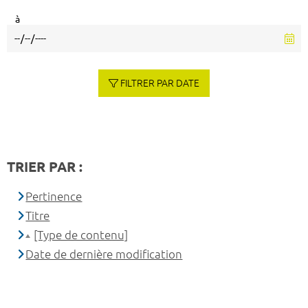
à
FILTRER PAR DATE
TRIER PAR :
Pertinence
Titre
[Type de contenu]
Date de dernière modification