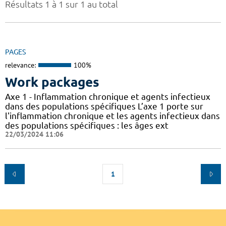
Résultats 1 à 1 sur 1 au total
PAGES
relevance:
100%
Work packages
Axe 1 - Inflammation chronique et agents infectieux
dans des populations spécifiques L’axe 1 porte sur
l'inflammation chronique et les agents infectieux dans
des populations spécifiques : les âges ext
22/03/2024 11:06
1