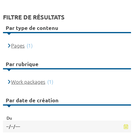
FILTRE DE RÉSULTATS
Par type de contenu
Pages
(1)
Par rubrique
Work packages
(1)
Par date de création
Du