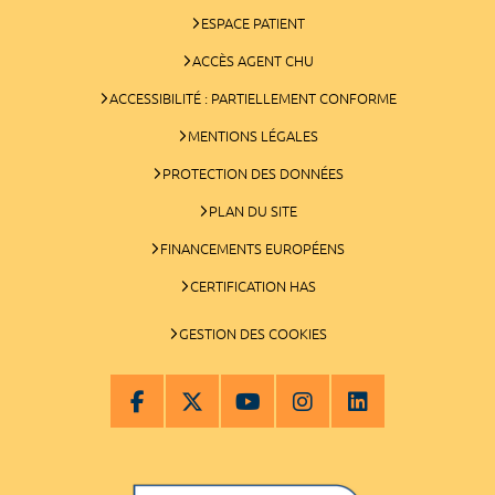
ESPACE PATIENT
ACCÈS AGENT CHU
ACCESSIBILITÉ : PARTIELLEMENT CONFORME
MENTIONS LÉGALES
PROTECTION DES DONNÉES
PLAN DU SITE
FINANCEMENTS EUROPÉENS
CERTIFICATION HAS
GESTION DES COOKIES