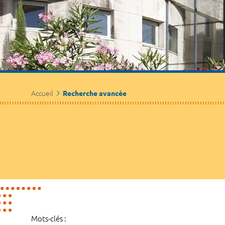
Accueil
Recherche avancée
Mots-clés :