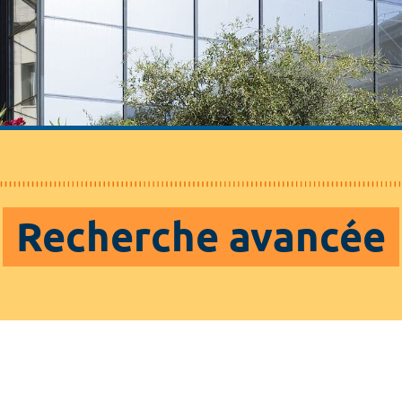
Recherche avancée