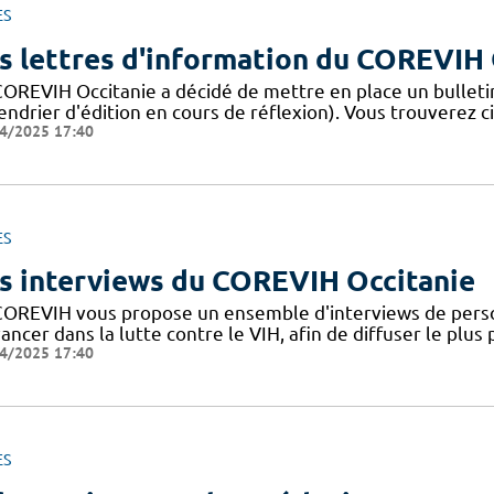
ES
s lettres d'information du COREVIH 
COREVIH Occitanie a décidé de mettre en place un bulleti
endrier d'édition en cours de réflexion). Vous trouverez c
4/2025 17:40
ES
s interviews du COREVIH Occitanie
COREVIH vous propose un ensemble d'interviews de perso
ancer dans la lutte contre le VIH, afin de diffuser le plus
4/2025 17:40
ES