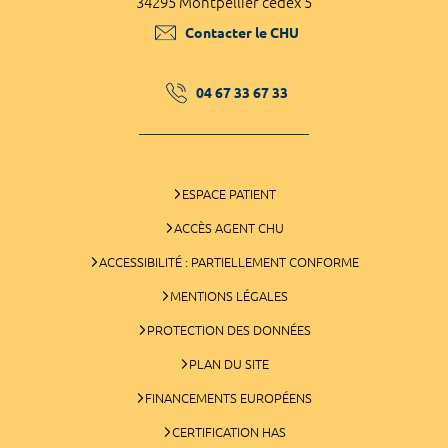
34295 Montpellier cedex 5
Contacter le CHU
04 67 33 67 33
ESPACE PATIENT
ACCÈS AGENT CHU
ACCESSIBILITÉ : PARTIELLEMENT CONFORME
MENTIONS LÉGALES
PROTECTION DES DONNÉES
PLAN DU SITE
FINANCEMENTS EUROPÉENS
CERTIFICATION HAS