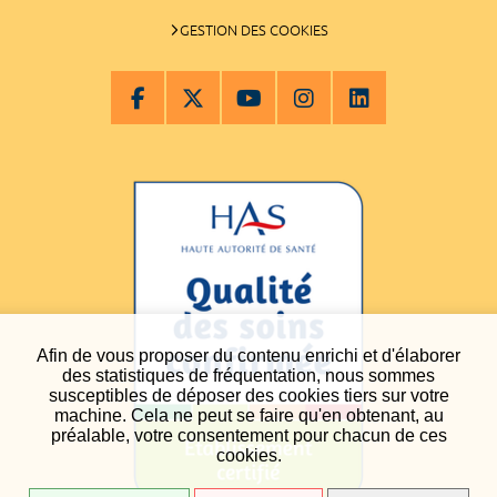
GESTION DES COOKIES
Afin de vous proposer du contenu enrichi et d'élaborer
des statistiques de fréquentation, nous sommes
susceptibles de déposer des cookies tiers sur votre
machine. Cela ne peut se faire qu'en obtenant, au
préalable, votre consentement pour chacun de ces
cookies.