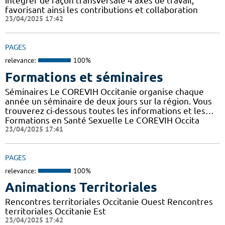
intégrer de façon transversale 4 axes de travail,
favorisant ainsi les contributions et collaboration
23/04/2025 17:42
PAGES
relevance:
100%
Formations et séminaires
Séminaires Le COREVIH Occitanie organise chaque
année un séminaire de deux jours sur la région. Vous
trouverez ci-dessous toutes les informations et les…
Formations en Santé Sexuelle Le COREVIH Occita
23/04/2025 17:41
PAGES
relevance:
100%
Animations Territoriales
Rencontres territoriales Occitanie Ouest Rencontres
territoriales Occitanie Est
23/04/2025 17:42