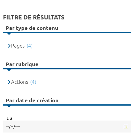
FILTRE DE RÉSULTATS
Par type de contenu
Pages
(4)
Par rubrique
Actions
(4)
Par date de création
Du