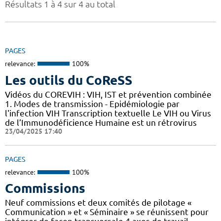
Résultats 1 à 4 sur 4 au total
PAGES
relevance:
100%
Les outils du CoReSS
Vidéos du COREVIH : VIH, IST et prévention combinée
1. Modes de transmission - Epidémiologie par
l'infection VIH Transcription textuelle Le VIH ou Virus
de l’Immunodéficience Humaine est un rétrovirus
23/04/2025 17:40
PAGES
relevance:
100%
Commissions
Neuf commissions et deux comités de pilotage «
Communication » et « Séminaire » se réunissent pour