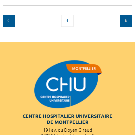
1
CENTRE HOSPITALIER UNIVERSITAIRE
DE MONTPELLIER
191 av. du Doyen Giraud