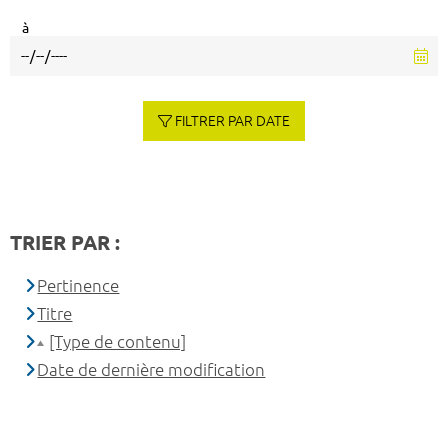
à
FILTRER PAR DATE
TRIER PAR :
Pertinence
Titre
[Type de contenu]
Date de dernière modification