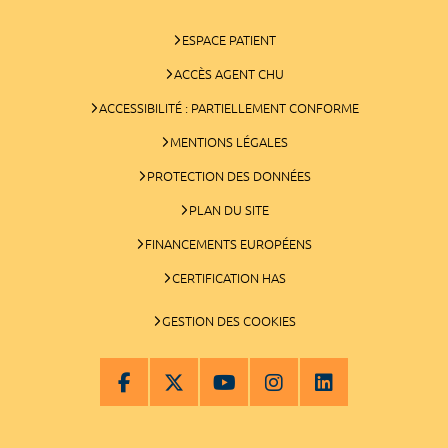
ESPACE PATIENT
ACCÈS AGENT CHU
ACCESSIBILITÉ : PARTIELLEMENT CONFORME
MENTIONS LÉGALES
PROTECTION DES DONNÉES
PLAN DU SITE
FINANCEMENTS EUROPÉENS
CERTIFICATION HAS
GESTION DES COOKIES