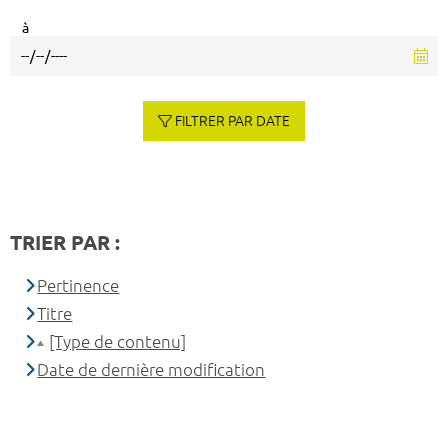
à
FILTRER PAR DATE
TRIER PAR :
Pertinence
Titre
[Type de contenu]
Date de dernière modification