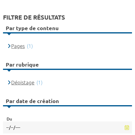
FILTRE DE RÉSULTATS
Par type de contenu
Pages
(1)
Par rubrique
Dépistage
(1)
Par date de création
Du