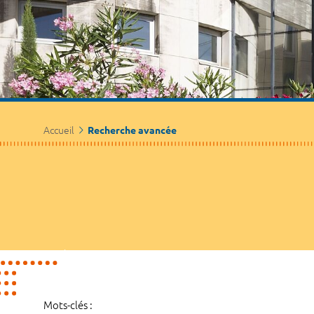
Accueil
Recherche avancée
Mots-clés :