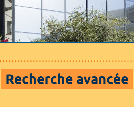
Recherche avancée