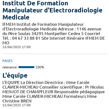
Institut De Formation
Manipulateur d'Electroradiologie
Medicale
IFMEM Institut de Formation Manipulateur
d'Electroradiologie Medicale Adresse : 1146 avenue
du Père Soulas 34295 Montpellier Cedex 5 Courriel
Tél. : 04 67 33 88 81 Site Internet Itinéraire IFMEM DE
MO
15/04/2025 17:00
PAGES
relevance:
100%
L'équipe
L'EQUIPE La Direction Directrice : Mme Carole
CLAVIER-MICHEAU Conseiller scientifique : Pr Nicolas
MENJOT DE CHAMPFLEUR Responsable pédagogique
Mme Carole CLAVIER-MICHEAU Formateurs Mme
Christine BREN
15/04/2025 17:00