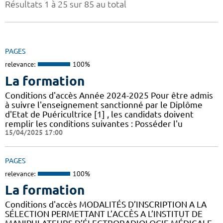
Résultats 1 à 25 sur 85 au total
PAGES
relevance:
100%
La formation
Conditions d'accès Année 2024-2025 Pour être admis
à suivre l'enseignement sanctionné par le Diplôme
d'Etat de Puéricultrice [1] , les candidats doivent
remplir les conditions suivantes : Posséder l'u
15/04/2025 17:00
PAGES
relevance:
100%
La formation
Conditions d'accès MODALITÉS D’INSCRIPTION A LA
SÉLECTION PERMETTANT L’ACCÈS A L’INSTITUT DE