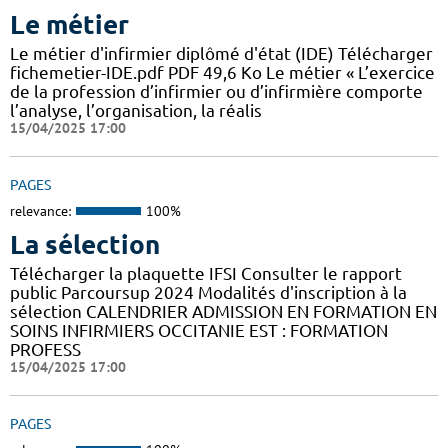
Le métier
Le métier d'infirmier diplômé d'état (IDE) Télécharger
fichemetier-IDE.pdf PDF 49,6 Ko Le métier « L’exercice
de la profession d’infirmier ou d’infirmière comporte
l’analyse, l’organisation, la réalis
15/04/2025 17:00
PAGES
relevance:
100%
La sélection
Télécharger la plaquette IFSI Consulter le rapport
public Parcoursup 2024 Modalités d'inscription à la
sélection CALENDRIER ADMISSION EN FORMATION EN
SOINS INFIRMIERS OCCITANIE EST : FORMATION
PROFESS
15/04/2025 17:00
PAGES