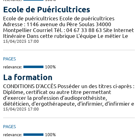
Ecole de Puéricultrices
Ecole de puéricultrices Ecole de puéricultrices
Adresse : 1146 avenue du Père Soulas 34000
Montpellier Courriel Tél. : 04 67 33 88 63 Site Internet
Itinéraire Dans cette rubrique L'équipe Le métier Le
15/04/2025 17:00
PAGES
relevance:
100%
La formation
CONDITIONS D'ACCÈS Posséder un des titres ci-après :
Diplôme, certificat ou autre titre permettant
d’exercer la profession d’audioprothésiste,
diététicien, d’ergothérapeute, d’infirmier, d’infirmier e
15/04/2025 17:00
PAGES
relevance:
100%