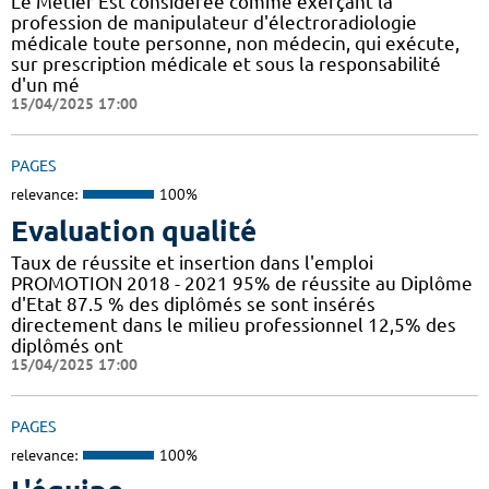
Le Métier Est considérée comme exerçant la
profession de manipulateur d'électroradiologie
médicale toute personne, non médecin, qui exécute,
sur prescription médicale et sous la responsabilité
d'un mé
15/04/2025 17:00
PAGES
relevance:
100%
Evaluation qualité
Taux de réussite et insertion dans l'emploi
PROMOTION 2018 - 2021 95% de réussite au Diplôme
d'Etat 87.5 % des diplômés se sont insérés
directement dans le milieu professionnel 12,5% des
diplômés ont
15/04/2025 17:00
PAGES
relevance:
100%