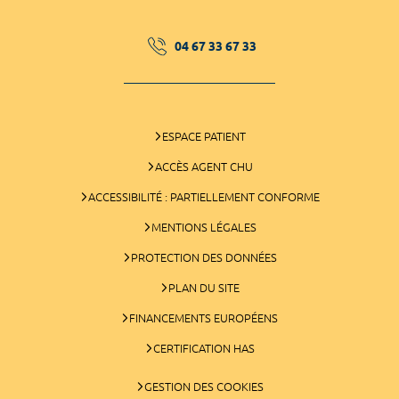
04 67 33 67 33
ESPACE PATIENT
ACCÈS AGENT CHU
ACCESSIBILITÉ : PARTIELLEMENT CONFORME
MENTIONS LÉGALES
PROTECTION DES DONNÉES
PLAN DU SITE
FINANCEMENTS EUROPÉENS
CERTIFICATION HAS
GESTION DES COOKIES