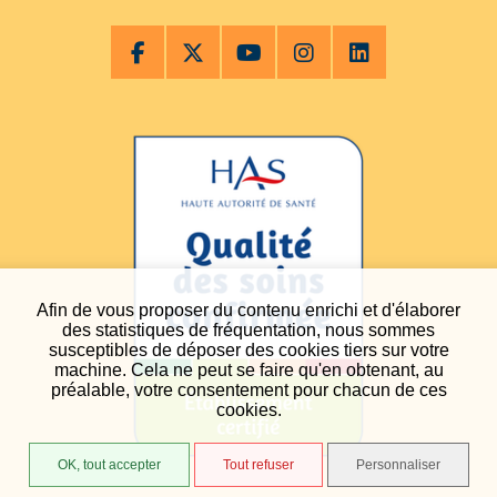
Afin de vous proposer du contenu enrichi et d'élaborer
des statistiques de fréquentation, nous sommes
susceptibles de déposer des cookies tiers sur votre
machine. Cela ne peut se faire qu'en obtenant, au
préalable, votre consentement pour chacun de ces
cookies.
OK, tout accepter
Tout refuser
Personnaliser