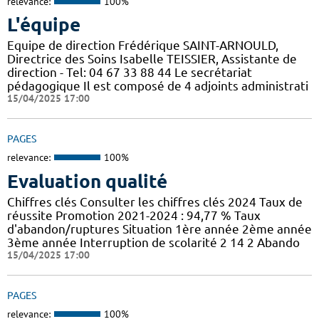
relevance:
100%
L'équipe
Equipe de direction Frédérique SAINT-ARNOULD,
Directrice des Soins Isabelle TEISSIER, Assistante de
direction - Tel: 04 67 33 88 44 Le secrétariat
pédagogique Il est composé de 4 adjoints administrati
15/04/2025 17:00
PAGES
relevance:
100%
Evaluation qualité
Chiffres clés Consulter les chiffres clés 2024 Taux de
réussite Promotion 2021-2024 : 94,77 % Taux
d'abandon/ruptures Situation 1ère année 2ème année
3ème année Interruption de scolarité 2 14 2 Abando
15/04/2025 17:00
PAGES
relevance:
100%