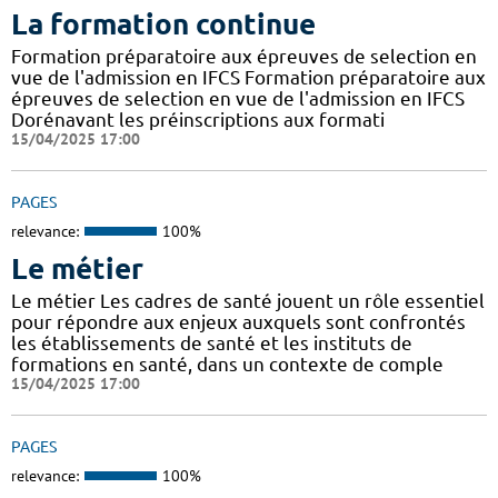
La formation continue
Formation préparatoire aux épreuves de selection en
vue de l'admission en IFCS Formation préparatoire aux
épreuves de selection en vue de l'admission en IFCS
Dorénavant les préinscriptions aux formati
15/04/2025 17:00
PAGES
relevance:
100%
Le métier
Le métier Les cadres de santé jouent un rôle essentiel
pour répondre aux enjeux auxquels sont confrontés
les établissements de santé et les instituts de
formations en santé, dans un contexte de comple
15/04/2025 17:00
PAGES
relevance:
100%