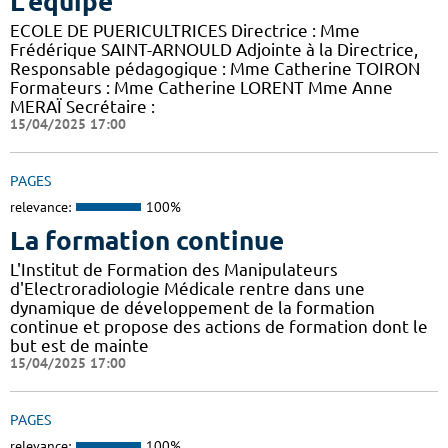
L'équipe
ECOLE DE PUERICULTRICES Directrice : Mme
Frédérique SAINT-ARNOULD Adjointe à la Directrice,
Responsable pédagogique : Mme Catherine TOIRON
Formateurs : Mme Catherine LORENT Mme Anne
MERAÏ Secrétaire :
15/04/2025 17:00
PAGES
relevance:
100%
La formation continue
L'Institut de Formation des Manipulateurs
d'Electroradiologie Médicale rentre dans une
dynamique de développement de la formation
continue et propose des actions de formation dont le
but est de mainte
15/04/2025 17:00
PAGES
relevance:
100%