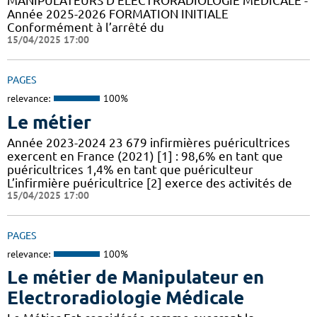
MANIPULATEURS D’ÉLECTRORADIOLOGIE MÉDICALE -
Année 2025-2026 FORMATION INITIALE
Conformément à l’arrêté du
15/04/2025 17:00
PAGES
relevance:
100%
Le métier
Année 2023-2024 23 679 infirmières puéricultrices
exercent en France (2021) [1] : 98,6% en tant que
puéricultrices 1,4% en tant que puériculteur
L’infirmière puéricultrice [2] exerce des activités de
15/04/2025 17:00
PAGES
relevance:
100%
Le métier de Manipulateur en
Electroradiologie Médicale