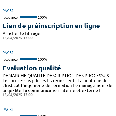
PAGES
relevance:
100%
Lien de préinscription en ligne
Afficher le filtrage
15/04/2025 17:00
PAGES
relevance:
100%
Evaluation qualité
DEMARCHE QUALITE DESCRIPTION DES PROCESSUS
Les processus pilotes Ils réunissent : La politique de
l’Institut L’ingénierie de formation Le management de
la qualité La communication interne et externe L
15/04/2025 17:00
PAGES