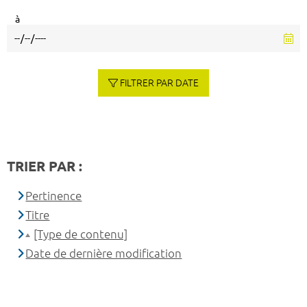
à
FILTRER PAR DATE
TRIER PAR :
Pertinence
Titre
[Type de contenu]
Date de dernière modification