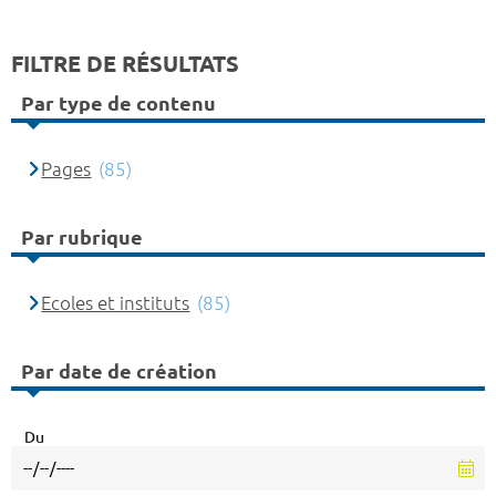
FILTRE DE RÉSULTATS
Par type de contenu
Pages
(85)
Par rubrique
Ecoles et instituts
(85)
Par date de création
Du