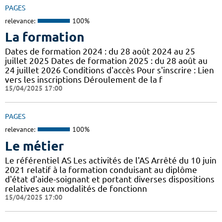
PAGES
relevance:
100%
La formation
Dates de formation 2024 : du 28 août 2024 au 25
juillet 2025 Dates de formation 2025 : du 28 août au
24 juillet 2026 Conditions d'accès Pour s'inscrire : Lien
vers les inscriptions Déroulement de la f
15/04/2025 17:00
PAGES
relevance:
100%
Le métier
Le référentiel AS Les activités de l'AS Arrêté du 10 juin
2021 relatif à la formation conduisant au diplôme
d'état d'aide-soignant et portant diverses dispositions
relatives aux modalités de fonctionn
15/04/2025 17:00