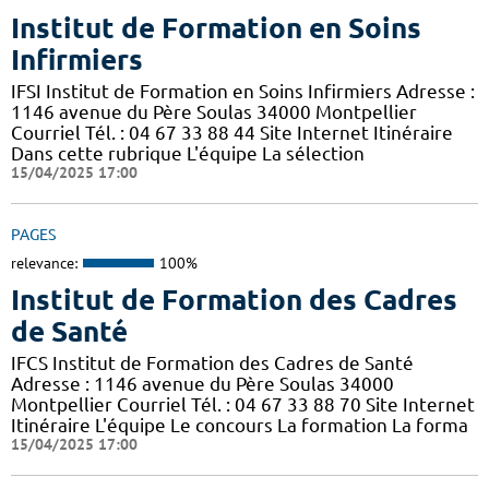
Institut de Formation en Soins
Infirmiers
IFSI Institut de Formation en Soins Infirmiers Adresse :
1146 avenue du Père Soulas 34000 Montpellier
Courriel Tél. : 04 67 33 88 44 Site Internet Itinéraire
Dans cette rubrique L'équipe La sélection
15/04/2025 17:00
PAGES
relevance:
100%
Institut de Formation des Cadres
de Santé
IFCS Institut de Formation des Cadres de Santé
Adresse : 1146 avenue du Père Soulas 34000
Montpellier Courriel Tél. : 04 67 33 88 70 Site Internet
Itinéraire L'équipe Le concours La formation La forma
15/04/2025 17:00