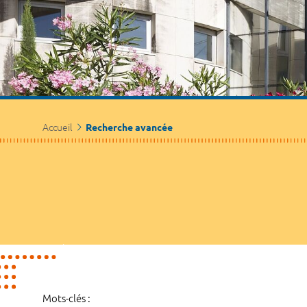
Accueil
Recherche avancée
Mots-clés :