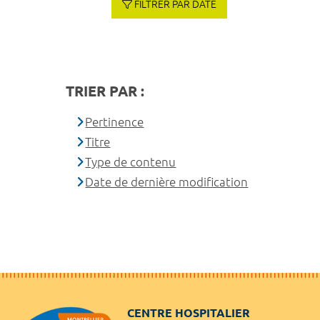
FILTRER PAR DATE
TRIER PAR :
Pertinence
Titre
Type de contenu
Date de dernière modification
CENTRE HOSPITALIER