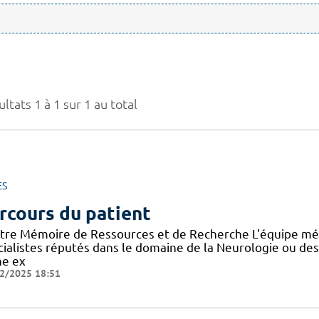
ltats 1 à 1 sur 1 au total
ES
rcours du patient
tre Mémoire de Ressources et de Recherche L'équipe mé
cialistes réputés dans le domaine de la Neurologie ou de
ne ex
2/2025 18:51