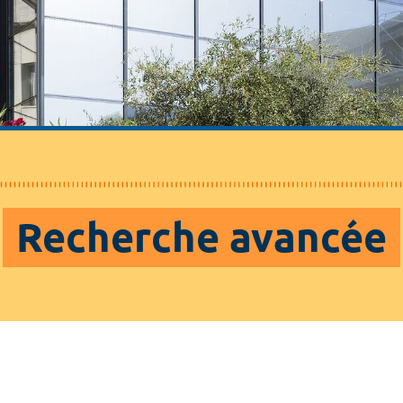
Recherche avancée