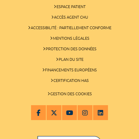
ESPACE PATIENT
ACCÈS AGENT CHU
ACCESSIBILITÉ : PARTIELLEMENT CONFORME
MENTIONS LÉGALES
PROTECTION DES DONNÉES
PLAN DU SITE
FINANCEMENTS EUROPÉENS
CERTIFICATION HAS
GESTION DES COOKIES