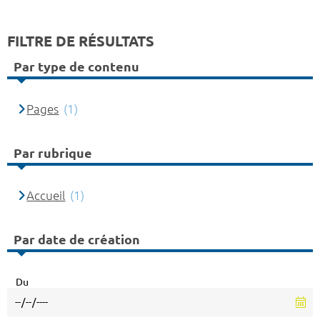
FILTRE DE RÉSULTATS
Par type de contenu
Pages
(1)
Par rubrique
Accueil
(1)
Par date de création
Du