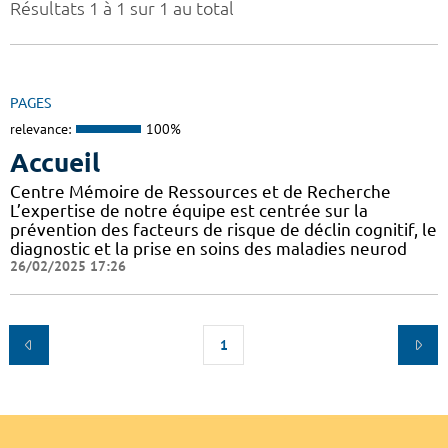
Résultats 1 à 1 sur 1 au total
PAGES
relevance:
100%
Accueil
Centre Mémoire de Ressources et de Recherche
L’expertise de notre équipe est centrée sur la
prévention des facteurs de risque de déclin cognitif, le
diagnostic et la prise en soins des maladies neurod
26/02/2025 17:26
1