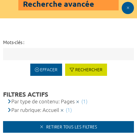
Recherche avancée
Mots-clés :
EFFACER
RECHERCHER
FILTRES ACTIFS
Par type de contenu: Pages
(1)
Par rubrique: Accueil
(1)
RETIRER TOUS LES FILTRES