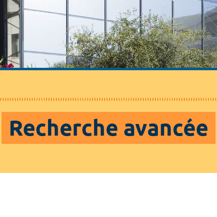
Recherche avancée