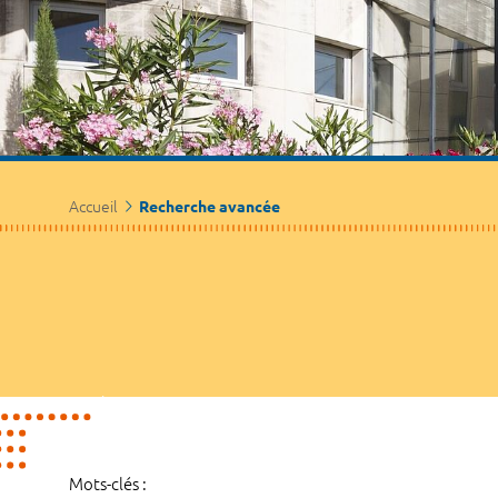
Accueil
Recherche avancée
Mots-clés :