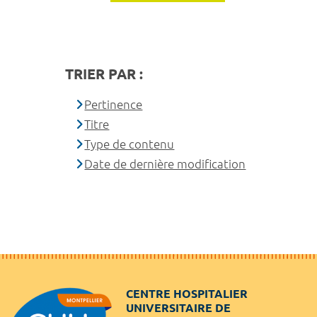
TRIER PAR :
Pertinence
Titre
Type de contenu
Date de dernière modification
CENTRE HOSPITALIER
UNIVERSITAIRE DE