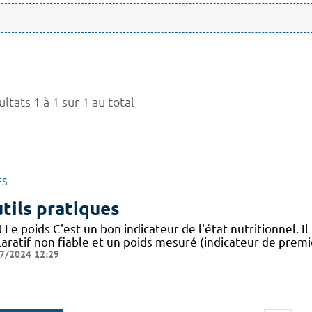
ltats 1 à 1 sur 1 au total
ES
tils pratiques
Le poids C'est un bon indicateur de l'état nutritionnel. Il
aratif non fiable et un poids mesuré (indicateur de premie
7/2024 12:29