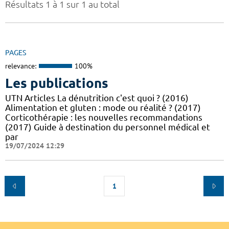
Résultats 1 à 1 sur 1 au total
PAGES
relevance:
100%
Les publications
UTN Articles La dénutrition c'est quoi ? (2016)
Alimentation et gluten : mode ou réalité ? (2017)
Corticothérapie : les nouvelles recommandations
(2017) Guide à destination du personnel médical et
par
19/07/2024 12:29
1