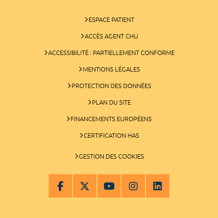
ESPACE PATIENT
ACCÈS AGENT CHU
ACCESSIBILITÉ : PARTIELLEMENT CONFORME
MENTIONS LÉGALES
PROTECTION DES DONNÉES
PLAN DU SITE
FINANCEMENTS EUROPÉENS
CERTIFICATION HAS
GESTION DES COOKIES