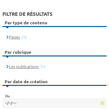
FILTRE DE RÉSULTATS
Par type de contenu
Pages
(1)
Par rubrique
Les publications
(1)
Par date de création
Du