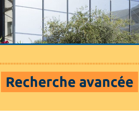
Recherche avancée