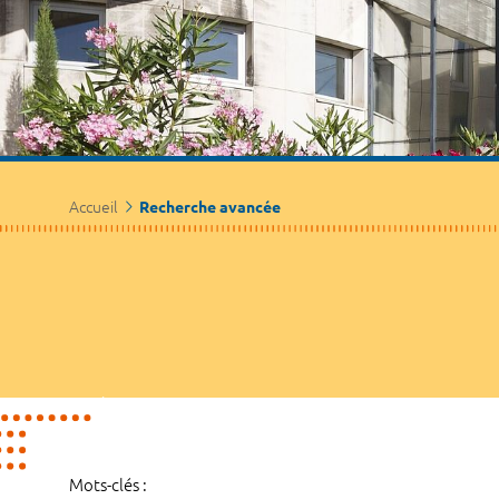
Accueil
Recherche avancée
Mots-clés :