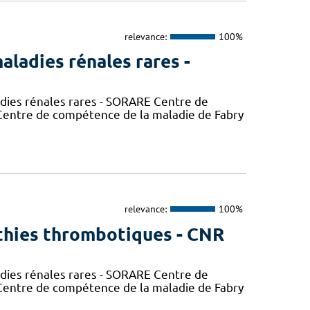
relevance:
100%
aladies rénales rares -
adies rénales rares - SORARE Centre de
entre de compétence de la maladie de Fabry
relevance:
100%
thies thrombotiques - CNR
adies rénales rares - SORARE Centre de
entre de compétence de la maladie de Fabry