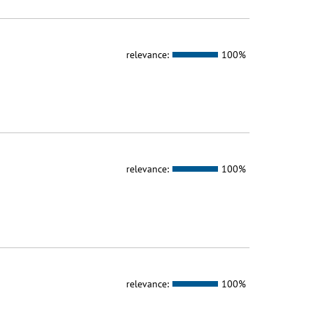
relevance:
100%
relevance:
100%
relevance:
100%