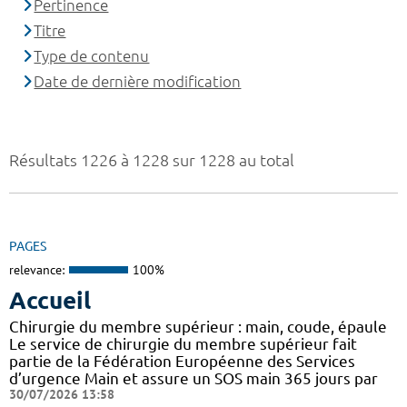
Pertinence
Titre
Type de contenu
Date de dernière modification
Résultats 1226 à 1228 sur 1228 au total
PAGES
relevance:
100%
Accueil
Chirurgie du membre supérieur : main, coude, épaule
Le service de chirurgie du membre supérieur fait
partie de la Fédération Européenne des Services
d’urgence Main et assure un SOS main 365 jours par
30/07/2026 13:58