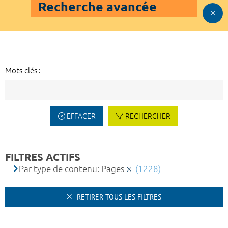
Recherche avancée
Mots-clés :
EFFACER
RECHERCHER
FILTRES ACTIFS
Par type de contenu: Pages
(1228)
RETIRER TOUS LES FILTRES