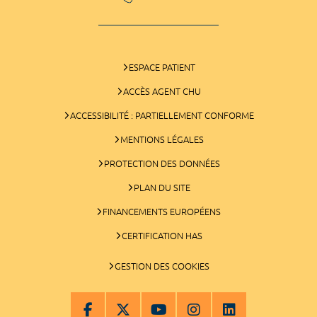
ESPACE PATIENT
ACCÈS AGENT CHU
ACCESSIBILITÉ : PARTIELLEMENT CONFORME
MENTIONS LÉGALES
PROTECTION DES DONNÉES
PLAN DU SITE
FINANCEMENTS EUROPÉENS
CERTIFICATION HAS
GESTION DES COOKIES