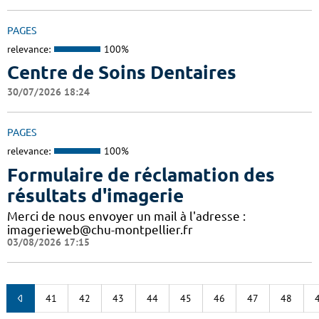
PAGES
relevance:
100%
Centre de Soins Dentaires
30/07/2026 18:24
PAGES
relevance:
100%
Formulaire de réclamation des
résultats d'imagerie
Merci de nous envoyer un mail à l'adresse :
imagerieweb@chu-montpellier.fr
03/08/2026 17:15
41
42
43
44
45
46
47
48