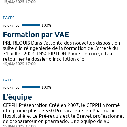
15/04/2025 17:00
PAGES
relevance:
100%
Formation par VAE
PRE-REQUIS Dans l'attente des nouvelles disposition
suite à la réingénierie de la formation de l'arreté du
31 juillet 2024. INSCRIPTION Pour s'inscrire, il faut
retourner le dossier d'inscription ci d
15/04/2025 17:00
PAGES
relevance:
100%
L'équipe
CFPPH Présentation Créé en 2007, le CFPPH a formé
et diplômé plus de 550 Préparateurs en Pharmacie
Hospitalière. Le Pré-requis est le Brevet professionnel
de préparateur en pharmacie. Une équipe de 90
15/04/2025 17:00