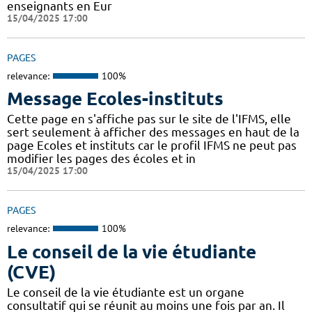
enseignants en Eur
15/04/2025 17:00
PAGES
relevance:
100%
Message Ecoles-instituts
Cette page en s'affiche pas sur le site de l'IFMS, elle
sert seulement à afficher des messages en haut de la
page Ecoles et instituts car le profil IFMS ne peut pas
modifier les pages des écoles et in
15/04/2025 17:00
PAGES
relevance:
100%
Le conseil de la vie étudiante
(CVE)
Le conseil de la vie étudiante est un organe
consultatif qui se réunit au moins une fois par an. Il