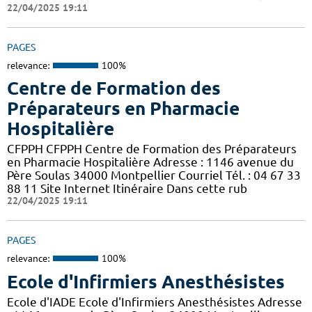
22/04/2025 19:11
PAGES
relevance:
100%
Centre de Formation des
Préparateurs en Pharmacie
Hospitalière
CFPPH CFPPH Centre de Formation des Préparateurs
en Pharmacie Hospitalière Adresse : 1146 avenue du
Père Soulas 34000 Montpellier Courriel Tél. : 04 67 33
88 11 Site Internet Itinéraire Dans cette rub
22/04/2025 19:11
PAGES
relevance:
100%
Ecole d'Infirmiers Anesthésistes
Ecole d'IADE Ecole d'Infirmiers Anesthésistes Adresse