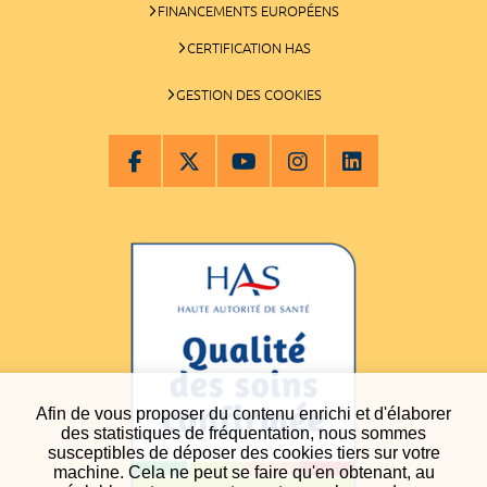
FINANCEMENTS EUROPÉENS
CERTIFICATION HAS
GESTION DES COOKIES
Afin de vous proposer du contenu enrichi et d'élaborer
des statistiques de fréquentation, nous sommes
susceptibles de déposer des cookies tiers sur votre
machine. Cela ne peut se faire qu'en obtenant, au