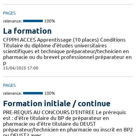
PAGES
relevance:
100%
La formation
CFPPH ACCES Apprentissage (10 places) Conditions
Titulaire du diplôme d’études universitaires
scientifiques et technique préparateur/technicien en
pharmacie ou du brevet professionnel préparateur en
p
15/04/2025 17:00
PAGES
relevance:
100%
Formation initiale / continue
PRE-REQUIS AU CONCOURS D'ENTREE Le prérequis
est : d'être titulaire du BP de préparateur en
pharmacie ou d'être titulaire du DEUST
préparateur/technicien en pharmacie ou inscrit en BP2
ou DEUST2 avec