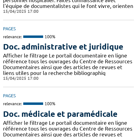
personnel hospitalier. Faites connaissance avec
l'équipe de documentalistes qui le font vivre, orienten
15/04/2025 17:00
PAGES
relevance:
100%
Doc. administrative et juridique
Afficher le filtrage Le portail documentaire en ligne
référence tous les ouvrages du Centre de Ressources
Documentaires ainsi que des articles de revues et
liens utiles pour la recherche bibliographiq
15/04/2025 17:00
PAGES
relevance:
100%
Doc. médicale et paramédicale
Afficher le filtrage Le portail documentaire en ligne
référence tous les ouvrages du Centre de Ressources
Documentaires ainsi que des articles de revues et