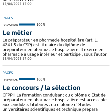
15/04/2025 17:00
PAGES
relevance:
100%
Le métier
Le préparateur en pharmacie hospitalière (art. L.
4241-5 du CSP) est titulaire du diplôme de
préparateur en pharmacie hospitalière. Il exerce en
pharmacie à usage intérieur et participe , sous l'autor
15/04/2025 17:00
PAGES
relevance:
100%
Le concours / la sélection
CFPPH La formation conduisant au diplôme d’Etat de
préparateur en pharmacie hospitalière est accessible
aux candidats titulaires : du diplôme d’études
universitaires scientifiques et technique prépara