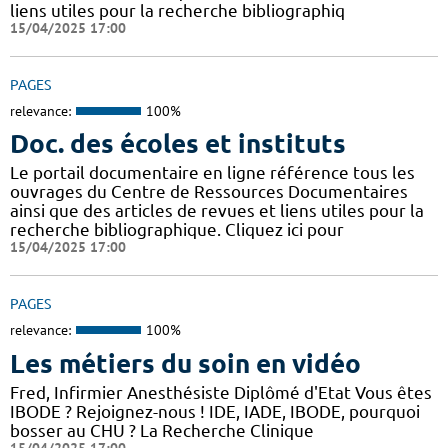
liens utiles pour la recherche bibliographiq
15/04/2025 17:00
PAGES
relevance:
100%
Doc. des écoles et instituts
Le portail documentaire en ligne référence tous les
ouvrages du Centre de Ressources Documentaires
ainsi que des articles de revues et liens utiles pour la
recherche bibliographique. Cliquez ici pour
15/04/2025 17:00
PAGES
relevance:
100%
Les métiers du soin en vidéo
Fred, Infirmier Anesthésiste Diplômé d'Etat Vous êtes
IBODE ? Rejoignez-nous ! IDE, IADE, IBODE, pourquoi
bosser au CHU ? La Recherche Clinique
15/04/2025 17:00