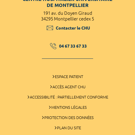
DE MONTPELLIER
191 av. du Doyen Giraud
34295 Montpellier cedex 5
Contacter le CHU
04 67 33 67 33
ESPACE PATIENT
ACCÈS AGENT CHU
ACCESSIBILITÉ : PARTIELLEMENT CONFORME
MENTIONS LÉGALES
PROTECTION DES DONNÉES
PLAN DU SITE