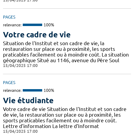
PAGES
relevance:
100%
Votre cadre de vie
Situation de l'Institut et son cadre de vie, la
restauration sur place ou à proximité, les sports
praticables facilement ou à moindre coût. La situation
géographique Situé au 1146, avenue du Père Soul
15/04/2025 17:00
PAGES
relevance:
100%
Vie étudiante
Votre cadre de vie Situation de l'Institut et son cadre
de vie, la restauration sur place ou à proximité, les
sports praticables facilement ou à moindre coût.
Lettre d'information La lettre d'Informat
15/04/2025 17:00