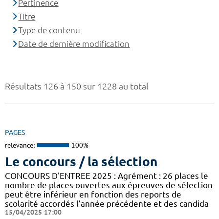
Pertinence
Titre
Type de contenu
Date de dernière modification
Résultats 126 à 150 sur 1228 au total
PAGES
relevance:
100%
Le concours / la sélection
CONCOURS D'ENTREE 2025 : Agrément : 26 places le
nombre de places ouvertes aux épreuves de sélection
peut être inférieur en fonction des reports de
scolarité accordés l’année précédente et des candida
15/04/2025 17:00