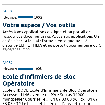
PAGES
relevance:
100%
Votre espace / Vos outils
Accès à vos applications en ligne et au portail de
ressources documentaires Accès aux applications Un
accès direct à la plateforme d'enseignement à
distance ELFFE THEIA et au portail documentaire du C
15/04/2025 17:00
PAGES
relevance:
100%
Ecole d'Infirmiers de Bloc
Opératoire
Ecole d'IBODE Ecole d'Infirmiers de Bloc Opératoire
Adresse : 1146 avenue du Père Soulas 34000
Montpellier Courriel Tél. : 04 67 33 88 96 Fax : 04 67
33 08 43 Site Internet Itinéraire Dans cette rubri