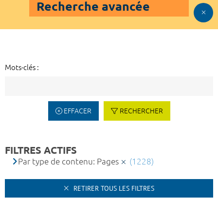
Recherche avancée
Mots-clés :
EFFACER
RECHERCHER
FILTRES ACTIFS
Par type de contenu: Pages
(1228)
RETIRER TOUS LES FILTRES