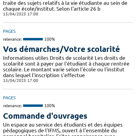
traite des sujets relatifs à la vie étudiante au sein de
chaque école/institut. Selon l’article 26 b
15/04/2025 17:00
PAGES
relevance:
100%
Vos démarches/Votre scolarité
Informations utiles Droits de scolarité Les droits de
scolarité sont à payer par l'étudiant à chaque rentrée
scolaire. Le montant varie selon l'école ou l'institut
dans lequel l'inscription s'effectue
15/04/2025 17:00
PAGES
relevance:
100%
Commande d'ouvrages
Un espace au service des étudiants et des équipes
pédagogiques de l'IFMS, ouvert à l'ensemble du