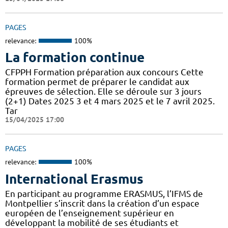
PAGES
relevance:
100%
La formation continue
CFPPH Formation préparation aux concours Cette
formation permet de préparer le candidat aux
épreuves de sélection. Elle se déroule sur 3 jours
(2+1) Dates 2025 3 et 4 mars 2025 et le 7 avril 2025.
Tar
15/04/2025 17:00
PAGES
relevance:
100%
International Erasmus
En participant au programme ERASMUS, l’IFMS de
Montpellier s’inscrit dans la création d’un espace
européen de l’enseignement supérieur en
développant la mobilité de ses étudiants et