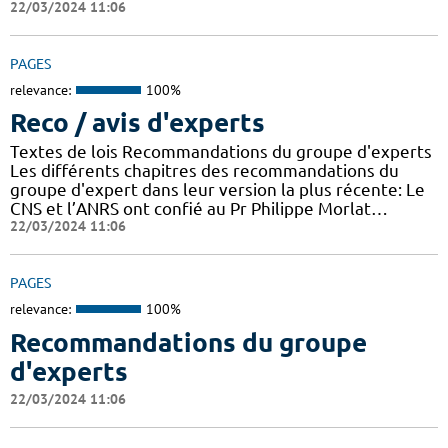
22/03/2024 11:06
PAGES
relevance:
100%
Reco / avis d'experts
Textes de lois Recommandations du groupe d'experts
Les différents chapitres des recommandations du
groupe d'expert dans leur version la plus récente: Le
CNS et l’ANRS ont confié au Pr Philippe Morlat…
22/03/2024 11:06
PAGES
relevance:
100%
Recommandations du groupe
d'experts
22/03/2024 11:06