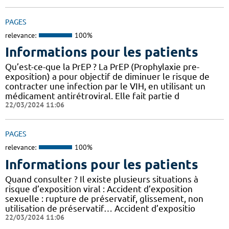
PAGES
relevance:
100%
Informations pour les patients
Qu’est-ce-que la PrEP ? La PrEP (Prophylaxie pre-
exposition) a pour objectif de diminuer le risque de
contracter une infection par le VIH, en utilisant un
médicament antirétroviral. Elle fait partie d
22/03/2024 11:06
PAGES
relevance:
100%
Informations pour les patients
Quand consulter ? Il existe plusieurs situations à
risque d’exposition viral : Accident d’exposition
sexuelle : rupture de préservatif, glissement, non
utilisation de préservatif… Accident d’expositio
22/03/2024 11:06