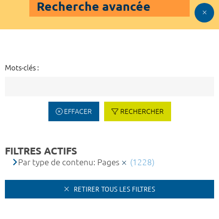
Recherche avancée
Mots-clés :
EFFACER
RECHERCHER
FILTRES ACTIFS
Par type de contenu: Pages
(1228)
RETIRER TOUS LES FILTRES