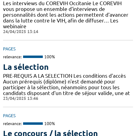
Les interviews du COREVIH Occitanie Le COREVIH
vous propose un ensemble d'interviews de
personnalités dont les actions permettent d'avancer
dans la lutte contre le VIH, afin de diffuser… Les
webinaire
24/04/2025 13:14
PAGES
relevance:
100%
La sélection
PRE-REQUIS A LA SELECTION Les conditions d'accès
Aucun prérequis (diplôme) n'est demandé pour
participer à la sélection, néanmoins pour tous les
candidats disposant d'un titre de séjour valide, une at
23/04/2025 13:46
PAGES
relevance:
100%
Le concours / la sélection