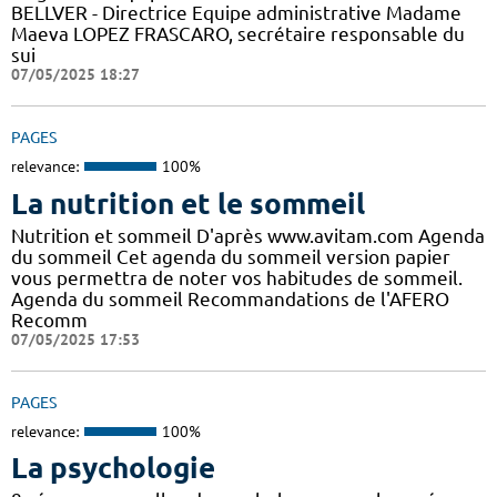
BELLVER - Directrice Equipe administrative Madame
Maeva LOPEZ FRASCARO, secrétaire responsable du
sui
07/05/2025 18:27
PAGES
relevance:
100%
La nutrition et le sommeil
Nutrition et sommeil D'après www.avitam.com Agenda
du sommeil Cet agenda du sommeil version papier
vous permettra de noter vos habitudes de sommeil.
Agenda du sommeil Recommandations de l'AFERO
Recomm
07/05/2025 17:53
PAGES
relevance:
100%
La psychologie