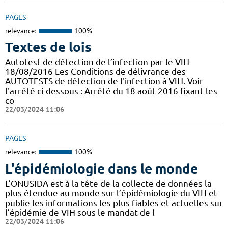
PAGES
relevance:
100%
Textes de lois
Autotest de détection de l’infection par le VIH
18/08/2016 Les Conditions de délivrance des
AUTOTESTS de détection de l'infection à VIH. Voir
l'arrêté ci-dessous : Arrêté du 18 août 2016 fixant les
co
22/03/2024 11:06
PAGES
relevance:
100%
L'épidémiologie dans le monde
L’ONUSIDA est à la tête de la collecte de données la
plus étendue au monde sur l’épidémiologie du VIH et
publie les informations les plus fiables et actuelles sur
l’épidémie de VIH sous le mandat de l
22/03/2024 11:06