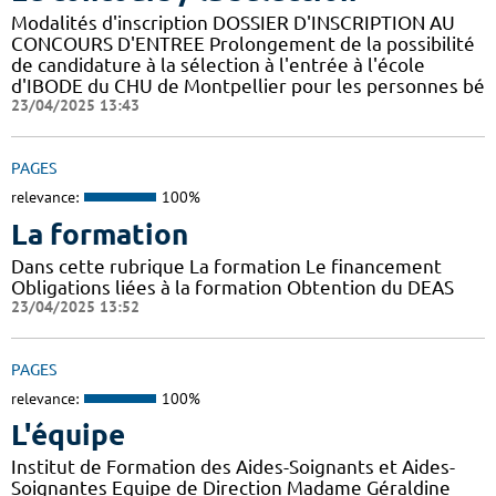
Modalités d'inscription DOSSIER D'INSCRIPTION AU
CONCOURS D'ENTREE Prolongement de la possibilité
de candidature à la sélection à l'entrée à l'école
d'IBODE du CHU de Montpellier pour les personnes bé
23/04/2025 13:43
PAGES
relevance:
100%
La formation
Dans cette rubrique La formation Le financement
Obligations liées à la formation Obtention du DEAS
23/04/2025 13:52
PAGES
relevance:
100%
L'équipe
Institut de Formation des Aides-Soignants et Aides-
Soignantes Equipe de Direction Madame Géraldine