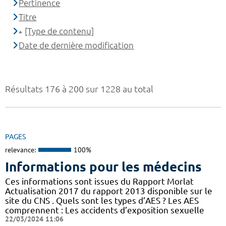
Pertinence
Titre
[Type de contenu]
Date de dernière modification
Résultats 176 à 200 sur 1228 au total
PAGES
relevance:
100%
Informations pour les médecins
Ces informations sont issues du Rapport Morlat
Actualisation 2017 du rapport 2013 disponible sur le
site du CNS . Quels sont les types d’AES ? Les AES
comprennent : Les accidents d’exposition sexuelle
22/03/2024 11:06