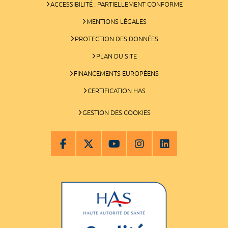
ACCESSIBILITÉ : PARTIELLEMENT CONFORME
MENTIONS LÉGALES
PROTECTION DES DONNÉES
PLAN DU SITE
FINANCEMENTS EUROPÉENS
CERTIFICATION HAS
GESTION DES COOKIES