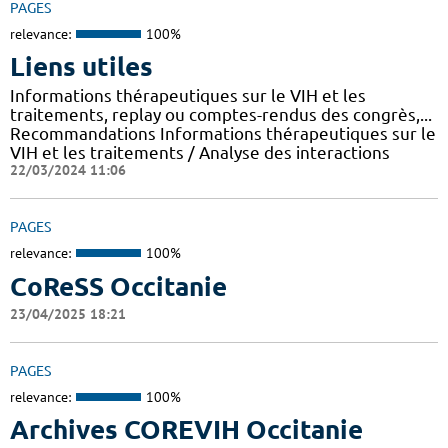
PAGES
relevance:
100%
Liens utiles
Informations thérapeutiques sur le VIH et les
traitements, replay ou comptes-rendus des congrès,...
Recommandations Informations thérapeutiques sur le
VIH et les traitements / Analyse des interactions
22/03/2024 11:06
PAGES
relevance:
100%
CoReSS Occitanie
23/04/2025 18:21
PAGES
relevance:
100%
Archives COREVIH Occitanie