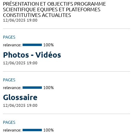
PRÉSENTATION ET OBJECTIFS PROGRAMME
SCIENTIFIQUE EQUIPES ET PLATEFORMES
CONSTITUTIVES ACTUALITES
12/06/2025 19:00
PAGES
relevance:
100%
Photos - Vidéos
12/06/2025 19:00
PAGES
relevance:
100%
Glossaire
12/06/2025 19:00
PAGES
relevance:
100%