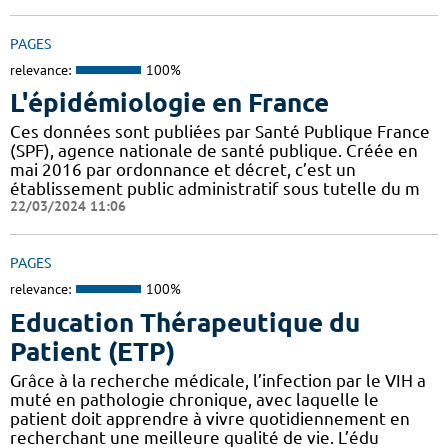
PAGES
relevance:
100%
L'épidémiologie en France
Ces données sont publiées par Santé Publique France
(SPF), agence nationale de santé publique. Créée en
mai 2016 par ordonnance et décret, c’est un
établissement public administratif sous tutelle du m
22/03/2024 11:06
PAGES
relevance:
100%
Education Thérapeutique du
Patient (ETP)
Grâce à la recherche médicale, l’infection par le VIH a
muté en pathologie chronique, avec laquelle le
patient doit apprendre à vivre quotidiennement en
recherchant une meilleure qualité de vie. L’édu