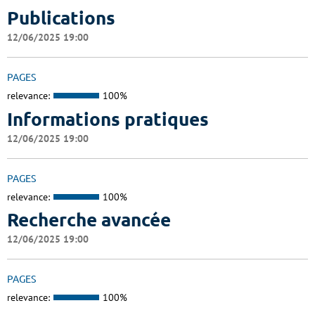
Publications
12/06/2025 19:00
PAGES
relevance:
100%
Informations pratiques
12/06/2025 19:00
PAGES
relevance:
100%
Recherche avancée
12/06/2025 19:00
PAGES
relevance:
100%