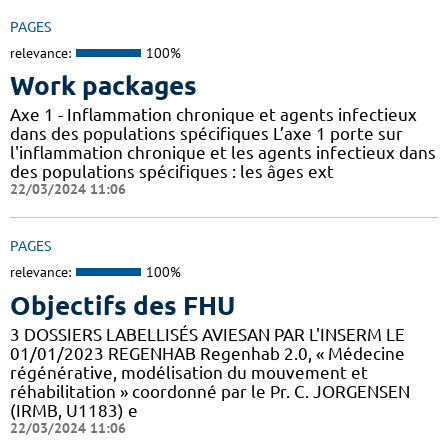
PAGES
relevance:
100%
Work packages
Axe 1 - Inflammation chronique et agents infectieux
dans des populations spécifiques L’axe 1 porte sur
l'inflammation chronique et les agents infectieux dans
des populations spécifiques : les âges ext
22/03/2024 11:06
PAGES
relevance:
100%
Objectifs des FHU
3 DOSSIERS LABELLISÉS AVIESAN PAR L'INSERM LE
01/01/2023 REGENHAB Regenhab 2.0, « Médecine
régénérative, modélisation du mouvement et
réhabilitation » coordonné par le Pr. C. JORGENSEN
(IRMB, U1183) e
22/03/2024 11:06