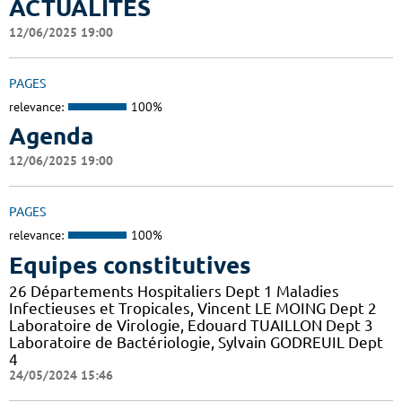
ACTUALITES
12/06/2025 19:00
PAGES
relevance:
100%
Agenda
12/06/2025 19:00
PAGES
relevance:
100%
Equipes constitutives
26 Départements Hospitaliers Dept 1 Maladies
Infectieuses et Tropicales, Vincent LE MOING Dept 2
Laboratoire de Virologie, Edouard TUAILLON Dept 3
Laboratoire de Bactériologie, Sylvain GODREUIL Dept
4
24/05/2024 15:46