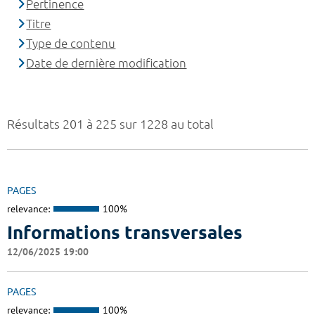
Pertinence
Titre
Type de contenu
Date de dernière modification
Résultats 201 à 225 sur 1228 au total
PAGES
relevance:
100%
Informations transversales
12/06/2025 19:00
PAGES
relevance:
100%