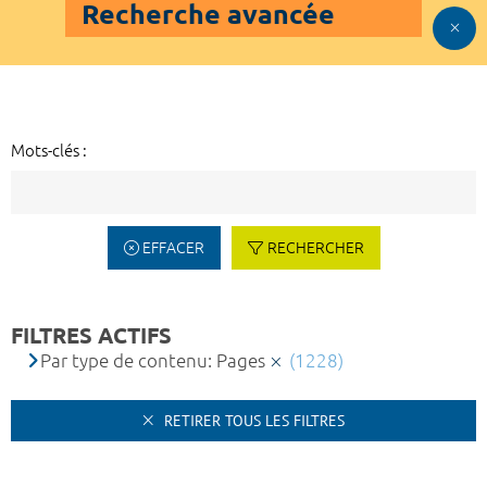
Recherche avancée
Mots-clés :
EFFACER
RECHERCHER
FILTRES ACTIFS
Par type de contenu: Pages
(1228)
RETIRER TOUS LES FILTRES