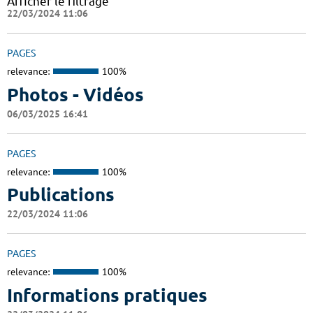
Afficher le filtrage
22/03/2024 11:06
PAGES
relevance:
100%
Photos - Vidéos
06/03/2025 16:41
PAGES
relevance:
100%
Publications
22/03/2024 11:06
PAGES
relevance:
100%
Informations pratiques