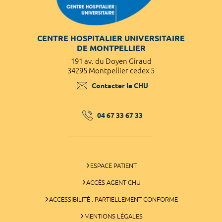
CENTRE HOSPITALIER UNIVERSITAIRE
DE MONTPELLIER
191 av. du Doyen Giraud
34295 Montpellier cedex 5
Contacter le CHU
04 67 33 67 33
ESPACE PATIENT
ACCÈS AGENT CHU
ACCESSIBILITÉ : PARTIELLEMENT CONFORME
MENTIONS LÉGALES