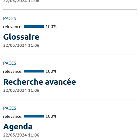
22/03/2024 11:06
PAGES
relevance:
100%
Glossaire
22/03/2024 11:06
PAGES
relevance:
100%
Recherche avancée
22/03/2024 11:06
PAGES
relevance:
100%
Agenda
22/03/2024 11:06