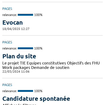
PAGES
relevance:
100%
Evocan
18/04/2025 12:27
PAGES
relevance:
100%
Plan du site
Le projet TIE Equipes constitutives Objectifs des FHU
Work packages Demande de soutien
22/03/2024 11:06
PAGES
relevance:
100%
Candidature spontanée