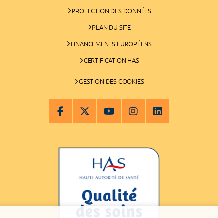
PROTECTION DES DONNÉES
PLAN DU SITE
FINANCEMENTS EUROPÉENS
CERTIFICATION HAS
GESTION DES COOKIES