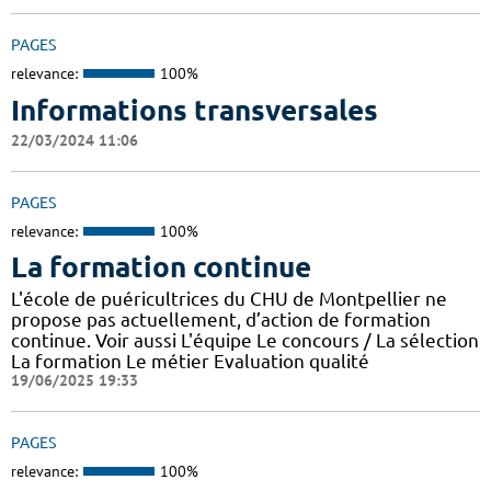
PAGES
relevance:
100%
Informations transversales
22/03/2024 11:06
PAGES
relevance:
100%
La formation continue
L'école de puéricultrices du CHU de Montpellier ne
propose pas actuellement, d’action de formation
continue. Voir aussi L'équipe Le concours / La sélection
La formation Le métier Evaluation qualité
19/06/2025 19:33
PAGES
relevance:
100%