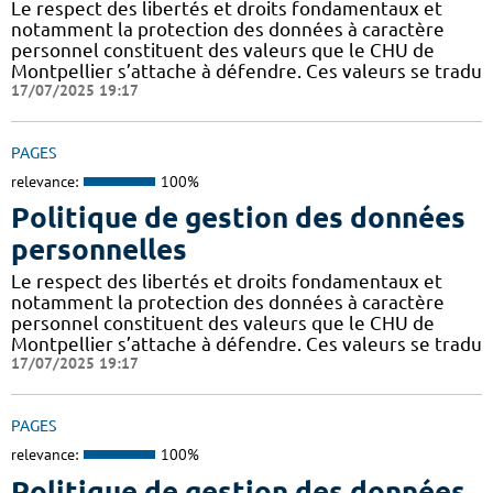
Le respect des libertés et droits fondamentaux et
notamment la protection des données à caractère
personnel constituent des valeurs que le CHU de
Montpellier s’attache à défendre. Ces valeurs se tradu
17/07/2025 19:17
PAGES
relevance:
100%
Politique de gestion des données
personnelles
Le respect des libertés et droits fondamentaux et
notamment la protection des données à caractère
personnel constituent des valeurs que le CHU de
Montpellier s’attache à défendre. Ces valeurs se tradu
17/07/2025 19:17
PAGES
relevance:
100%
Politique de gestion des données