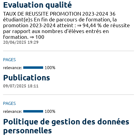
Evaluation qualité
TAUX DE REUSSITE PROMOTION 2023-2024 36
étudiant(e)s En fin de parcours de formation, la
promotion 2023-2024 atteint : ⇒ 94,44 % de réussite
par rapport aux nombres d'élèves entrés en
formation. ⇒ 100
20/06/2025 19:29
PAGES
relevance:
100%
Publications
09/07/2025 18:11
PAGES
relevance:
100%
Politique de gestion des données
personnelles