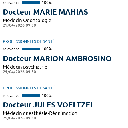
relevance:
100%
Docteur MARIE MAHIAS
Médecin Odontologie
29/04/2026 09:50
PROFESSIONNELS DE SANTÉ
relevance:
100%
Docteur MARION AMBROSINO
Médecin psychiatrie
29/04/2026 09:50
PROFESSIONNELS DE SANTÉ
relevance:
100%
Docteur JULES VOELTZEL
Médecin anesthésie-Réanimation
29/04/2026 09:50