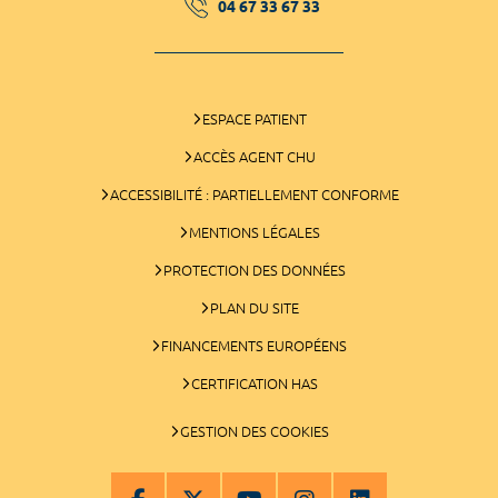
04 67 33 67 33
ESPACE PATIENT
ACCÈS AGENT CHU
ACCESSIBILITÉ : PARTIELLEMENT CONFORME
MENTIONS LÉGALES
PROTECTION DES DONNÉES
PLAN DU SITE
FINANCEMENTS EUROPÉENS
CERTIFICATION HAS
GESTION DES COOKIES