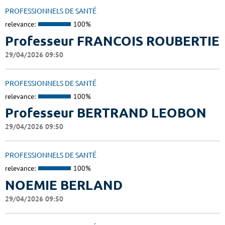
PROFESSIONNELS DE SANTÉ
relevance:
100%
Professeur FRANCOIS ROUBERTIE
29/04/2026 09:50
PROFESSIONNELS DE SANTÉ
relevance:
100%
Professeur BERTRAND LEOBON
29/04/2026 09:50
PROFESSIONNELS DE SANTÉ
relevance:
100%
NOEMIE BERLAND
29/04/2026 09:50