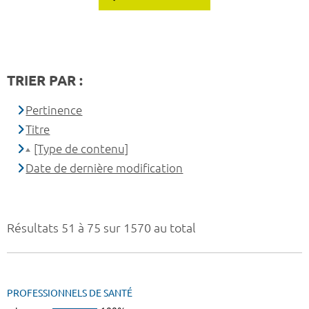
TRIER PAR :
Pertinence
Titre
[Type de contenu]
Date de dernière modification
Résultats 51 à 75 sur 1570 au total
PROFESSIONNELS DE SANTÉ