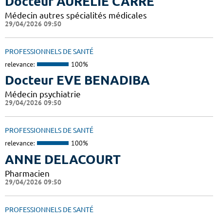
Docteur AURELIE CARRÉ
Médecin autres spécialités médicales
29/04/2026 09:50
PROFESSIONNELS DE SANTÉ
relevance:
100%
Docteur EVE BENADIBA
Médecin psychiatrie
29/04/2026 09:50
PROFESSIONNELS DE SANTÉ
relevance:
100%
ANNE DELACOURT
Pharmacien
29/04/2026 09:50
PROFESSIONNELS DE SANTÉ