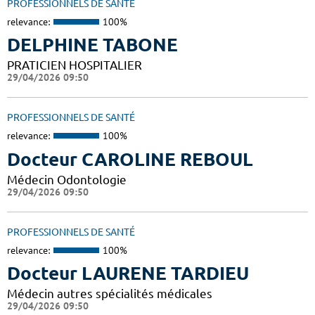
PROFESSIONNELS DE SANTÉ
relevance:
100%
DELPHINE TABONE
PRATICIEN HOSPITALIER
29/04/2026 09:50
PROFESSIONNELS DE SANTÉ
relevance:
100%
Docteur CAROLINE REBOUL
Médecin Odontologie
29/04/2026 09:50
PROFESSIONNELS DE SANTÉ
relevance:
100%
Docteur LAURENE TARDIEU
Médecin autres spécialités médicales
29/04/2026 09:50