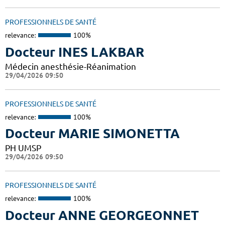
PROFESSIONNELS DE SANTÉ
relevance:
100%
Docteur INES LAKBAR
Médecin anesthésie-Réanimation
29/04/2026 09:50
PROFESSIONNELS DE SANTÉ
relevance:
100%
Docteur MARIE SIMONETTA
PH UMSP
29/04/2026 09:50
PROFESSIONNELS DE SANTÉ
relevance:
100%
Docteur ANNE GEORGEONNET