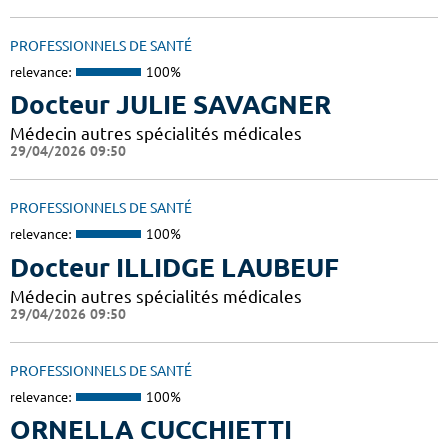
PROFESSIONNELS DE SANTÉ
relevance:
100%
Docteur JULIE SAVAGNER
Médecin autres spécialités médicales
29/04/2026 09:50
PROFESSIONNELS DE SANTÉ
relevance:
100%
Docteur ILLIDGE LAUBEUF
Médecin autres spécialités médicales
29/04/2026 09:50
PROFESSIONNELS DE SANTÉ
relevance:
100%
ORNELLA CUCCHIETTI