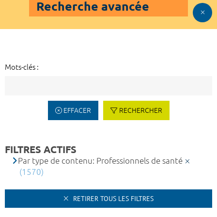
Recherche avancée
Mots-clés :
EFFACER
RECHERCHER
FILTRES ACTIFS
Par type de contenu: Professionnels de santé
(1570)
RETIRER TOUS LES FILTRES