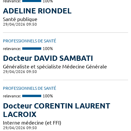
relevance:
100%
ADELINE RIONDEL
Santé publique
29/04/2026 09:50
PROFESSIONNELS DE SANTÉ
relevance:
100%
Docteur DAVID SAMBATI
Généraliste et spécialiste Médecine Générale
29/04/2026 09:50
PROFESSIONNELS DE SANTÉ
relevance:
100%
Docteur CORENTIN LAURENT
LACROIX
Interne médecine (et FFI)
29/04/2026 09:50