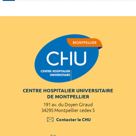
CENTRE HOSPITALIER UNIVERSITAIRE
DE MONTPELLIER
191 av. du Doyen Giraud
34295 Montpellier cedex 5
Contacter le CHU