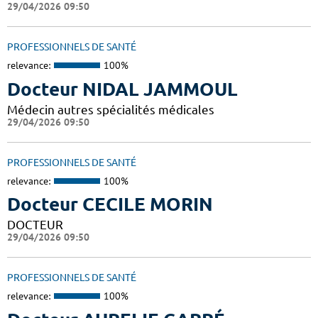
29/04/2026 09:50
PROFESSIONNELS DE SANTÉ
relevance:
100%
Docteur NIDAL JAMMOUL
Médecin autres spécialités médicales
29/04/2026 09:50
PROFESSIONNELS DE SANTÉ
relevance:
100%
Docteur CECILE MORIN
DOCTEUR
29/04/2026 09:50
PROFESSIONNELS DE SANTÉ
relevance:
100%