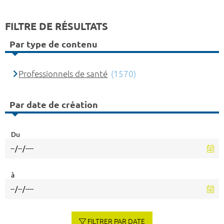
FILTRE DE RÉSULTATS
Par type de contenu
Professionnels de santé
(1570)
Par date de création
Du
à
FILTRER PAR DATE