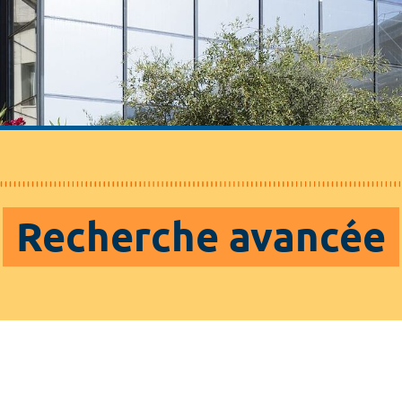
Recherche avancée