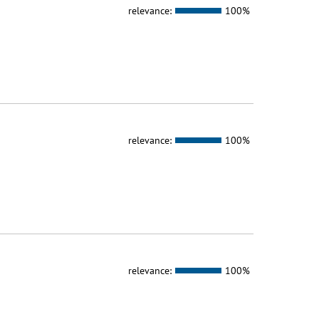
relevance:
100%
relevance:
100%
relevance:
100%