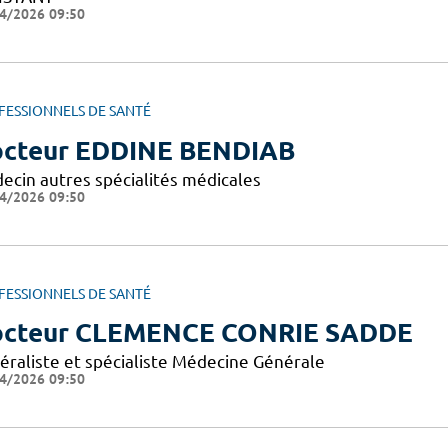
4/2026 09:50
FESSIONNELS DE SANTÉ
cteur EDDINE BENDIAB
ecin autres spécialités médicales
4/2026 09:50
FESSIONNELS DE SANTÉ
cteur CLEMENCE CONRIE SADDE
éraliste et spécialiste Médecine Générale
4/2026 09:50