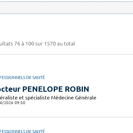
ultats 76 à 100 sur 1570 au total
FESSIONNELS DE SANTÉ
cteur PENELOPE ROBIN
éraliste et spécialiste Médecine Générale
4/2026 09:50
FESSIONNELS DE SANTÉ