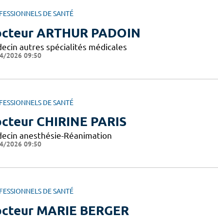
FESSIONNELS DE SANTÉ
cteur ARTHUR PADOIN
ecin autres spécialités médicales
4/2026 09:50
FESSIONNELS DE SANTÉ
cteur CHIRINE PARIS
ecin anesthésie-Réanimation
4/2026 09:50
FESSIONNELS DE SANTÉ
cteur MARIE BERGER