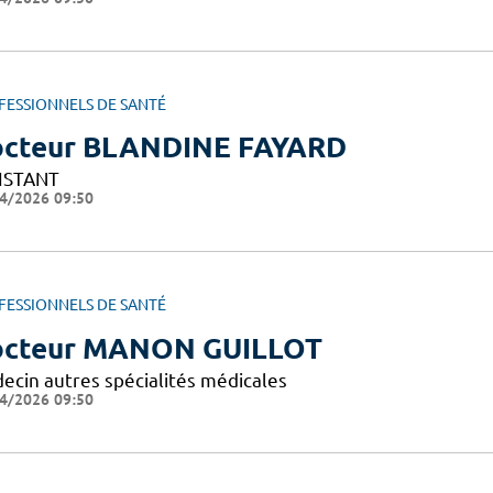
FESSIONNELS DE SANTÉ
cteur BLANDINE FAYARD
ISTANT
4/2026 09:50
FESSIONNELS DE SANTÉ
cteur MANON GUILLOT
ecin autres spécialités médicales
4/2026 09:50