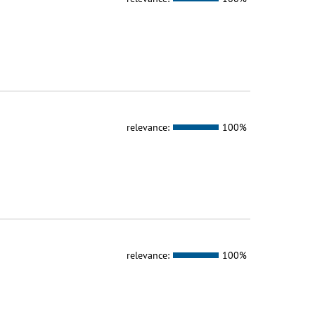
relevance:
100%
relevance:
100%