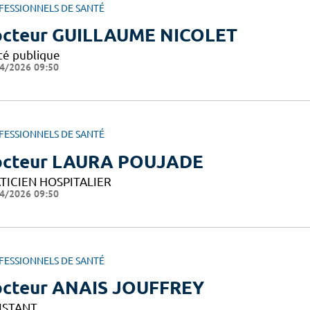
FESSIONNELS DE SANTÉ
cteur GUILLAUME NICOLET
té publique
4/2026 09:50
FESSIONNELS DE SANTÉ
cteur LAURA POUJADE
TICIEN HOSPITALIER
4/2026 09:50
FESSIONNELS DE SANTÉ
cteur ANAIS JOUFFREY
ISTANT