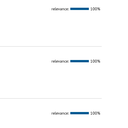
relevance:
100%
relevance:
100%
relevance:
100%