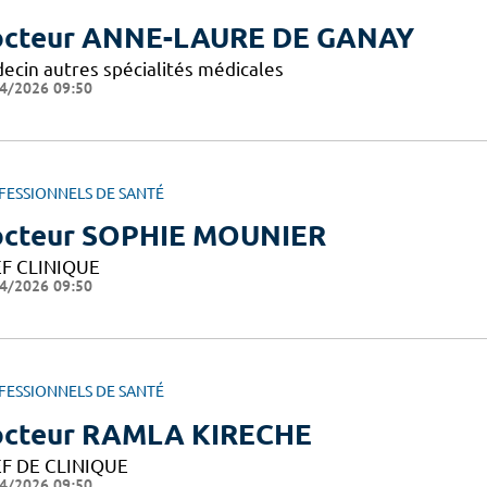
cteur ANNE-LAURE DE GANAY
ecin autres spécialités médicales
4/2026 09:50
FESSIONNELS DE SANTÉ
cteur SOPHIE MOUNIER
F CLINIQUE
4/2026 09:50
FESSIONNELS DE SANTÉ
cteur RAMLA KIRECHE
F DE CLINIQUE
4/2026 09:50