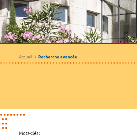
Accueil
Recherche avancée
Mots-clés :