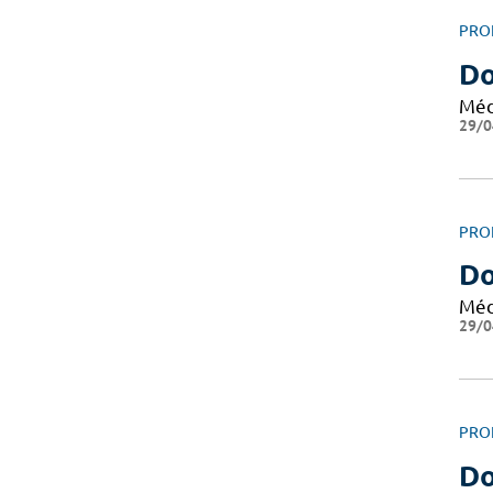
PRO
Do
Méd
29/0
PRO
Do
Méd
29/0
PRO
Do