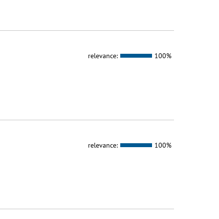
relevance:
100%
relevance:
100%