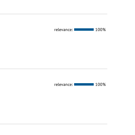
relevance:
100%
relevance:
100%